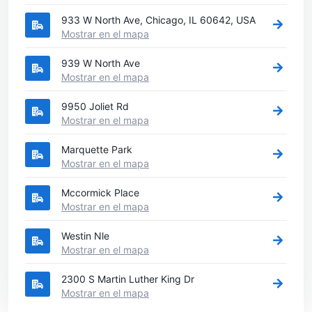
933 W North Ave, Chicago, IL 60642, USA
Mostrar en el mapa
939 W North Ave
Mostrar en el mapa
9950 Joliet Rd
Mostrar en el mapa
Marquette Park
Mostrar en el mapa
Mccormick Place
Mostrar en el mapa
Westin Nle
Mostrar en el mapa
2300 S Martin Luther King Dr
Mostrar en el mapa