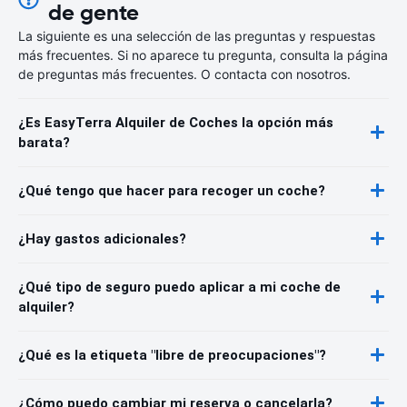
de gente
La siguiente es una selección de las preguntas y respuestas
más frecuentes. Si no aparece tu pregunta, consulta la página
de preguntas más frecuentes. O contacta con nosotros.
¿Es EasyTerra Alquiler de Coches la opción más
barata?
¿Qué tengo que hacer para recoger un coche?
¿Hay gastos adicionales?
¿Qué tipo de seguro puedo aplicar a mi coche de
alquiler?
¿Qué es la etiqueta "libre de preocupaciones"?
¿Cómo puedo cambiar mi reserva o cancelarla?