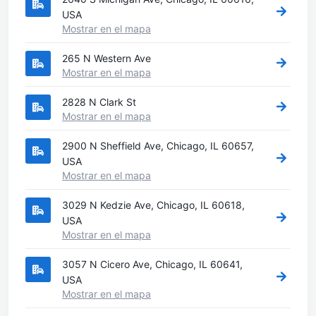
USA
Mostrar en el mapa
265 N Western Ave
Mostrar en el mapa
2828 N Clark St
Mostrar en el mapa
2900 N Sheffield Ave, Chicago, IL 60657,
USA
Mostrar en el mapa
3029 N Kedzie Ave, Chicago, IL 60618,
USA
Mostrar en el mapa
3057 N Cicero Ave, Chicago, IL 60641,
USA
Mostrar en el mapa