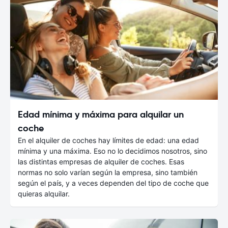
Edad mínima y máxima para alquilar un
coche
En el alquiler de coches hay límites de edad: una edad
mínima y una máxima. Eso no lo decidimos nosotros, sino
las distintas empresas de alquiler de coches. Esas
normas no solo varían según la empresa, sino también
según el país, y a veces dependen del tipo de coche que
quieras alquilar.