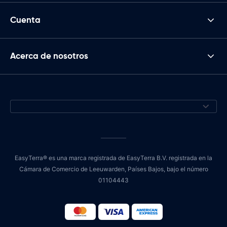
Cuenta
Acerca de nosotros
EasyTerra® es una marca registrada de EasyTerra B.V. registrada en la
Cámara de Comercio de Leeuwarden, Países Bajos, bajo el número
01104443