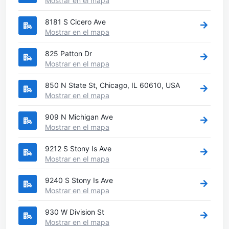
Mostrar en el mapa
8181 S Cicero Ave
Mostrar en el mapa
825 Patton Dr
Mostrar en el mapa
850 N State St, Chicago, IL 60610, USA
Mostrar en el mapa
909 N Michigan Ave
Mostrar en el mapa
9212 S Stony Is Ave
Mostrar en el mapa
9240 S Stony Is Ave
Mostrar en el mapa
930 W Division St
Mostrar en el mapa