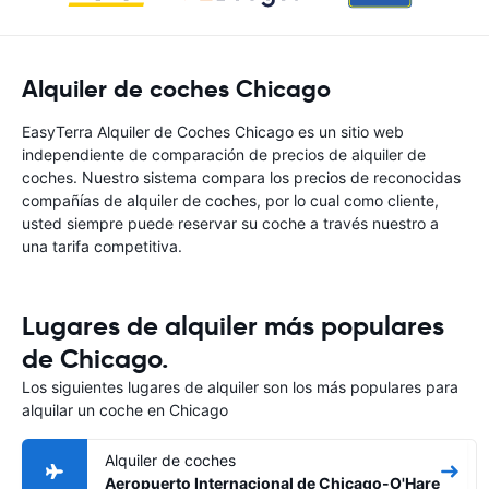
Alquiler de coches Chicago
EasyTerra Alquiler de Coches Chicago es un sitio web
independiente de comparación de precios de alquiler de
coches. Nuestro sistema compara los precios de reconocidas
compañías de alquiler de coches, por lo cual como cliente,
usted siempre puede reservar su coche a través nuestro a
una tarifa competitiva.
Lugares de alquiler más populares
de Chicago.
Los siguientes lugares de alquiler son los más populares para
alquilar un coche en Chicago
Alquiler de coches
Aeropuerto Internacional de Chicago-O'Hare