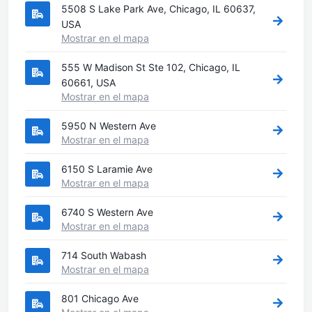
5508 S Lake Park Ave, Chicago, IL 60637,
USA
Mostrar en el mapa
555 W Madison St Ste 102, Chicago, IL
60661, USA
Mostrar en el mapa
5950 N Western Ave
Mostrar en el mapa
6150 S Laramie Ave
Mostrar en el mapa
6740 S Western Ave
Mostrar en el mapa
714 South Wabash
Mostrar en el mapa
801 Chicago Ave