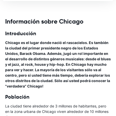
Información sobre Chicago
Introducción
Chicago es el lugar donde nació el rascacielos. Es también
la ciudad del primer presidente negro de los Estados
Unidos, Barack Obama. Además, jugó un rol importante en
el desarrollo de distintos géneros musicales: desde el blues
y el jazz, al rock, house y hip-hop. En Chicago hay mucho
para ver y hacer. La mayoría de los visitantes sólo va al
centro, pero si usted tiene más tiempo, debería explorar los
otros distritos de la ciudad. Sólo así usted podrá conocer la
"verdadera" Chicago!
Población
La ciudad tiene alrededor de 3 millones de habitantes, pero
en la zona urbana de Chicago viven alrededor de 10 millones