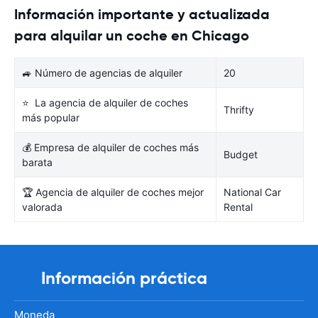
Información importante y actualizada
para alquilar un coche en Chicago
🚙 Número de agencias de alquiler
20
⭐ La agencia de alquiler de coches
Thrifty
más popular
💰 Empresa de alquiler de coches más
Budget
barata
🏆 Agencia de alquiler de coches mejor
National Car
valorada
Rental
Información práctica
Moneda