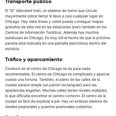
Transporte público
El "El" (
elevated train
, un sistema de metro que circula
mayormente sobre tierra) lo lleva a casi cualquier lugar en
Chicago. Hay siete líneas y usted puede conseguir mapas
gratuitos de esta red en las estaciones (pero también en los
Centros de Información Turística). Además hay muchos
autobuses en Chicago. Es muy útil el hecho de que la próxima
parada está indicada en una pantalla electrónica dentro del
autobús.
Tráfico y aparcamiento
Conducir en el centro de Chicago no es para nada
recomendable. El centro de Chicago es complicado y aparcar
cuesta una fortuna. También, el plano de las calles de la
ciudad parece simple (un patrón rectangular) pero las
apariencias engañan. Muchas calles tienen niveles múltiples,
lo que dificulta encontrar el camino correcto. El centro de la
ciudad es fácil de explorar a pie. Hay un extenso sistema de
túneles peatonales y puentes peatonales cubiertos.