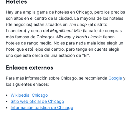
Hoteles
Hay una amplia gama de hoteles en Chicago, pero los precios
son altos en el centro de la ciudad. La mayoría de los hoteles
(de negocios) están situados en
The Loop
(el distrito
financiero) y cerca del
Magnificent Mile
(la calle de compras
más famosa de Chicago).
Midway
y
North Lincoln
tienen
hoteles de rango medio. No es para nada mala idea elegir un
hotel que esté lejos del centro, pero tenga en cuenta elegir
uno que esté cerca de una estación de "El".
Enlaces externos
Para más información sobre Chicago, se recomienda
Google
y
los siguientes enlaces:
Wikipedia, Chicago
Sitio web oficial de Chicago
Información turística de Chicago