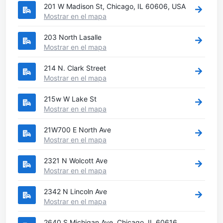
201 W Madison St, Chicago, IL 60606, USA
Mostrar en el mapa
203 North Lasalle
Mostrar en el mapa
214 N. Clark Street
Mostrar en el mapa
215w W Lake St
Mostrar en el mapa
21W700 E North Ave
Mostrar en el mapa
2321 N Wolcott Ave
Mostrar en el mapa
2342 N Lincoln Ave
Mostrar en el mapa
2640 S Michigan Ave, Chicago, IL 60616,