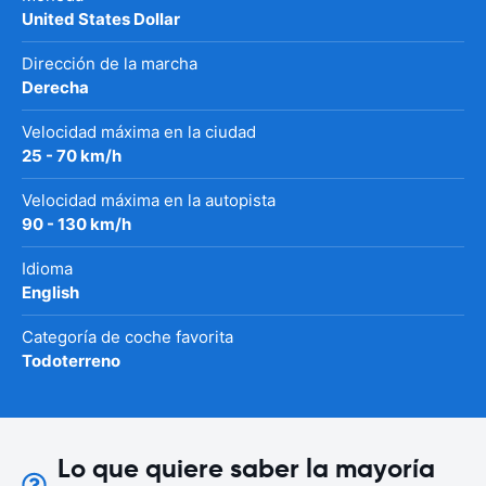
United States Dollar
Dirección de la marcha
Derecha
Velocidad máxima en la ciudad
25 - 70 km/h
Velocidad máxima en la autopista
90 - 130 km/h
Idioma
English
Categoría de coche favorita
Todoterreno
Lo que quiere saber la mayoría