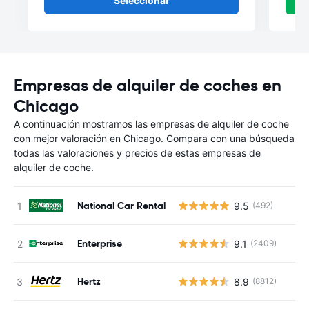
Seleccionar
Empresas de alquiler de coches en
Chicago
A continuación mostramos las empresas de alquiler de coche
con mejor valoración en Chicago. Compara con una búsqueda
todas las valoraciones y precios de estas empresas de
alquiler de coche.
National Car Rental
9.5
(492)
Enterprise
9.1
(2409)
Hertz
8.9
(8812)