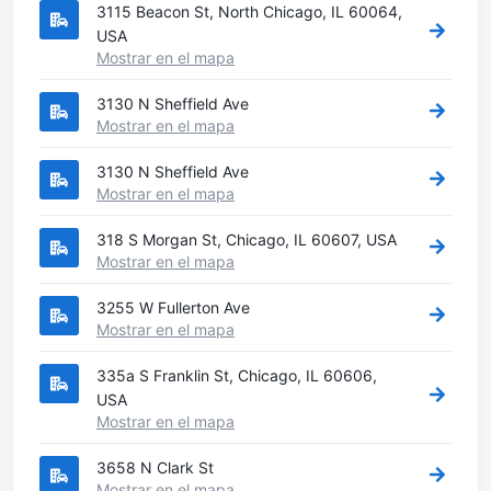
3115 Beacon St, North Chicago, IL 60064,
USA
Mostrar en el mapa
3130 N Sheffield Ave
Mostrar en el mapa
3130 N Sheffield Ave
Mostrar en el mapa
318 S Morgan St, Chicago, IL 60607, USA
Mostrar en el mapa
3255 W Fullerton Ave
Mostrar en el mapa
335a S Franklin St, Chicago, IL 60606,
USA
Mostrar en el mapa
3658 N Clark St
Mostrar en el mapa