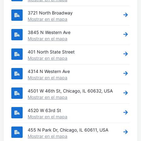
3721 North Broadway
Mostrar en el mapa
3845 N Western Ave
Mostrar en el mapa
401 North State Street
Mostrar en el mapa
4314 N Western Ave
Mostrar en el mapa
4501 W 46th St, Chicago, IL 60632, USA
Mostrar en el mapa
4520 W 63rd St
Mostrar en el mapa
455 N Park Dr, Chicago, IL 60611, USA
Mostrar en el mapa