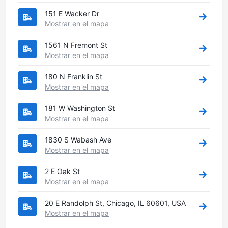
151 E Wacker Dr
Mostrar en el mapa
1561 N Fremont St
Mostrar en el mapa
180 N Franklin St
Mostrar en el mapa
181 W Washington St
Mostrar en el mapa
1830 S Wabash Ave
Mostrar en el mapa
2 E Oak St
Mostrar en el mapa
20 E Randolph St, Chicago, IL 60601, USA
Mostrar en el mapa