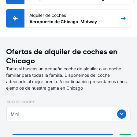
Alquiler de coches
Aeropuerto de Chicago-Midway
Ofertas de alquiler de coches en
Chicago
Tanto si buscas un pequeño coche de alquiler o un coche
familiar para todas la familia. Disponemos del coche
adecuado al mejor precio. A continuación presentamos unos
ejemplos de nuestra gama en Chicago
TIPO DE COCHE
Mini