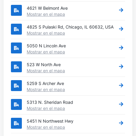
4621 W Belmont Ave
Mostrar en el mapa
4825 S Pulaski Rd, Chicago, IL 60632, USA
Mostrar en el mapa
5050 N Lincoln Ave
Mostrar en el mapa
523 W North Ave
Mostrar en el mapa
5259 S Archer Ave
Mostrar en el mapa
5313 N. Sheridan Road
Mostrar en el mapa
5451 N Northwest Hwy
Mostrar en el mapa