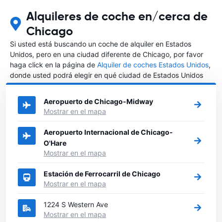
Alquileres de coche en/cerca de
Chicago
Si usted está buscando un coche de alquiler en Estados
Unidos, pero en una ciudad diferente de Chicago, por favor
haga click en la página de
Alquiler de coches Estados Unidos
,
donde usted podrá elegir en qué ciudad de Estados Unidos
desea alquilar un coche.
Aeropuerto de Chicago-Midway
Mostrar en el mapa
Aeropuerto Internacional de Chicago-
O'Hare
Mostrar en el mapa
Estación de Ferrocarril de Chicago
Mostrar en el mapa
1224 S Western Ave
Mostrar en el mapa