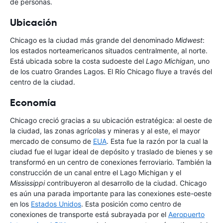
de personas.
Ubicación
Chicago es la ciudad más grande del denominado
Midwest
:
los estados norteamericanos situados centralmente, al norte.
Está ubicada sobre la costa sudoeste del
Lago Michigan
, uno
de los cuatro Grandes Lagos. El Río Chicago fluye a través del
centro de la ciudad.
Economía
Chicago creció gracias a su ubicación estratégica: al oeste de
la ciudad, las zonas agrícolas y mineras y al este, el mayor
mercado de consumo de
EUA
. Esta fue la razón por la cual la
ciudad fue el lugar ideal de depósito y traslado de bienes y se
transformó en un centro de conexiones ferroviario. También la
construcción de un canal entre el Lago Michigan y el
Mississippi
contribuyeron al desarrollo de la ciudad. Chicago
es aún una parada importante para las conexiones este-oeste
en los
Estados Unidos
. Esta posición como centro de
conexiones de transporte está subrayada por el
Aeropuerto