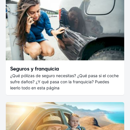
Seguros y franquicia
¿Qué pólizas de seguro necesitas? ¿Qué pasa si el coche
sufre daños? ¿Y qué pasa con la franquicia? Puedes
leerlo todo en esta página