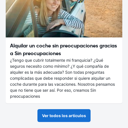
Alquilar un coche sin preocupaciones gracias
a Sin preocupaciones
¿Tengo que cubrir totalmente mi franquicia? ¿Qué
seguros necesito como mínimo? ¿Y qué compañía de
alquiler es la más adecuada? Son todas preguntas
complicadas que debe responder si quiere alquilar un
coche durante para las vacaciones. Nosotros pensamos
que no tiene que ser así. Por eso, creamos Sin
preocupaciones
Ver todos los artículos