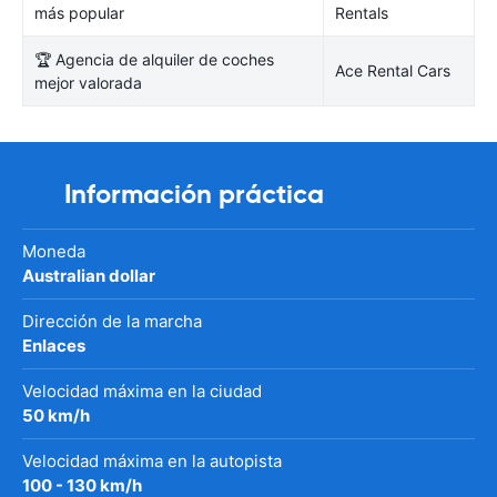
más popular
Rentals
🏆 Agencia de alquiler de coches
Ace Rental Cars
mejor valorada
Información práctica
Moneda
Australian dollar
Dirección de la marcha
Enlaces
Velocidad máxima en la ciudad
50 km/h
Velocidad máxima en la autopista
100 - 130 km/h