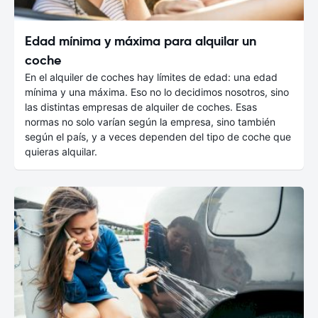
Edad mínima y máxima para alquilar un
coche
En el alquiler de coches hay límites de edad: una edad
mínima y una máxima. Eso no lo decidimos nosotros, sino
las distintas empresas de alquiler de coches. Esas
normas no solo varían según la empresa, sino también
según el país, y a veces dependen del tipo de coche que
quieras alquilar.