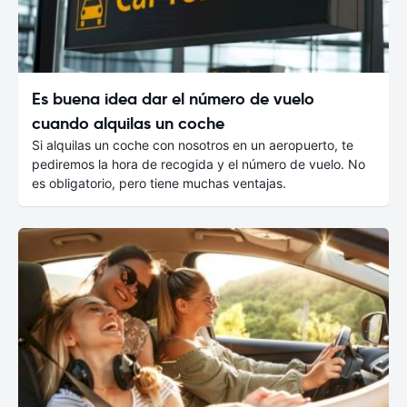
Es buena idea dar el número de vuelo
cuando alquilas un coche
Si alquilas un coche con nosotros en un aeropuerto, te
pediremos la hora de recogida y el número de vuelo. No
es obligatorio, pero tiene muchas ventajas.