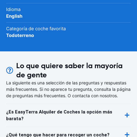
Idioma
English
Categoría de coche favorita
Todoterreno
Lo que quiere saber la mayoría
de gente
La siguiente es una selección de las preguntas y respuestas
más frecuentes. Si no aparece tu pregunta, consulta la página
de preguntas más frecuentes. O contacta con nosotros.
¿Es EasyTerra Alquiler de Coches la opción más
barata?
¿Qué tengo que hacer para recoger un coche?