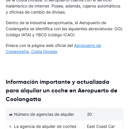
inalámbrico de Internet. Posee, además, cajeros automáticos
y oficinas de cambio de divisas.
Dentro de la industria aeroportuaria, el Aeropuerto de
Coolangatta se identifica con las siguientes abreviaturas: OOL
(código IATA) y YBCG (código ICAO).
Enlace con la página web oficial del
Aeropuerto de
Coolangatta, Costa Dorada
.
Información importante y actualizada
para alquilar un coche en Aeropuerto de
Coolangatta
🚙 Número de agencias de alquiler
20
⭐ La agencia de alquiler de coches
East Coast Car