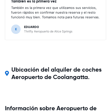
También es la primera vez
También es la primera vez que utilizamos sus servicios,
fueron rápidos en confirmar nuestra reserva y el resto
funcionó muy bien. Tomamos nota para futuras reservas.
EDUARDO
E
Thrifty Aeropuerto de Alice Springs
Ubicación del alquiler de coches
Aeropuerto de Coolangatta.
Información sobre Aeropuerto de