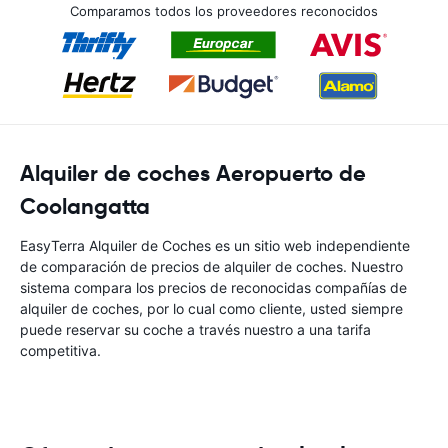
Comparamos todos los proveedores reconocidos
Alquiler de coches Aeropuerto de
Coolangatta
EasyTerra Alquiler de Coches es un sitio web independiente
de comparación de precios de alquiler de coches. Nuestro
sistema compara los precios de reconocidas compañías de
alquiler de coches, por lo cual como cliente, usted siempre
puede reservar su coche a través nuestro a una tarifa
competitiva.