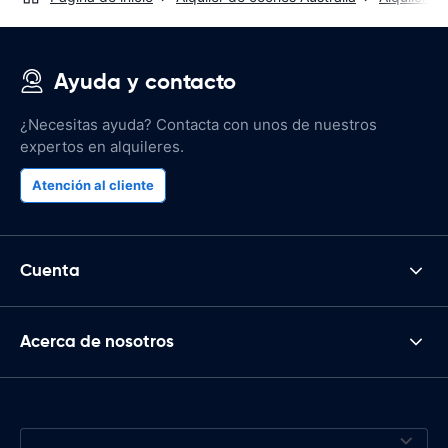
Ayuda y contacto
¿Necesitas ayuda? Contacta con unos de nuestros
expertos en alquileres.
Atención al cliente
Cuenta
Acerca de nosotros