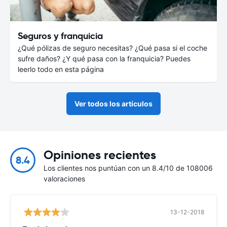
Seguros y franquicia
¿Qué pólizas de seguro necesitas? ¿Qué pasa si el coche
sufre daños? ¿Y qué pasa con la franquicia? Puedes
leerlo todo en esta página
Ver todos los artículos
Opiniones recientes
8.4
Los clientes nos puntúan con un 8.4/10 de 108006
valoraciones
13-12-2018