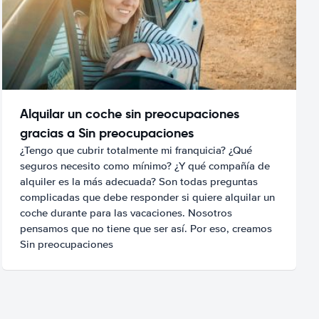
Alquilar un coche sin preocupaciones
gracias a Sin preocupaciones
¿Tengo que cubrir totalmente mi franquicia? ¿Qué
seguros necesito como mínimo? ¿Y qué compañía de
alquiler es la más adecuada? Son todas preguntas
complicadas que debe responder si quiere alquilar un
coche durante para las vacaciones. Nosotros
pensamos que no tiene que ser así. Por eso, creamos
Sin preocupaciones