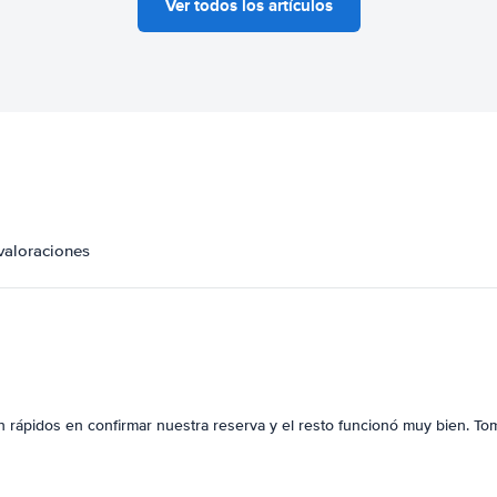
Ver todos los artículos
valoraciones
on rápidos en confirmar nuestra reserva y el resto funcionó muy bien. To