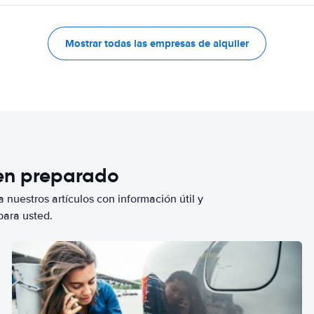
Mostrar todas las empresas de alquiler
ien preparado
 nuestros artículos con información útil y
para usted.