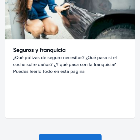
Seguros y franquicia
¿Qué pólizas de seguro necesitas? ¿Qué pasa si el
coche sufre daños? ¿Y qué pasa con la franquicia?
Puedes leerlo todo en esta página