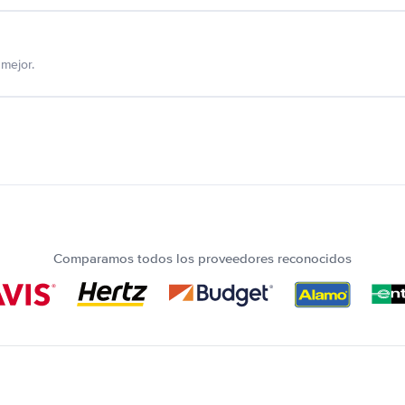
mejor.
Comparamos todos los proveedores reconocidos