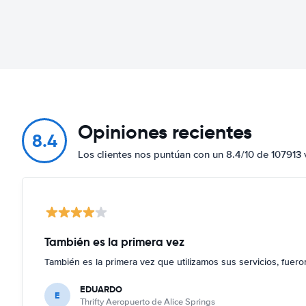
Opiniones recientes
8.4
Los clientes nos puntúan con un 8.4/10 de 107913 
También es la primera vez
También es la primera vez que utilizamos sus servicios, fuer
EDUARDO
E
Thrifty Aeropuerto de Alice Springs