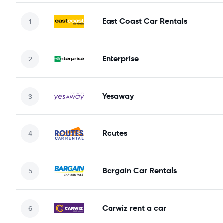
East Coast Car Rentals
Enterprise
Yesaway
Routes
Bargain Car Rentals
Carwiz rent a car