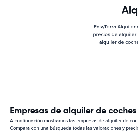
Alq
EasyTerra Alquiler
precios de alquile
alquiler de coch
Empresas de alquiler de coches 
A continuación mostramos las empresas de alquiler de coch
Compara con una búsqueda todas las valoraciones y precio