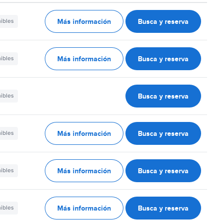
Más información
Busca y reserva
nibles
Más información
Busca y reserva
nibles
Busca y reserva
nibles
Más información
Busca y reserva
nibles
Más información
Busca y reserva
nibles
Más información
Busca y reserva
nibles