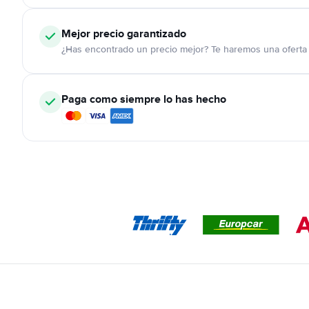
Mejor precio garantizado
¿Has encontrado un precio mejor? Te haremos una oferta 
Paga como siempre lo has hecho