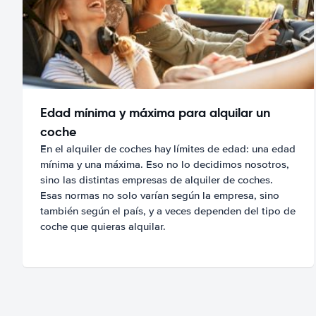
Edad mínima y máxima para alquilar un
coche
En el alquiler de coches hay límites de edad: una edad
mínima y una máxima. Eso no lo decidimos nosotros,
sino las distintas empresas de alquiler de coches.
Esas normas no solo varían según la empresa, sino
también según el país, y a veces dependen del tipo de
coche que quieras alquilar.