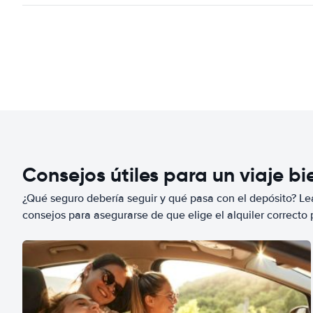
Consejos útiles para un viaje b
¿Qué seguro debería seguir y qué pasa con el depósito? Lea
consejos para asegurarse de que elige el alquiler correcto 