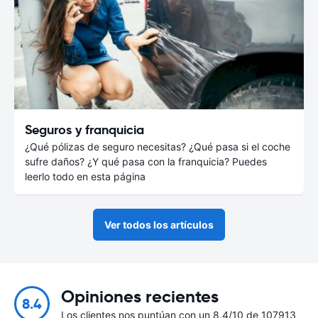
Seguros y franquicia
¿Qué pólizas de seguro necesitas? ¿Qué pasa si el coche
sufre daños? ¿Y qué pasa con la franquicia? Puedes
leerlo todo en esta página
Ver todos los artículos
Opiniones recientes
8.4
Los clientes nos puntúan con un 8.4/10 de 107913