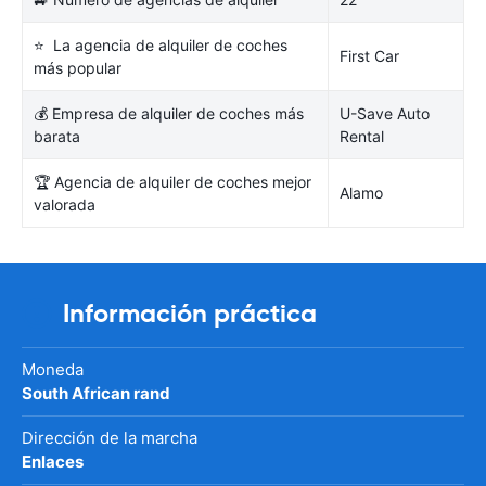
⭐ La agencia de alquiler de coches
First Car
más popular
💰 Empresa de alquiler de coches más
U-Save Auto
barata
Rental
🏆 Agencia de alquiler de coches mejor
Alamo
valorada
Información práctica
Moneda
South African rand
Dirección de la marcha
Enlaces