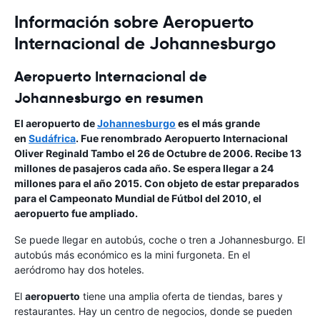
Información sobre Aeropuerto
Internacional de Johannesburgo
Aeropuerto Internacional de
Johannesburgo en resumen
El aeropuerto de
Johannesburgo
es el más grande
en
Sudáfrica
. Fue renombrado
Aeropuerto Internacional
Oliver Reginald Tambo
el 26 de Octubre de 2006. Recibe 13
millones de pasajeros cada año. Se espera llegar a 24
millones para el año 2015. Con objeto de estar preparados
para el Campeonato Mundial de Fútbol del 2010, el
aeropuerto fue ampliado.
Se puede llegar en autobús, coche o tren a Johannesburgo. El
autobús más económico es la mini furgoneta. En el
aeródromo hay dos hoteles.
El
aeropuerto
tiene una amplia oferta de tiendas, bares y
restaurantes. Hay un centro de negocios, donde se pueden