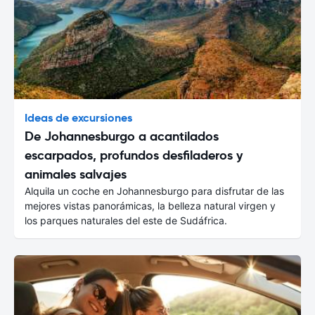
Ideas de excursiones
De Johannesburgo a acantilados
escarpados, profundos desfiladeros y
animales salvajes
Alquila un coche en Johannesburgo para disfrutar de las
mejores vistas panorámicas, la belleza natural virgen y
los parques naturales del este de Sudáfrica.