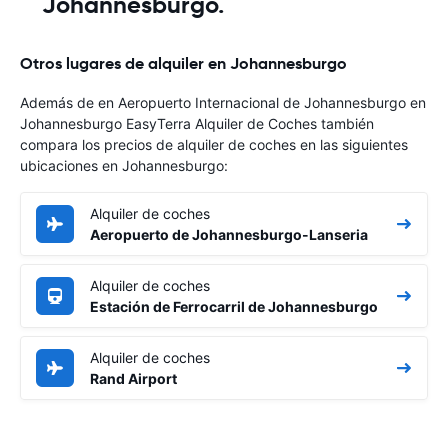
Johannesburgo.
Otros lugares de alquiler en Johannesburgo
Además de en Aeropuerto Internacional de Johannesburgo en
Johannesburgo EasyTerra Alquiler de Coches también
compara los precios de alquiler de coches en las siguientes
ubicaciones en Johannesburgo:
Alquiler de coches
Aeropuerto de Johannesburgo-Lanseria
Alquiler de coches
Estación de Ferrocarril de Johannesburgo
Alquiler de coches
Rand Airport