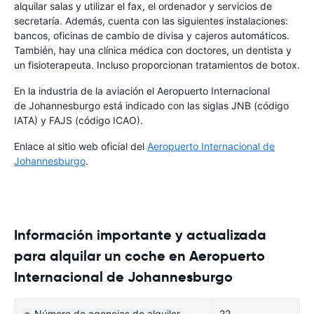
alquilar salas y utilizar el fax, el ordenador y servicios de
secretaría. Además, cuenta con las siguientes instalaciones:
bancos, oficinas de cambio de divisa y cajeros automáticos.
También, hay una clínica médica con doctores, un dentista y
un fisioterapeuta. Incluso proporcionan tratamientos de botox.
En la industria de la aviación el Aeropuerto Internacional
de Johannesburgo está indicado con las siglas JNB (código
IATA) y FAJS (código ICAO).
Enlace al sitio web oficial del
Aeropuerto Internacional de
Johannesburgo
.
Información importante y actualizada
para alquilar un coche en Aeropuerto
Internacional de Johannesburgo
🚙 Número de agencias de alquiler
22