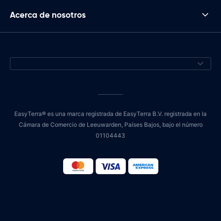
Acerca de nosotros
EasyTerra® es una marca registrada de EasyTerra B.V. registrada en la
Cámara de Comercio de Leeuwarden, Países Bajos, bajo el número
01104443