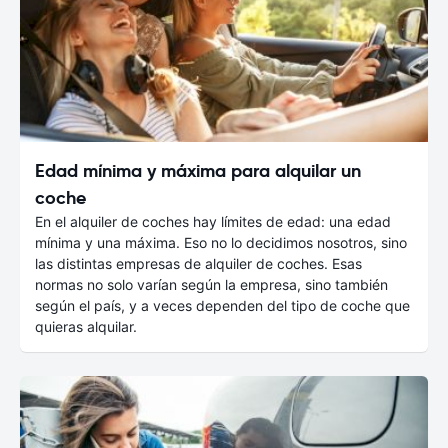
Edad mínima y máxima para alquilar un
coche
En el alquiler de coches hay límites de edad: una edad
mínima y una máxima. Eso no lo decidimos nosotros, sino
las distintas empresas de alquiler de coches. Esas
normas no solo varían según la empresa, sino también
según el país, y a veces dependen del tipo de coche que
quieras alquilar.