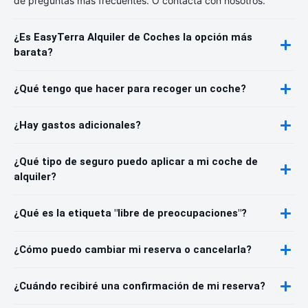
de preguntas más frecuentes. O contacta con nosotros.
¿Es EasyTerra Alquiler de Coches la opción más
barata?
¿Qué tengo que hacer para recoger un coche?
¿Hay gastos adicionales?
¿Qué tipo de seguro puedo aplicar a mi coche de
alquiler?
¿Qué es la etiqueta "libre de preocupaciones"?
¿Cómo puedo cambiar mi reserva o cancelarla?
¿Cuándo recibiré una confirmación de mi reserva?