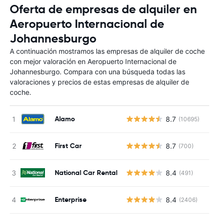
Oferta de empresas de alquiler en
Aeropuerto Internacional de
Johannesburgo
A continuación mostramos las empresas de alquiler de coche
con mejor valoración en Aeropuerto Internacional de
Johannesburgo. Compara con una búsqueda todas las
valoraciones y precios de estas empresas de alquiler de
coche.
Alamo
8.7
(10695)
First Car
8.7
(700)
National Car Rental
8.4
(491)
Enterprise
8.4
(2406)