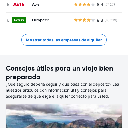
Avis
8.4
(7427)
Europcar
8.3
(10239)
Mostrar todas las empresas de alquiler
Consejos útiles para un viaje bien
preparado
¿Qué seguro debería seguir y qué pasa con el depósito? Lea
nuestros artículos con información útil y consejos para
asegurarse de que elige el alquiler correcto para usted.