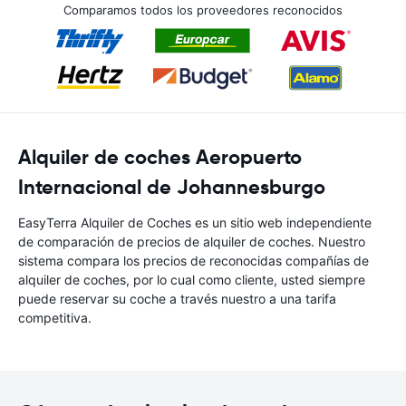
Comparamos todos los proveedores reconocidos
Alquiler de coches Aeropuerto
Internacional de Johannesburgo
EasyTerra Alquiler de Coches es un sitio web independiente
de comparación de precios de alquiler de coches. Nuestro
sistema compara los precios de reconocidas compañías de
alquiler de coches, por lo cual como cliente, usted siempre
puede reservar su coche a través nuestro a una tarifa
competitiva.