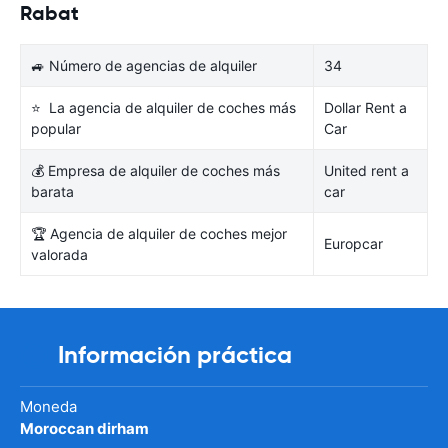
Rabat
🚙 Número de agencias de alquiler
34
⭐ La agencia de alquiler de coches más
Dollar Rent a
popular
Car
💰 Empresa de alquiler de coches más
United rent a
barata
car
🏆 Agencia de alquiler de coches mejor
Europcar
valorada
Información práctica
Moneda
Moroccan dirham