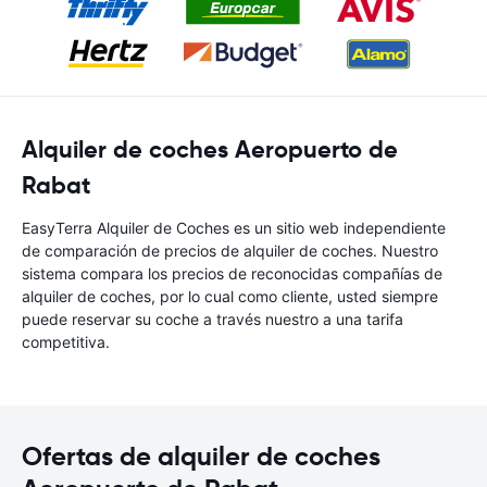
Alquiler de coches Aeropuerto de
Rabat
EasyTerra Alquiler de Coches es un sitio web independiente
de comparación de precios de alquiler de coches. Nuestro
sistema compara los precios de reconocidas compañías de
alquiler de coches, por lo cual como cliente, usted siempre
puede reservar su coche a través nuestro a una tarifa
competitiva.
Ofertas de alquiler de coches