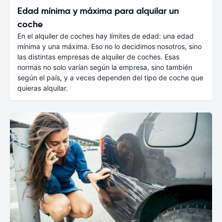
Edad mínima y máxima para alquilar un
coche
En el alquiler de coches hay límites de edad: una edad
mínima y una máxima. Eso no lo decidimos nosotros, sino
las distintas empresas de alquiler de coches. Esas
normas no solo varían según la empresa, sino también
según el país, y a veces dependen del tipo de coche que
quieras alquilar.