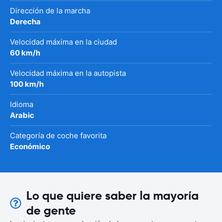
Dirección de la marcha
Derecha
Velocidad máxima en la ciudad
60 km/h
Velocidad máxima en la autopista
100 km/h
Idioma
Arabic
Categoría de coche favorita
Económico
Lo que quiere saber la mayoría
de gente