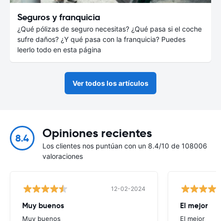
Seguros y franquicia
¿Qué pólizas de seguro necesitas? ¿Qué pasa si el coche
sufre daños? ¿Y qué pasa con la franquicia? Puedes
leerlo todo en esta página
Ver todos los artículos
Opiniones recientes
8.4
Los clientes nos puntúan con un 8.4/10 de 108006
valoraciones
12-02-2024
Muy buenos
El mejor
Muy buenos
El mejor