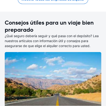
Consejos útiles para un viaje bien
preparado
¿Qué seguro debería seguir y qué pasa con el depósito? Lea
nuestros artículos con información útil y consejos para
asegurarse de que elige el alquiler correcto para usted.