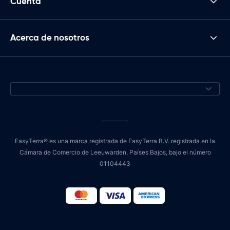
Cuenta
Acerca de nosotros
EasyTerra® es una marca registrada de EasyTerra B.V. registrada en la
Cámara de Comercio de Leeuwarden, Países Bajos, bajo el número
01104443