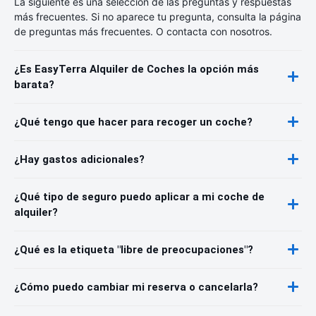
La siguiente es una selección de las preguntas y respuestas
más frecuentes. Si no aparece tu pregunta, consulta la página
de preguntas más frecuentes. O contacta con nosotros.
¿Es EasyTerra Alquiler de Coches la opción más
barata?
¿Qué tengo que hacer para recoger un coche?
¿Hay gastos adicionales?
¿Qué tipo de seguro puedo aplicar a mi coche de
alquiler?
¿Qué es la etiqueta "libre de preocupaciones"?
¿Cómo puedo cambiar mi reserva o cancelarla?