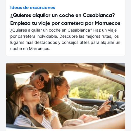
Ideas de excursiones
¿Quieres alquilar un coche en Casablanca?
Empieza tu viaje por carretera por Marruecos
¿Quieres alquilar un coche en Casablanca? Haz un viaje
por carretera inolvidable. Descubre las mejores rutas, los
lugares más destacados y consejos útiles para alquilar un
coche en Marruecos.