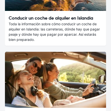
Conducir un coche de alquiler en Islandia
Toda la información sobre cómo conducir un coche de
alquiler en Islandia: las carreteras, dónde hay que pagar
peaje y dónde hay que pagar por aparcar. Así estarás
bien preparado.