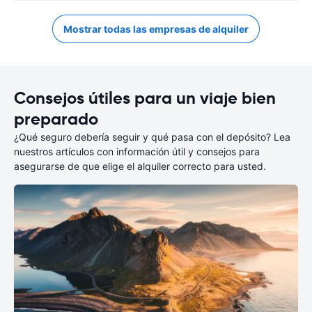
Mostrar todas las empresas de alquiler
Consejos útiles para un viaje bien
preparado
¿Qué seguro debería seguir y qué pasa con el depósito? Lea
nuestros artículos con información útil y consejos para
asegurarse de que elige el alquiler correcto para usted.