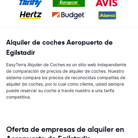
Alquiler de coches Aeropuerto de
Egilstadir
EasyTerra Alquiler de Coches es un sitio web independiente
de comparación de precios de alquiler de coches. Nuestro
sistema compara los precios de reconocidas compañías de
alquiler de coches, por lo cual como cliente, usted siempre
puede reservar su coche a través nuestro a una tarifa
competitiva.
Oferta de empresas de alquiler en