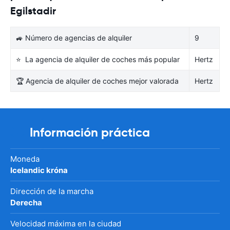
Egilstadir
🚙 Número de agencias de alquiler
9
⭐ La agencia de alquiler de coches más popular
Hertz
🏆 Agencia de alquiler de coches mejor valorada
Hertz
Información práctica
Moneda
Icelandic króna
Dirección de la marcha
Derecha
Velocidad máxima en la ciudad