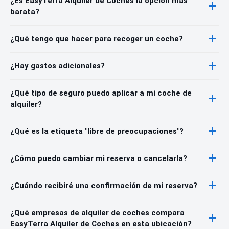
¿Es EasyTerra Alquiler de Coches la opción más
barata?
¿Qué tengo que hacer para recoger un coche?
¿Hay gastos adicionales?
¿Qué tipo de seguro puedo aplicar a mi coche de
alquiler?
¿Qué es la etiqueta "libre de preocupaciones"?
¿Cómo puedo cambiar mi reserva o cancelarla?
¿Cuándo recibiré una confirmación de mi reserva?
¿Qué empresas de alquiler de coches compara
EasyTerra Alquiler de Coches en esta ubicación?