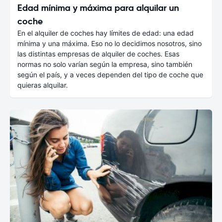
Edad mínima y máxima para alquilar un
coche
En el alquiler de coches hay límites de edad: una edad
mínima y una máxima. Eso no lo decidimos nosotros, sino
las distintas empresas de alquiler de coches. Esas
normas no solo varían según la empresa, sino también
según el país, y a veces dependen del tipo de coche que
quieras alquilar.