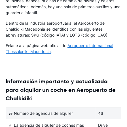
reuniones, bancos, oficinas de cambio de divisas y cajeros
automáticos. Además, hay una sala de primeros auxilios y una
guardería infantil.
Dentro de la industria aeroportuaria, el Aeropuerto de
Chalkidiki Macedonia se identifica con las siguientes
abreviaturas: SKG (código IATA) y LGTS (código ICAO).
Enlace a la página web oficial de
Aeropuerto Internacional
Thessaloniki 'Macedonia'
.
Información importante y actualizada
para alquilar un coche en Aeropuerto de
Chalkidiki
🚙 Número de agencias de alquiler
46
⭐ La agencia de alquiler de coches más
Drive