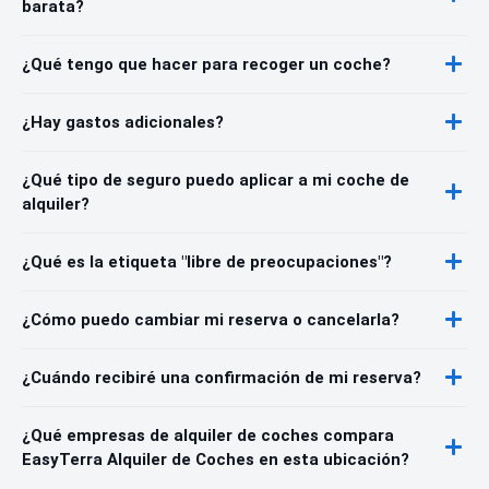
barata?
¿Qué tengo que hacer para recoger un coche?
¿Hay gastos adicionales?
¿Qué tipo de seguro puedo aplicar a mi coche de
alquiler?
¿Qué es la etiqueta "libre de preocupaciones"?
¿Cómo puedo cambiar mi reserva o cancelarla?
¿Cuándo recibiré una confirmación de mi reserva?
¿Qué empresas de alquiler de coches compara
EasyTerra Alquiler de Coches en esta ubicación?