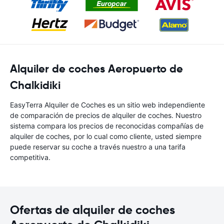
Alquiler de coches Aeropuerto de
Chalkidiki
EasyTerra Alquiler de Coches es un sitio web independiente
de comparación de precios de alquiler de coches. Nuestro
sistema compara los precios de reconocidas compañías de
alquiler de coches, por lo cual como cliente, usted siempre
puede reservar su coche a través nuestro a una tarifa
competitiva.
Ofertas de alquiler de coches