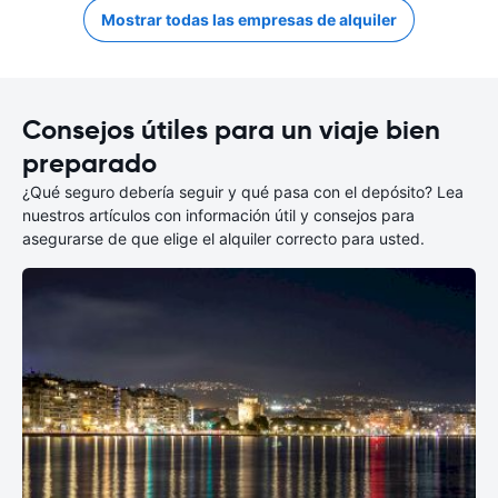
Mostrar todas las empresas de alquiler
Consejos útiles para un viaje bien
preparado
¿Qué seguro debería seguir y qué pasa con el depósito? Lea
nuestros artículos con información útil y consejos para
asegurarse de que elige el alquiler correcto para usted.