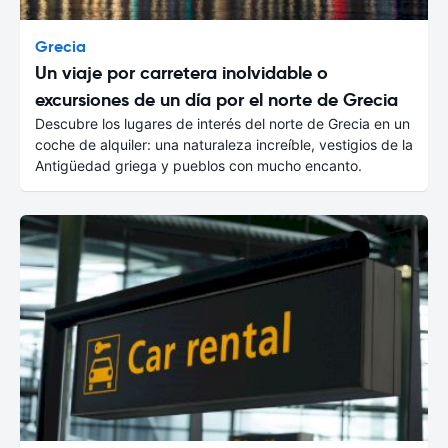
Grecia
Un viaje por carretera inolvidable o
excursiones de un día por el norte de Grecia
Descubre los lugares de interés del norte de Grecia en un
coche de alquiler: una naturaleza increíble, vestigios de la
Antigüedad griega y pueblos con mucho encanto.