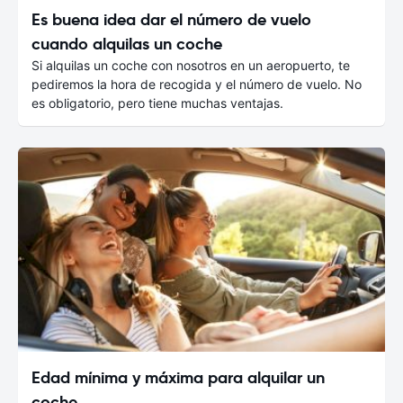
Es buena idea dar el número de vuelo
cuando alquilas un coche
Si alquilas un coche con nosotros en un aeropuerto, te
pediremos la hora de recogida y el número de vuelo. No
es obligatorio, pero tiene muchas ventajas.
Edad mínima y máxima para alquilar un
coche