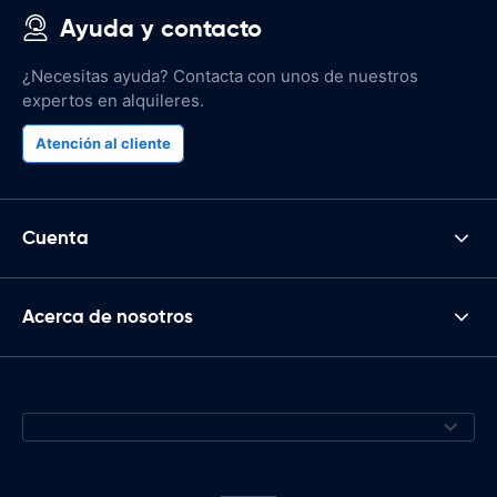
Ayuda y contacto
¿Necesitas ayuda? Contacta con unos de nuestros
expertos en alquileres.
Atención al cliente
Cuenta
Acerca de nosotros