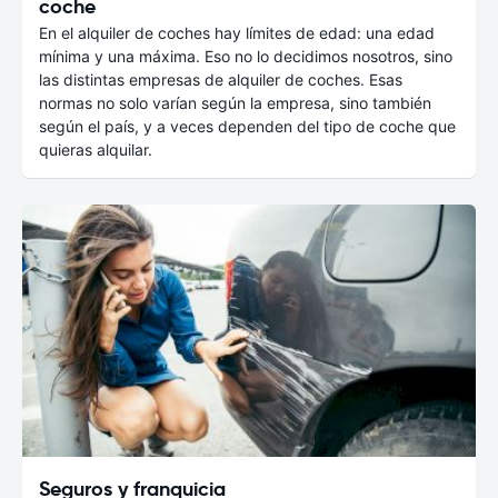
coche
En el alquiler de coches hay límites de edad: una edad
mínima y una máxima. Eso no lo decidimos nosotros, sino
las distintas empresas de alquiler de coches. Esas
normas no solo varían según la empresa, sino también
según el país, y a veces dependen del tipo de coche que
quieras alquilar.
Seguros y franquicia