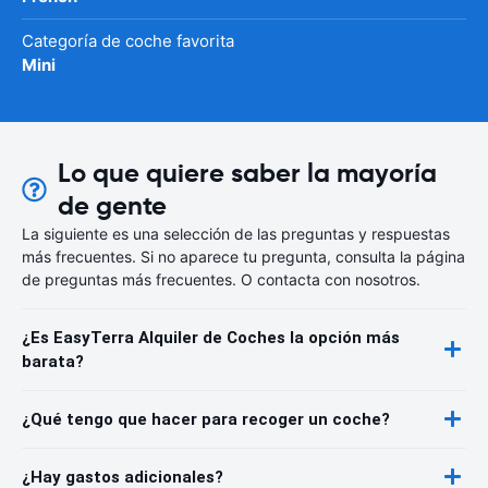
Categoría de coche favorita
Mini
Lo que quiere saber la mayoría
de gente
La siguiente es una selección de las preguntas y respuestas
más frecuentes. Si no aparece tu pregunta, consulta la página
de preguntas más frecuentes. O contacta con nosotros.
¿Es EasyTerra Alquiler de Coches la opción más
barata?
¿Qué tengo que hacer para recoger un coche?
¿Hay gastos adicionales?