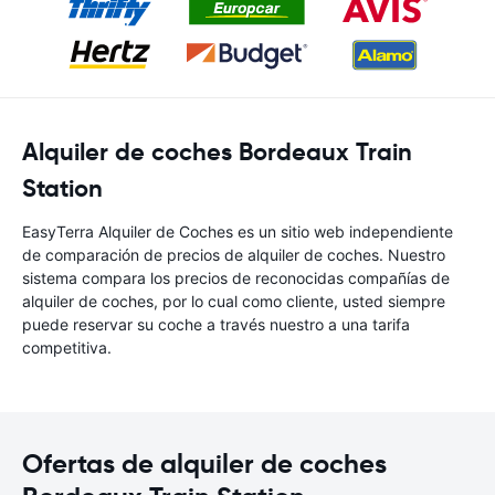
Alquiler de coches Bordeaux Train
Station
EasyTerra Alquiler de Coches es un sitio web independiente
de comparación de precios de alquiler de coches. Nuestro
sistema compara los precios de reconocidas compañías de
alquiler de coches, por lo cual como cliente, usted siempre
puede reservar su coche a través nuestro a una tarifa
competitiva.
Ofertas de alquiler de coches