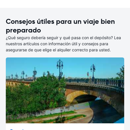
Consejos útiles para un viaje bien
preparado
¿Qué seguro debería seguir y qué pasa con el depósito? Lea
nuestros artículos con información útil y consejos para
asegurarse de que elige el alquiler correcto para usted.