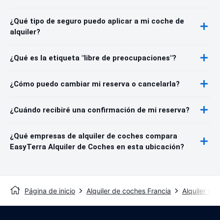
¿Qué tipo de seguro puedo aplicar a mi coche de
alquiler?
¿Qué es la etiqueta "libre de preocupaciones"?
¿Cómo puedo cambiar mi reserva o cancelarla?
¿Cuándo recibiré una confirmación de mi reserva?
¿Qué empresas de alquiler de coches compara
EasyTerra Alquiler de Coches en esta ubicación?
Página de inicio
Alquiler de coches Francia
Alquiler de