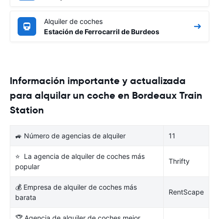
Alquiler de coches
Estación de Ferrocarril de Burdeos
Información importante y actualizada
para alquilar un coche en Bordeaux Train
Station
🚙 Número de agencias de alquiler
11
⭐ La agencia de alquiler de coches más
Thrifty
popular
💰 Empresa de alquiler de coches más
RentScape
barata
🏆 Agencia de alquiler de coches mejor