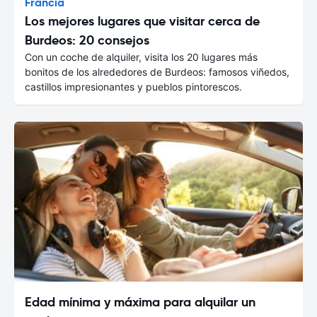
Francia
Los mejores lugares que visitar cerca de
Burdeos: 20 consejos
Con un coche de alquiler, visita los 20 lugares más
bonitos de los alrededores de Burdeos: famosos viñedos,
castillos impresionantes y pueblos pintorescos.
Edad mínima y máxima para alquilar un