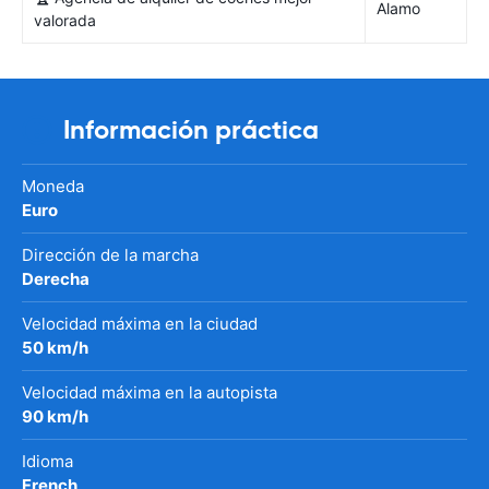
Alamo
valorada
Información práctica
Moneda
Euro
Dirección de la marcha
Derecha
Velocidad máxima en la ciudad
50 km/h
Velocidad máxima en la autopista
90 km/h
Idioma
French