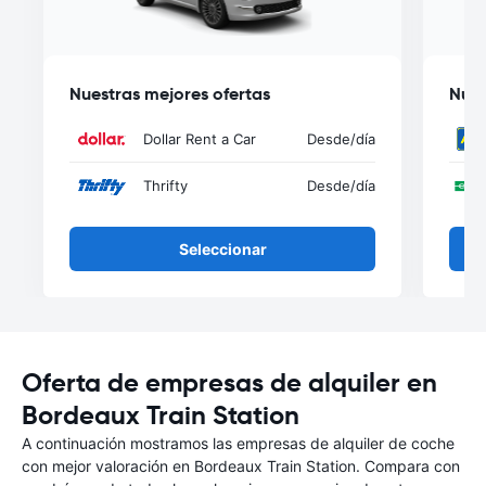
Nuestras mejores ofertas
Nues
Dollar Rent a Car
Desde
/día
Thrifty
Desde
/día
Seleccionar
Oferta de empresas de alquiler en
Bordeaux Train Station
A continuación mostramos las empresas de alquiler de coche
con mejor valoración en Bordeaux Train Station. Compara con