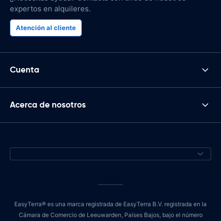
expertos en alquileres.
Atención al cliente
Cuenta
Acerca de nosotros
EasyTerra® es una marca registrada de EasyTerra B.V. registrada en la
Cámara de Comercio de Leeuwarden, Países Bajos, bajo el número