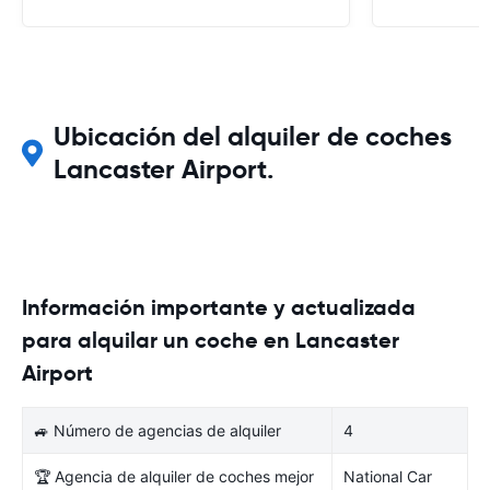
Ubicación del alquiler de coches
Lancaster Airport.
Información importante y actualizada
para alquilar un coche en Lancaster
Airport
🚙 Número de agencias de alquiler
4
🏆 Agencia de alquiler de coches mejor
National Car