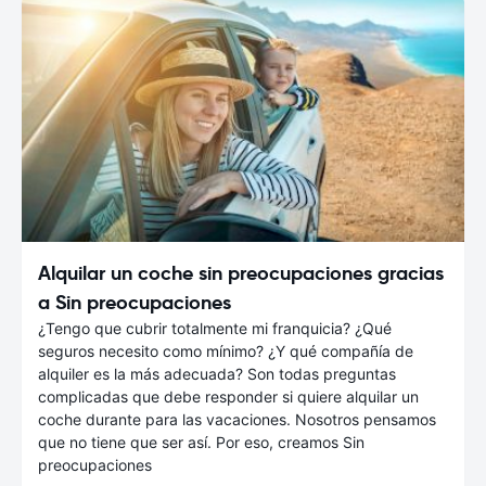
Alquilar un coche sin preocupaciones gracias
a Sin preocupaciones
¿Tengo que cubrir totalmente mi franquicia? ¿Qué
seguros necesito como mínimo? ¿Y qué compañía de
alquiler es la más adecuada? Son todas preguntas
complicadas que debe responder si quiere alquilar un
coche durante para las vacaciones. Nosotros pensamos
que no tiene que ser así. Por eso, creamos Sin
preocupaciones