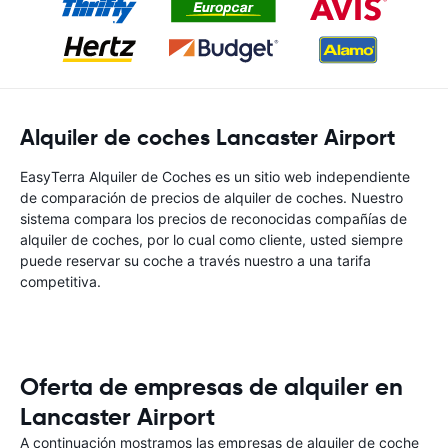
Alquiler de coches Lancaster Airport
EasyTerra Alquiler de Coches es un sitio web independiente
de comparación de precios de alquiler de coches. Nuestro
sistema compara los precios de reconocidas compañías de
alquiler de coches, por lo cual como cliente, usted siempre
puede reservar su coche a través nuestro a una tarifa
competitiva.
Oferta de empresas de alquiler en
Lancaster Airport
A continuación mostramos las empresas de alquiler de coche