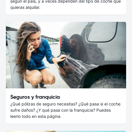
según el país, y a veces dependen del tipo de coche que
quieras alquilar.
Seguros y franquicia
¿Qué pólizas de seguro necesitas? ¿Qué pasa si el coche
sufre daños? ¿Y qué pasa con la franquicia? Puedes
leerlo todo en esta página