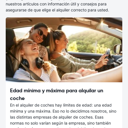
nuestros artículos con información útil y consejos para
asegurarse de que elige el alquiler correcto para usted.
Edad mínima y máxima para alquilar un
coche
En el alquiler de coches hay límites de edad: una edad
mínima y una máxima. Eso no lo decidimos nosotros, sino
las distintas empresas de alquiler de coches. Esas
normas no solo varían según la empresa, sino también