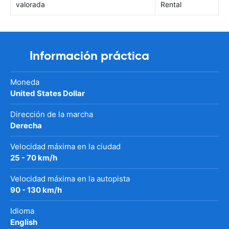
valorada
Rental
Información práctica
Moneda
United States Dollar
Dirección de la marcha
Derecha
Velocidad máxima en la ciudad
25 - 70 km/h
Velocidad máxima en la autopista
90 - 130 km/h
Idioma
English