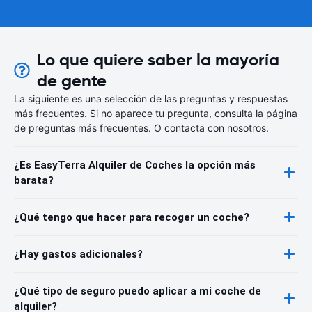
Lo que quiere saber la mayoría
de gente
La siguiente es una selección de las preguntas y respuestas
más frecuentes. Si no aparece tu pregunta, consulta la página
de preguntas más frecuentes. O contacta con nosotros.
¿Es EasyTerra Alquiler de Coches la opción más
barata?
¿Qué tengo que hacer para recoger un coche?
¿Hay gastos adicionales?
¿Qué tipo de seguro puedo aplicar a mi coche de
alquiler?