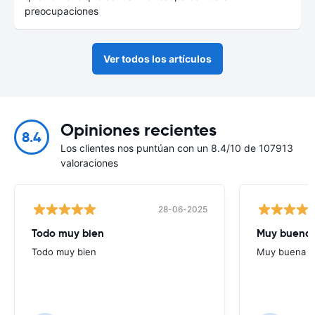
preocupaciones
Ver todos los artículos
Opiniones recientes
8.4
Los clientes nos puntúan con un 8.4/10 de 107913
valoraciones
28-06-2025
Todo muy bien
Muy buena
Todo muy bien
Muy buena