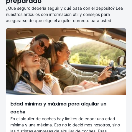
preparado
¿Qué seguro debería seguir y qué pasa con el depósito? Lea
nuestros artículos con información útil y consejos para
asegurarse de que elige el alquiler correcto para usted.
Edad mínima y máxima para alquilar un
coche
En el alquiler de coches hay límites de edad: una edad
mínima y una máxima. Eso no lo decidimos nosotros, sino
las distintas empresas de alquiler de coches. Esas