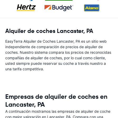
Alquiler de coches Lancaster, PA
EasyTerra Alquiler de Coches Lancaster, PA es un sitio web
independiente de comparación de precios de alquiler de
coches. Nuestro sistema compara los precios de reconocidas
compañías de alquiler de coches, por lo cual como cliente,
usted siempre puede reservar su coche a través nuestro a
una tarifa competitiva.
Empresas de alquiler de coches en
Lancaster, PA
A continuación mostramos las empresas de alquiler de coche
con mejor valoración en Lancaster, PA. Compara con una