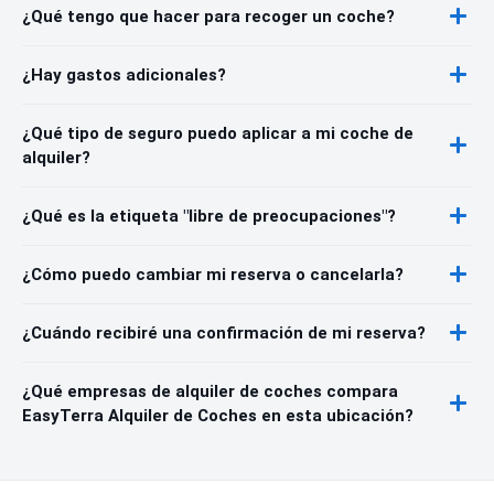
¿Qué tengo que hacer para recoger un coche?
¿Hay gastos adicionales?
¿Qué tipo de seguro puedo aplicar a mi coche de
alquiler?
¿Qué es la etiqueta "libre de preocupaciones"?
¿Cómo puedo cambiar mi reserva o cancelarla?
¿Cuándo recibiré una confirmación de mi reserva?
¿Qué empresas de alquiler de coches compara
EasyTerra Alquiler de Coches en esta ubicación?