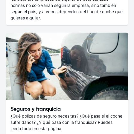
normas no solo varían según la empresa, sino también
según el país, y a veces dependen del tipo de coche que
quieras alquilar.
Seguros y franquicia
¿Qué pólizas de seguro necesitas? ¿Qué pasa si el coche
sufre daños? ¿Y qué pasa con la franquicia? Puedes
leerlo todo en esta página