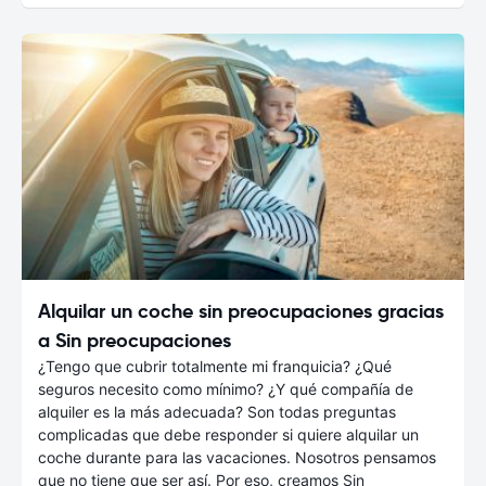
Alquilar un coche sin preocupaciones gracias
a Sin preocupaciones
¿Tengo que cubrir totalmente mi franquicia? ¿Qué
seguros necesito como mínimo? ¿Y qué compañía de
alquiler es la más adecuada? Son todas preguntas
complicadas que debe responder si quiere alquilar un
coche durante para las vacaciones. Nosotros pensamos
que no tiene que ser así. Por eso, creamos Sin