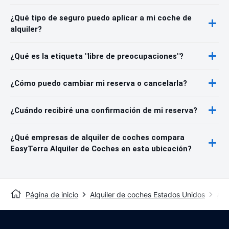
¿Qué tipo de seguro puedo aplicar a mi coche de
alquiler?
¿Qué es la etiqueta "libre de preocupaciones"?
¿Cómo puedo cambiar mi reserva o cancelarla?
¿Cuándo recibiré una confirmación de mi reserva?
¿Qué empresas de alquiler de coches compara
EasyTerra Alquiler de Coches en esta ubicación?
Página de inicio
Alquiler de coches Estados Unidos
Alq