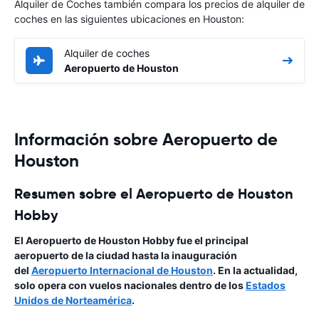
Alquiler de Coches también compara los precios de alquiler de
coches en las siguientes ubicaciones en Houston:
Alquiler de coches
Aeropuerto de Houston
Información sobre Aeropuerto de
Houston
Resumen sobre el Aeropuerto de Houston
Hobby
El Aeropuerto de Houston Hobby fue el principal
aeropuerto de la ciudad hasta la inauguración
del
Aeropuerto Internacional de Houston
. En la actualidad,
solo opera con vuelos nacionales dentro de los
Estados
Unidos de Norteamérica
.