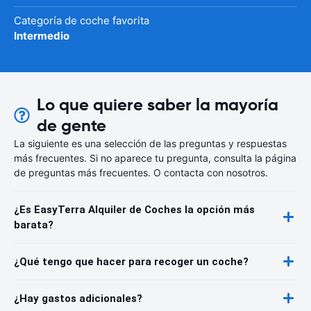
Categoría de coche favorita
Intermedio
Lo que quiere saber la mayoría
de gente
La siguiente es una selección de las preguntas y respuestas
más frecuentes. Si no aparece tu pregunta, consulta la página
de preguntas más frecuentes. O contacta con nosotros.
¿Es EasyTerra Alquiler de Coches la opción más
barata?
¿Qué tengo que hacer para recoger un coche?
¿Hay gastos adicionales?