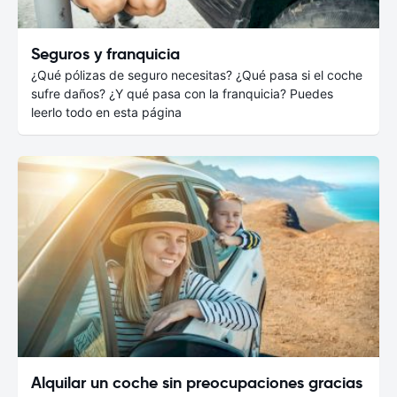
Seguros y franquicia
¿Qué pólizas de seguro necesitas? ¿Qué pasa si el coche
sufre daños? ¿Y qué pasa con la franquicia? Puedes
leerlo todo en esta página
Alquilar un coche sin preocupaciones gracias