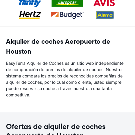
Alquiler de coches Aeropuerto de
Houston
EasyTerra Alquiler de Coches es un sitio web independiente
de comparación de precios de alquiler de coches. Nuestro
sistema compara los precios de reconocidas compañías de
alquiler de coches, por lo cual como cliente, usted siempre
puede reservar su coche a través nuestro a una tarifa
competitiva.
Ofertas de alquiler de coches