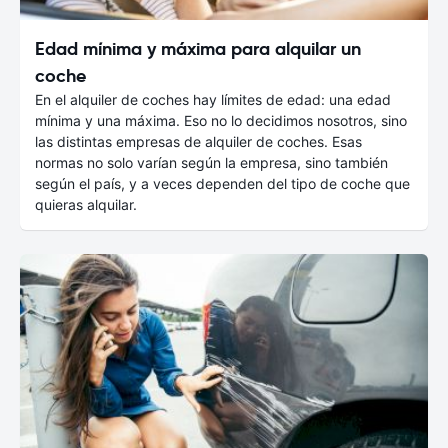
Edad mínima y máxima para alquilar un
coche
En el alquiler de coches hay límites de edad: una edad
mínima y una máxima. Eso no lo decidimos nosotros, sino
las distintas empresas de alquiler de coches. Esas
normas no solo varían según la empresa, sino también
según el país, y a veces dependen del tipo de coche que
quieras alquilar.