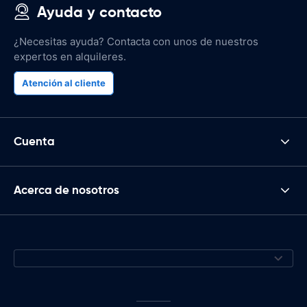
Ayuda y contacto
¿Necesitas ayuda? Contacta con unos de nuestros
expertos en alquileres.
Atención al cliente
Cuenta
Acerca de nosotros