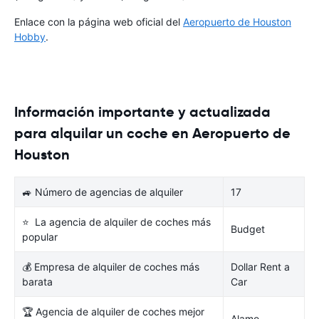
Enlace con la página web oficial del
Aeropuerto de Houston
Hobby
.
Información importante y actualizada
para alquilar un coche en Aeropuerto de
Houston
🚙 Número de agencias de alquiler
17
⭐ La agencia de alquiler de coches más
Budget
popular
💰 Empresa de alquiler de coches más
Dollar Rent a
barata
Car
🏆 Agencia de alquiler de coches mejor
Alamo