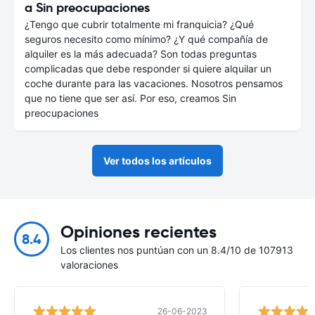
a Sin preocupaciones
¿Tengo que cubrir totalmente mi franquicia? ¿Qué
seguros necesito como mínimo? ¿Y qué compañía de
alquiler es la más adecuada? Son todas preguntas
complicadas que debe responder si quiere alquilar un
coche durante para las vacaciones. Nosotros pensamos
que no tiene que ser así. Por eso, creamos Sin
preocupaciones
Ver todos los artículos
Opiniones recientes
8.4
Los clientes nos puntúan con un 8.4/10 de 107913
valoraciones
26-06-2023