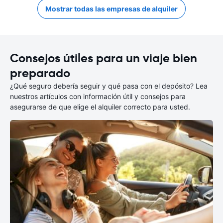
Mostrar todas las empresas de alquiler
Consejos útiles para un viaje bien
preparado
¿Qué seguro debería seguir y qué pasa con el depósito? Lea
nuestros artículos con información útil y consejos para
asegurarse de que elige el alquiler correcto para usted.