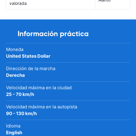
valorada
Información práctica
Moneda
United States Dollar
Dirección de la marcha
Derecha
Velocidad máxima en la ciudad
25 - 70 km/h
Velocidad máxima en la autopista
90 - 130 km/h
Idioma
English