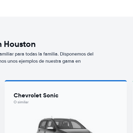
n Houston
miliar para todas la familia. Disponemos del
mos unos ejemplos de nuestra gama en
Chevrolet Sonic
O similar