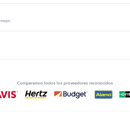
mejor.
Comparamos todos los proveedores reconocidos