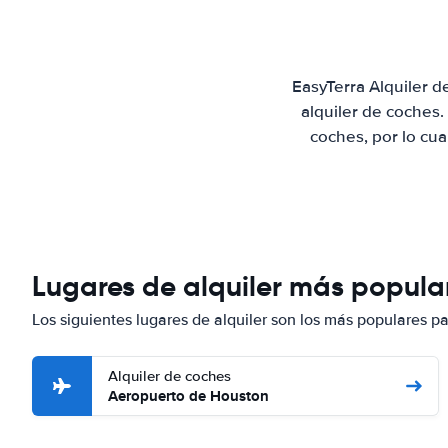
EasyTerra Alquiler 
alquiler de coches
coches, por lo cu
Lugares de alquiler más popula
Los siguientes lugares de alquiler son los más populares p
Alquiler de coches
Aeropuerto de Houston