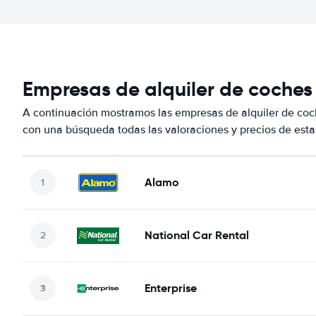
Empresas de alquiler de coches
A continuación mostramos las empresas de alquiler de co
con una búsqueda todas las valoraciones y precios de esta
Alamo
National Car Rental
Enterprise