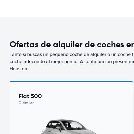
Ofertas de alquiler de coches e
Tanto si buscas un pequeño coche de alquiler o un coche fa
coche adecuado al mejor precio. A continuación presenta
Houston
Fiat 500
O similar