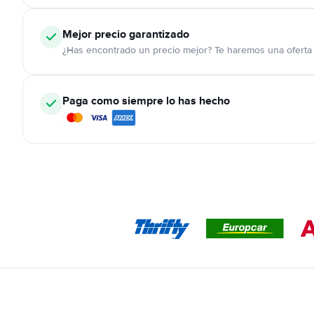
Mejor precio garantizado
¿Has encontrado un precio mejor? Te haremos una oferta 
Paga como siempre lo has hecho