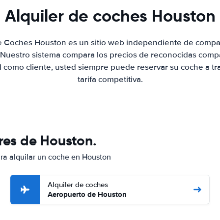
Alquiler de coches Houston
de Coches Houston es un sitio web independiente de compa
. Nuestro sistema compara los precios de reconocidas compa
al como cliente, usted siempre puede reservar su coche a tr
tarifa competitiva.
res de Houston.
ara alquilar un coche en Houston
Alquiler de coches
Aeropuerto de Houston