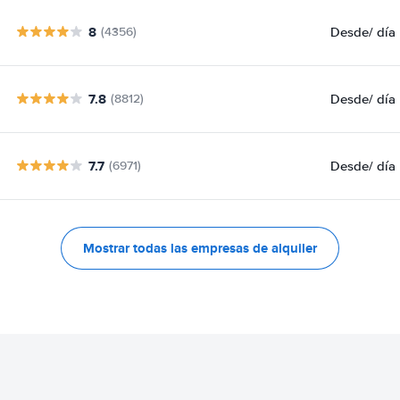
8
Desde
/ día
(4356)
7.8
Desde
/ día
(8812)
7.7
Desde
/ día
(6971)
Mostrar todas las empresas de alquiler