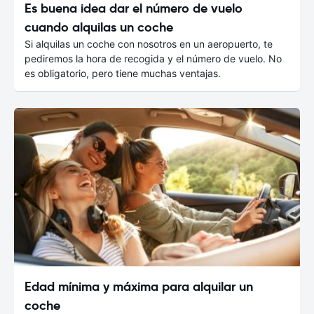
Es buena idea dar el número de vuelo
cuando alquilas un coche
Si alquilas un coche con nosotros en un aeropuerto, te
pediremos la hora de recogida y el número de vuelo. No
es obligatorio, pero tiene muchas ventajas.
Edad mínima y máxima para alquilar un
coche