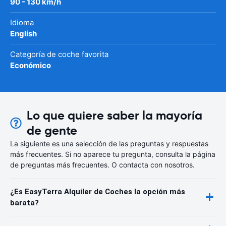
90 - 130 km/h
Idioma
English
Categoría de coche favorita
Económico
Lo que quiere saber la mayoría
de gente
La siguiente es una selección de las preguntas y respuestas
más frecuentes. Si no aparece tu pregunta, consulta la página
de preguntas más frecuentes. O contacta con nosotros.
¿Es EasyTerra Alquiler de Coches la opción más
barata?