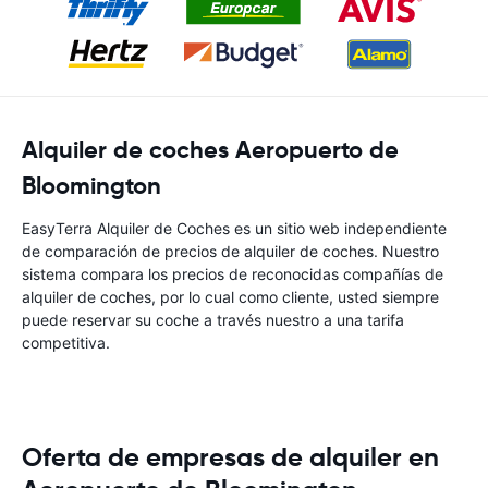
Alquiler de coches Aeropuerto de
Bloomington
EasyTerra Alquiler de Coches es un sitio web independiente
de comparación de precios de alquiler de coches. Nuestro
sistema compara los precios de reconocidas compañías de
alquiler de coches, por lo cual como cliente, usted siempre
puede reservar su coche a través nuestro a una tarifa
competitiva.
Oferta de empresas de alquiler en