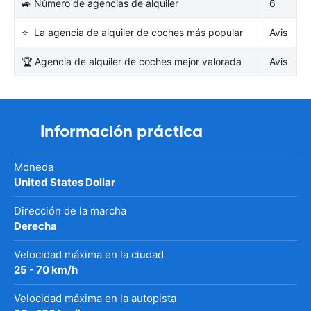
🚙 Número de agencias de alquiler
6
⭐ La agencia de alquiler de coches más popular
Avis
🏆 Agencia de alquiler de coches mejor valorada
Avis
Información práctica
Moneda
United States Dollar
Dirección de la marcha
Derecha
Velocidad máxima en la ciudad
25 - 70 km/h
Velocidad máxima en la autopista