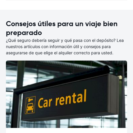
Consejos útiles para un viaje bien
preparado
¿Qué seguro debería seguir y qué pasa con el depósito? Lea
nuestros artículos con información útil y consejos para
asegurarse de que elige el alquiler correcto para usted.