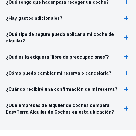
¿Qué tengo que hacer para recoger un coche?
¿Hay gastos adicionales?
¿Qué tipo de seguro puedo aplicar a mi coche de
alquiler?
¿Qué es la etiqueta "libre de preocupaciones"?
¿Cómo puedo cambiar mi reserva o cancelarla?
¿Cuándo recibiré una confirmación de mi reserva?
¿Qué empresas de alquiler de coches compara
EasyTerra Alquiler de Coches en esta ubicación?