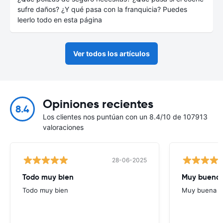
sufre daños? ¿Y qué pasa con la franquicia? Puedes
leerlo todo en esta página
Ver todos los artículos
Opiniones recientes
8.4
Los clientes nos puntúan con un 8.4/10 de 107913
valoraciones
28-06-2025
Todo muy bien
Muy buena
Todo muy bien
Muy buena