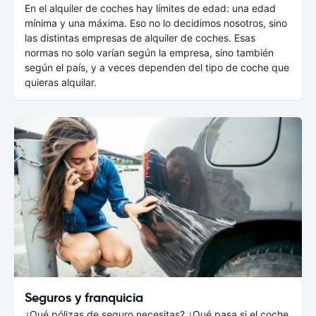
En el alquiler de coches hay límites de edad: una edad
mínima y una máxima. Eso no lo decidimos nosotros, sino
las distintas empresas de alquiler de coches. Esas
normas no solo varían según la empresa, sino también
según el país, y a veces dependen del tipo de coche que
quieras alquilar.
Seguros y franquicia
¿Qué pólizas de seguro necesitas? ¿Qué pasa si el coche