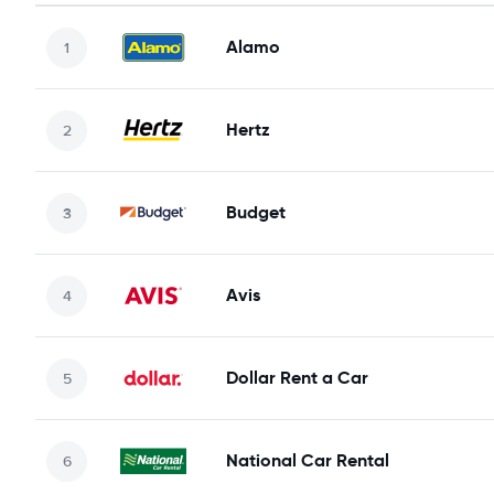
Alamo
Hertz
Budget
Avis
Dollar Rent a Car
National Car Rental