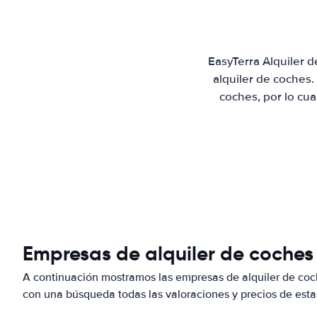
EasyTerra Alquiler 
alquiler de coches
coches, por lo cu
Empresas de alquiler de coches
A continuación mostramos las empresas de alquiler de co
con una búsqueda todas las valoraciones y precios de esta