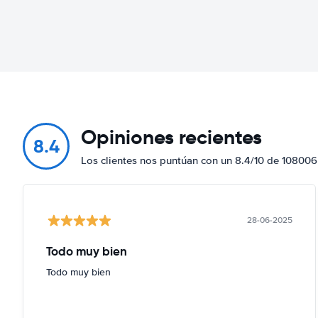
Opiniones recientes
8.4
Los clientes nos puntúan con un 8.4/10 de 108006
28-06-2025
Todo muy bien
Todo muy bien