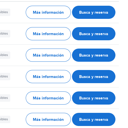
Más información
Busca y reserva
nibles
Más información
Busca y reserva
nibles
Más información
Busca y reserva
nibles
Más información
Busca y reserva
nibles
Más información
Busca y reserva
nibles
Más información
Busca y reserva
nibles