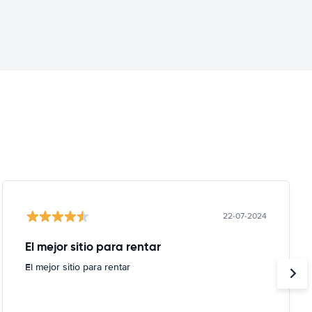
22-07-2024
El mejor sitio para rentar
El mejor sitio para rentar