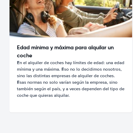
Edad mínima y máxima para alquilar un
coche
En el alquiler de coches hay límites de edad: una edad
mínima y una máxima. Eso no lo decidimos nosotros,
sino las distintas empresas de alquiler de coches.
Esas normas no solo varían según la empresa, sino
también según el país, y a veces dependen del tipo de
coche que quieras alquilar.