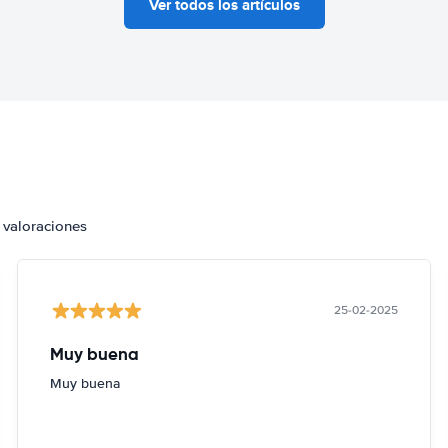
Ver todos los artículos
 valoraciones
25-02-2025
Muy buena
Muy buena