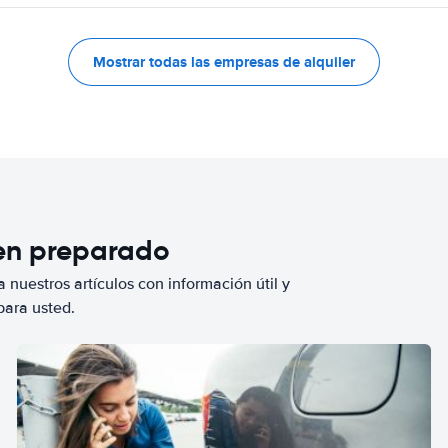
Mostrar todas las empresas de alquiler
ien preparado
 nuestros artículos con información útil y
para usted.