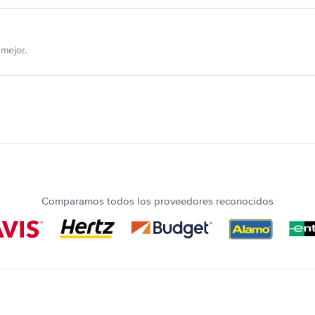
mejor.
Comparamos todos los proveedores reconocidos