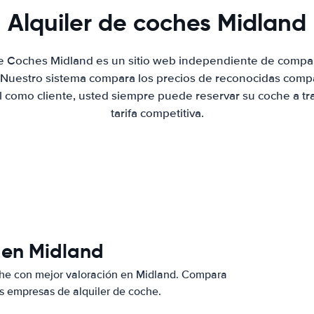
Alquiler de coches Midland
de Coches Midland es un sitio web independiente de compa
. Nuestro sistema compara los precios de reconocidas compa
al como cliente, usted siempre puede reservar su coche a tr
tarifa competitiva.
 en Midland
che con mejor valoración en Midland. Compara
s empresas de alquiler de coche.