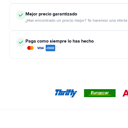
Mejor precio garantizado
¿Has encontrado un precio mejor? Te haremos una oferta 
Paga como siempre lo has hecho