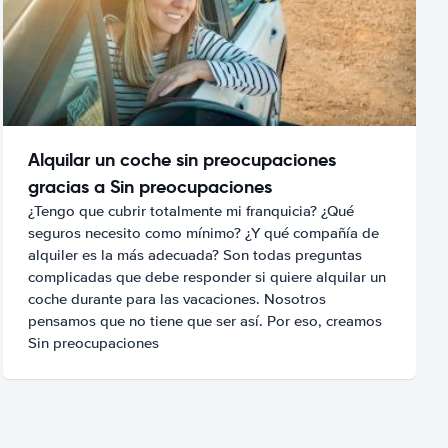
Alquilar un coche sin preocupaciones
gracias a Sin preocupaciones
¿Tengo que cubrir totalmente mi franquicia? ¿Qué
seguros necesito como mínimo? ¿Y qué compañía de
alquiler es la más adecuada? Son todas preguntas
complicadas que debe responder si quiere alquilar un
coche durante para las vacaciones. Nosotros
pensamos que no tiene que ser así. Por eso, creamos
Sin preocupaciones