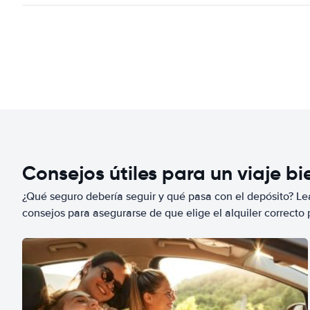
Consejos útiles para un viaje b
¿Qué seguro debería seguir y qué pasa con el depósito? Lea
consejos para asegurarse de que elige el alquiler correcto 