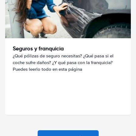
Seguros y franquicia
¿Qué pólizas de seguro necesitas? ¿Qué pasa si el
coche sufre daños? ¿Y qué pasa con la franquicia?
Puedes leerlo todo en esta página