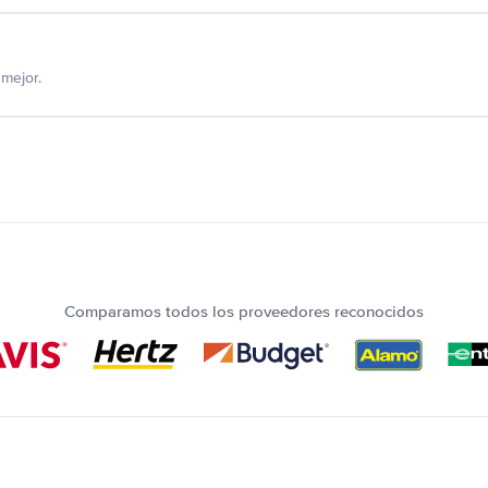
mejor.
Comparamos todos los proveedores reconocidos