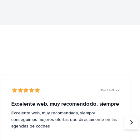
05-09-2022
Excelente web, muy recomendada, siempre
Excelente web, muy recomendada, siempre
conseguimos mejores ofertas que directamente en las
agencias de coches