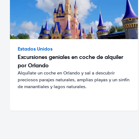
Estados Unidos
Excursiones geniales en coche de alquiler
por Orlando
Alquílate un coche en Orlando y sal a descubrir
preciosos parajes naturales, amplias playas y un sinfín
de manantiales y lagos naturales.