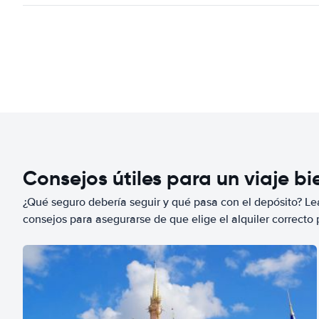
Consejos útiles para un viaje b
¿Qué seguro debería seguir y qué pasa con el depósito? Lea
consejos para asegurarse de que elige el alquiler correcto 