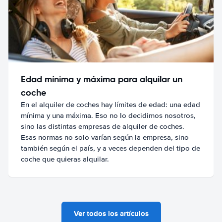
Edad mínima y máxima para alquilar un
coche
En el alquiler de coches hay límites de edad: una edad
mínima y una máxima. Eso no lo decidimos nosotros,
sino las distintas empresas de alquiler de coches.
Esas normas no solo varían según la empresa, sino
también según el país, y a veces dependen del tipo de
coche que quieras alquilar.
Ver todos los artículos