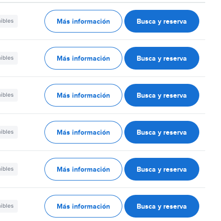
Más información
Busca y reserva
nibles
Más información
Busca y reserva
nibles
Más información
Busca y reserva
nibles
Más información
Busca y reserva
nibles
Más información
Busca y reserva
nibles
Más información
Busca y reserva
nibles