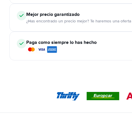
Mejor precio garantizado
¿Has encontrado un precio mejor? Te haremos una oferta 
Paga como siempre lo has hecho