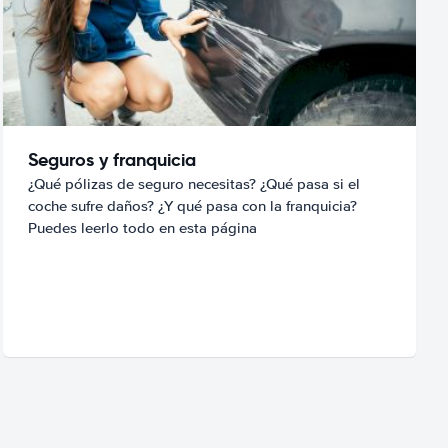
Seguros y franquicia
¿Qué pólizas de seguro necesitas? ¿Qué pasa si el
coche sufre daños? ¿Y qué pasa con la franquicia?
Puedes leerlo todo en esta página