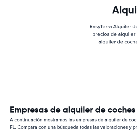
Alqu
EasyTerra Alquiler 
precios de alquile
alquiler de coch
Empresas de alquiler de coches
A continuación mostramos las empresas de alquiler de co
FL. Compara con una búsqueda todas las valoraciones y pr