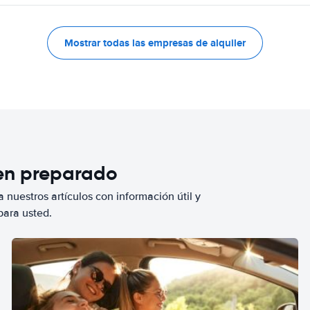
Mostrar todas las empresas de alquiler
ien preparado
 nuestros artículos con información útil y
para usted.