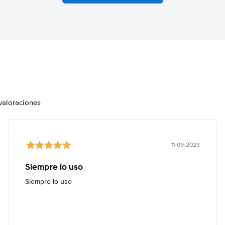
valoraciones
11-09-2023
Siempre lo uso
Siempre lo uso