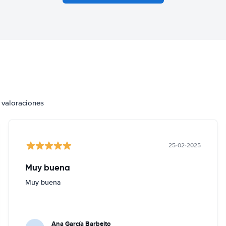
 valoraciones
25-02-2025
Muy buena
Muy buena
Ana García Barbeito