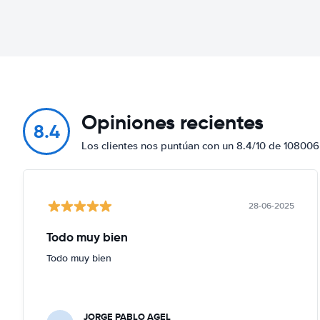
Opiniones recientes
8.4
Los clientes nos puntúan con un 8.4/10 de 108006
28-06-2025
Todo muy bien
Todo muy bien
JORGE PABLO AGEL