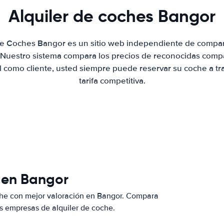
Alquiler de coches Bangor
 de Coches Bangor es un sitio web independiente de compar
. Nuestro sistema compara los precios de reconocidas compa
al como cliente, usted siempre puede reservar su coche a tr
tarifa competitiva.
 en Bangor
che con mejor valoración en Bangor. Compara
s empresas de alquiler de coche.