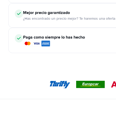
Mejor precio garantizado
¿Has encontrado un precio mejor? Te haremos una oferta 
Paga como siempre lo has hecho