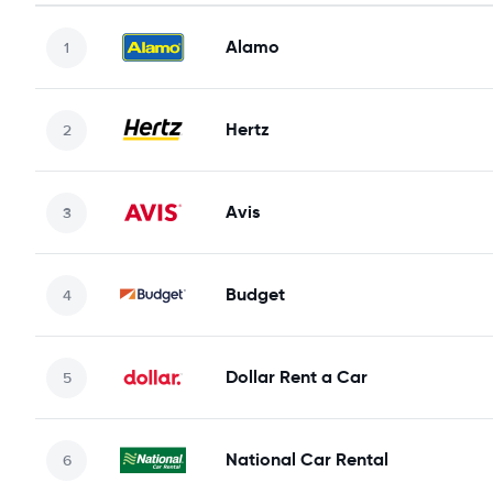
Alamo
Hertz
Avis
Budget
Dollar Rent a Car
National Car Rental