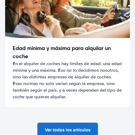
Edad mínima y máxima para alquilar un
coche
En el alquiler de coches hay límites de edad: una edad
mínima y una máxima. Eso no lo decidimos nosotros,
sino las distintas empresas de alquiler de coches.
Esas normas no solo varían según la empresa, sino
también según el país, y a veces dependen del tipo de
coche que quieras alquilar.
Ver todos los artículos