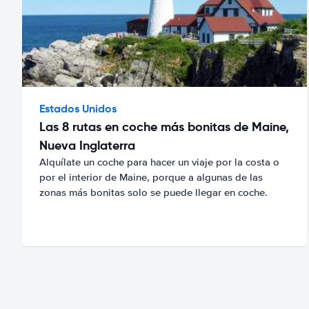
Estados Unidos
Las 8 rutas en coche más bonitas de Maine,
Nueva Inglaterra
Alquílate un coche para hacer un viaje por la costa o
por el interior de Maine, porque a algunas de las
zonas más bonitas solo se puede llegar en coche.