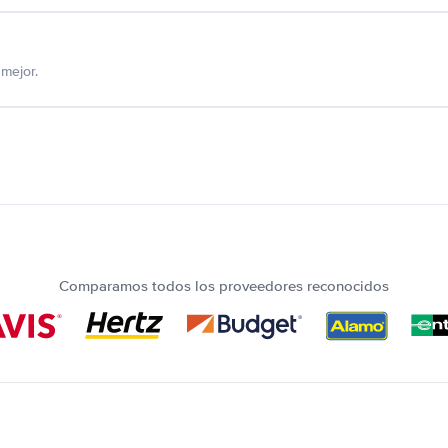
mejor.
Comparamos todos los proveedores reconocidos