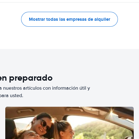
Mostrar todas las empresas de alquiler
ien preparado
 nuestros artículos con información útil y
para usted.