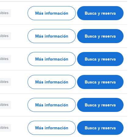
Más información
Busca y reserva
nibles
Más información
Busca y reserva
nibles
Más información
Busca y reserva
nibles
Más información
Busca y reserva
nibles
Más información
Busca y reserva
nibles
Más información
Busca y reserva
nibles