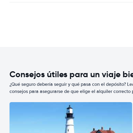
Consejos útiles para un viaje b
¿Qué seguro debería seguir y qué pasa con el depósito? Lea
consejos para asegurarse de que elige el alquiler correcto 