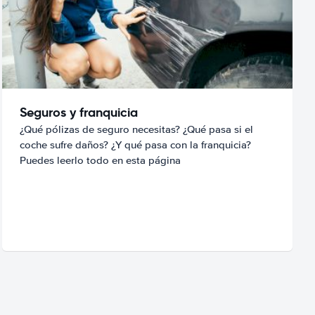
Seguros y franquicia
¿Qué pólizas de seguro necesitas? ¿Qué pasa si el
coche sufre daños? ¿Y qué pasa con la franquicia?
Puedes leerlo todo en esta página