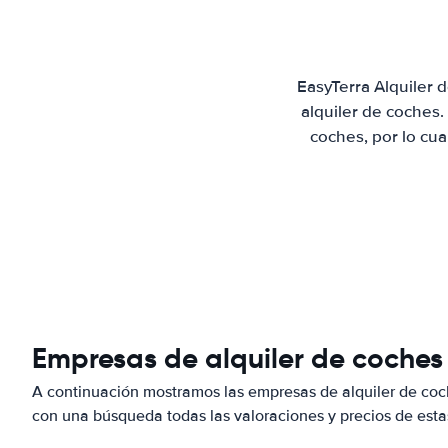
EasyTerra Alquiler
alquiler de coches
coches, por lo cu
Empresas de alquiler de coches
A continuación mostramos las empresas de alquiler de co
con una búsqueda todas las valoraciones y precios de esta