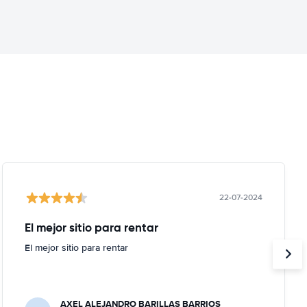
22-07-2024
El mejor sitio para rentar
El mejor sitio para rentar
AXEL ALEJANDRO BARILLAS BARRIOS