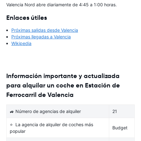
Valencia Nord abre diariamente de 4:45 a 1:00 horas.
Enlaces útiles
Próximas salidas desde Valencia
Próximas llegadas a Valencia
Wikipedia
Información importante y actualizada
para alquilar un coche en Estación de
Ferrocarril de Valencia
🚙 Número de agencias de alquiler
21
⭐ La agencia de alquiler de coches más
Budget
popular