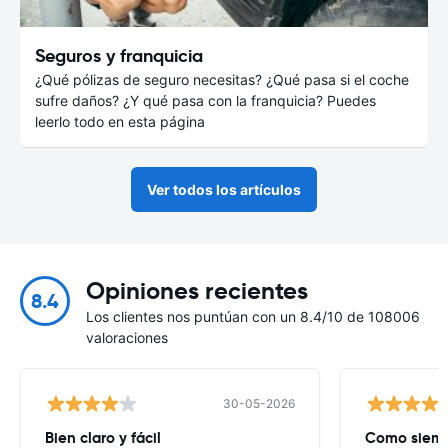
Seguros y franquicia
¿Qué pólizas de seguro necesitas? ¿Qué pasa si el coche
sufre daños? ¿Y qué pasa con la franquicia? Puedes
leerlo todo en esta página
Ver todos los artículos
Opiniones recientes
8.4
Los clientes nos puntúan con un 8.4/10 de 108006
valoraciones
30-05-2026
Bien claro y fácil