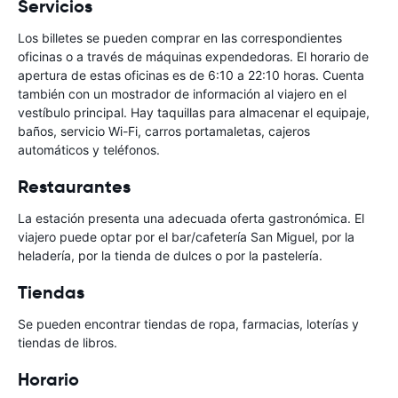
Servicios
Los billetes se pueden comprar en las correspondientes
oficinas o a través de máquinas expendedoras. El horario de
apertura de estas oficinas es de 6:10 a 22:10 horas. Cuenta
también con un mostrador de información al viajero en el
vestíbulo principal. Hay taquillas para almacenar el equipaje,
baños, servicio Wi-Fi, carros portamaletas, cajeros
automáticos y teléfonos.
Restaurantes
La estación presenta una adecuada oferta gastronómica. El
viajero puede optar por el bar/cafetería San Miguel, por la
heladería, por la tienda de dulces o por la pastelería.
Tiendas
Se pueden encontrar tiendas de ropa, farmacias, loterías y
tiendas de libros.
Horario