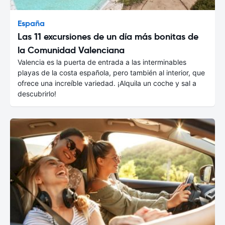
España
Las 11 excursiones de un día más bonitas de
la Comunidad Valenciana
Valencia es la puerta de entrada a las interminables
playas de la costa española, pero también al interior, que
ofrece una increíble variedad. ¡Alquila un coche y sal a
descubrirlo!