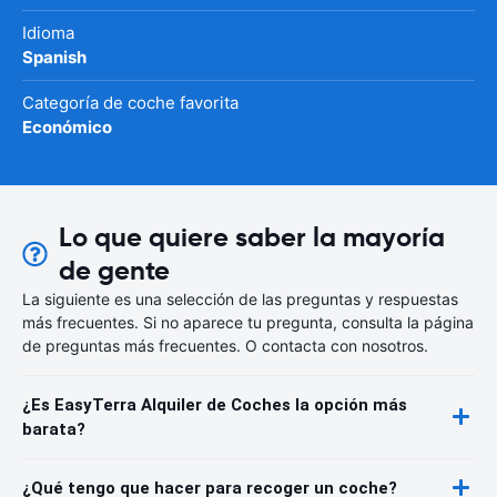
Idioma
Spanish
Categoría de coche favorita
Económico
Lo que quiere saber la mayoría
de gente
La siguiente es una selección de las preguntas y respuestas
más frecuentes. Si no aparece tu pregunta, consulta la página
de preguntas más frecuentes. O contacta con nosotros.
¿Es EasyTerra Alquiler de Coches la opción más
barata?
¿Qué tengo que hacer para recoger un coche?