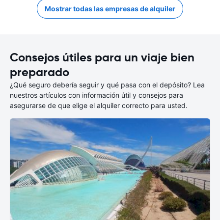
Mostrar todas las empresas de alquiler
Consejos útiles para un viaje bien
preparado
¿Qué seguro debería seguir y qué pasa con el depósito? Lea
nuestros artículos con información útil y consejos para
asegurarse de que elige el alquiler correcto para usted.