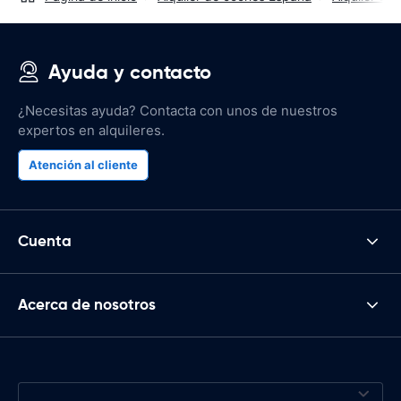
Ayuda y contacto
¿Necesitas ayuda? Contacta con unos de nuestros
expertos en alquileres.
Atención al cliente
Cuenta
Acerca de nosotros