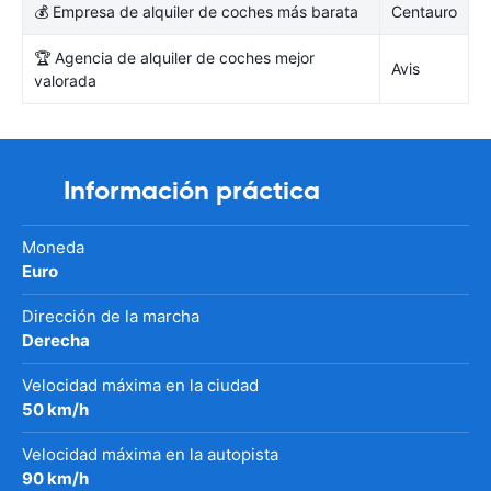
💰 Empresa de alquiler de coches más barata
Centauro
🏆 Agencia de alquiler de coches mejor
Avis
valorada
Información práctica
Moneda
Euro
Dirección de la marcha
Derecha
Velocidad máxima en la ciudad
50 km/h
Velocidad máxima en la autopista
90 km/h