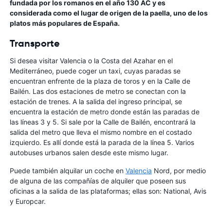
fundada por los romanos en el año 130 AC y es
considerada como el lugar de origen de la paella, uno de los
platos más populares de España.
Transporte
Si desea visitar Valencia o la Costa del Azahar en el
Mediterráneo, puede coger un taxi, cuyas paradas se
encuentran enfrente de la plaza de toros y en la Calle de
Bailén. Las dos estaciones de metro se conectan con la
estación de trenes. A la salida del ingreso principal, se
encuentra la estación de metro donde están las paradas de
las líneas 3 y 5. Si sale por la Calle de Bailén, encontrará la
salida del metro que lleva el mismo nombre en el costado
izquierdo. Es allí donde está la parada de la línea 5. Varios
autobuses urbanos salen desde este mismo lugar.
Puede también alquilar un coche en
Valencia
Nord, por medio
de alguna de las compañías de alquiler que poseen sus
oficinas a la salida de las plataformas; ellas son: National, Avis
y Europcar.