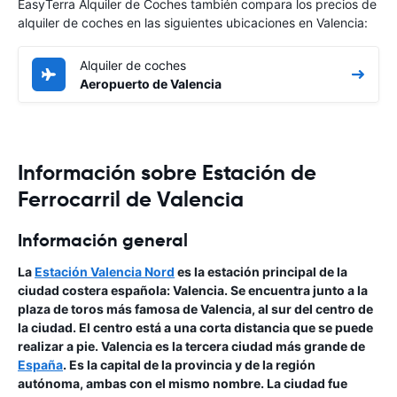
EasyTerra Alquiler de Coches también compara los precios de
alquiler de coches en las siguientes ubicaciones en Valencia:
Alquiler de coches
Aeropuerto de Valencia
Información sobre Estación de
Ferrocarril de Valencia
Información general
La
Estación Valencia Nord
es la estación principal de la
ciudad costera española: Valencia. Se encuentra junto a la
plaza de toros más famosa de Valencia, al sur del centro de
la ciudad. El centro está a una corta distancia que se puede
realizar a pie. Valencia es la tercera ciudad más grande de
España
. Es la capital de la provincia y de la región
autónoma, ambas con el mismo nombre. La ciudad fue