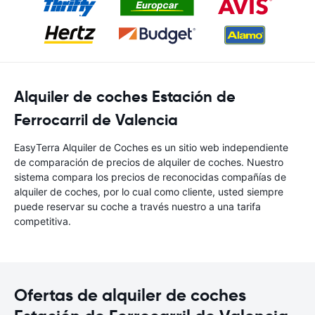
Alquiler de coches Estación de
Ferrocarril de Valencia
EasyTerra Alquiler de Coches es un sitio web independiente
de comparación de precios de alquiler de coches. Nuestro
sistema compara los precios de reconocidas compañías de
alquiler de coches, por lo cual como cliente, usted siempre
puede reservar su coche a través nuestro a una tarifa
competitiva.
Ofertas de alquiler de coches