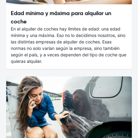
Edad mínima y máxima para alquilar un
coche
En el alquiler de coches hay límites de edad: una edad
mínima y una máxima. Eso no lo decidimos nosotros, sino
las distintas empresas de alquiler de coches. Esas
normas no solo varían según la empresa, sino también
según el país, y a veces dependen del tipo de coche que
quieras alquilar.