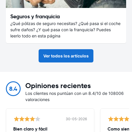
Seguros y franquicia
¿Qué pólizas de seguro necesitas? ¿Qué pasa si el coche
sufre daños? ¿Y qué pasa con la franquicia? Puedes
leerlo todo en esta página
Ver todos los artículos
Opiniones recientes
8.4
Los clientes nos puntúan con un 8.4/10 de 108006
valoraciones
30-05-2026
Bien claro y fácil