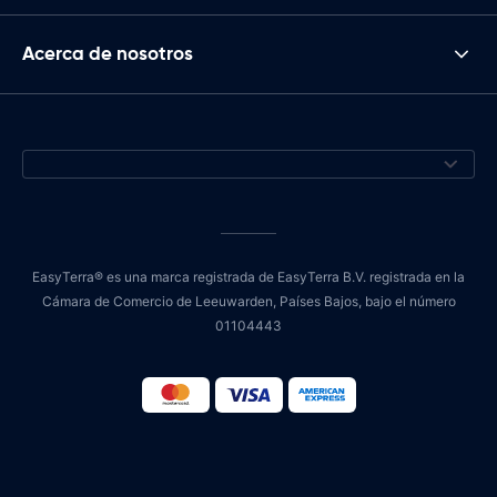
Acerca de nosotros
EasyTerra® es una marca registrada de EasyTerra B.V. registrada en la
Cámara de Comercio de Leeuwarden, Países Bajos, bajo el número
01104443