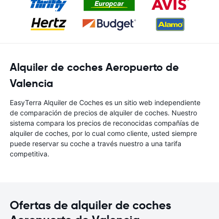
Alquiler de coches Aeropuerto de
Valencia
EasyTerra Alquiler de Coches es un sitio web independiente
de comparación de precios de alquiler de coches. Nuestro
sistema compara los precios de reconocidas compañías de
alquiler de coches, por lo cual como cliente, usted siempre
puede reservar su coche a través nuestro a una tarifa
competitiva.
Ofertas de alquiler de coches