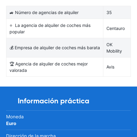
🚙 Número de agencias de alquiler
35
⭐ La agencia de alquiler de coches más
Centauro
popular
OK
💰 Empresa de alquiler de coches más barata
Mobility
🏆 Agencia de alquiler de coches mejor
Avis
valorada
Información práctica
Moneda
Euro
Dirección de la marcha