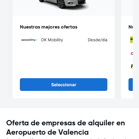
Nuestras mejores ofertas
Nues
OK Mobility
Desde
/día
Seleccionar
Oferta de empresas de alquiler en
Aeropuerto de Valencia