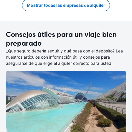
Mostrar todas las empresas de alquiler
Consejos útiles para un viaje bien
preparado
¿Qué seguro debería seguir y qué pasa con el depósito? Lea
nuestros artículos con información útil y consejos para
asegurarse de que elige el alquiler correcto para usted.