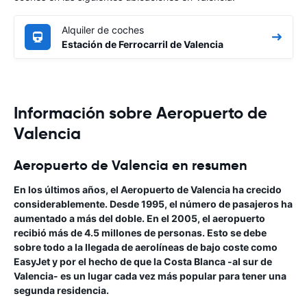
Alquiler de coches
Estación de Ferrocarril de Valencia
Información sobre Aeropuerto de
Valencia
Aeropuerto de Valencia en resumen
En los últimos años, el
Aeropuerto de Valencia
ha crecido
considerablemente. Desde 1995, el número de pasajeros ha
aumentado a más del doble. En el 2005, el aeropuerto
recibió más de 4.5 millones de personas. Esto se debe
sobre todo a la llegada de aerolíneas de bajo coste como
EasyJet y por el hecho de que la Costa Blanca -al sur de
Valencia- es un lugar cada vez más popular para tener una
segunda residencia.