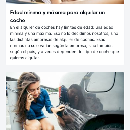
Edad mínima y máxima para alquilar un
coche
En el alquiler de coches hay límites de edad: una edad
mínima y una máxima. Eso no lo decidimos nosotros, sino
las distintas empresas de alquiler de coches. Esas
normas no solo varían según la empresa, sino también
según el país, y a veces dependen del tipo de coche que
quieras alquilar.