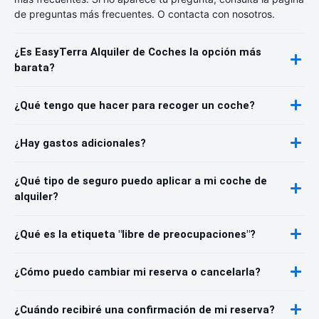
de preguntas más frecuentes. O contacta con nosotros.
¿Es EasyTerra Alquiler de Coches la opción más
barata?
¿Qué tengo que hacer para recoger un coche?
¿Hay gastos adicionales?
¿Qué tipo de seguro puedo aplicar a mi coche de
alquiler?
¿Qué es la etiqueta "libre de preocupaciones"?
¿Cómo puedo cambiar mi reserva o cancelarla?
¿Cuándo recibiré una confirmación de mi reserva?