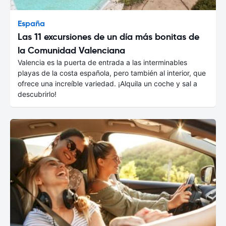
España
Las 11 excursiones de un día más bonitas de
la Comunidad Valenciana
Valencia es la puerta de entrada a las interminables
playas de la costa española, pero también al interior, que
ofrece una increíble variedad. ¡Alquila un coche y sal a
descubrirlo!