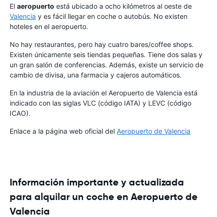
El
aeropuerto
está ubicado a ocho kilómetros al oeste de
Valencia
y es fácil llegar en coche o autobús. No existen
hoteles en el aeropuerto.
No hay restaurantes, pero hay cuatro bares/coffee shops.
Existen únicamente seis tiendas pequeñas. Tiene dos salas y
un gran salón de conferencias. Además, existe un servicio de
cambio de divisa, una farmacia y cajeros automáticos.
En la industria de la aviación el Aeropuerto de Valencia está
indicado con las siglas VLC (código IATA) y LEVC (código
ICAO).
Enlace a la página web oficial del
Aeropuerto de Valencia
Información importante y actualizada
para alquilar un coche en Aeropuerto de
Valencia