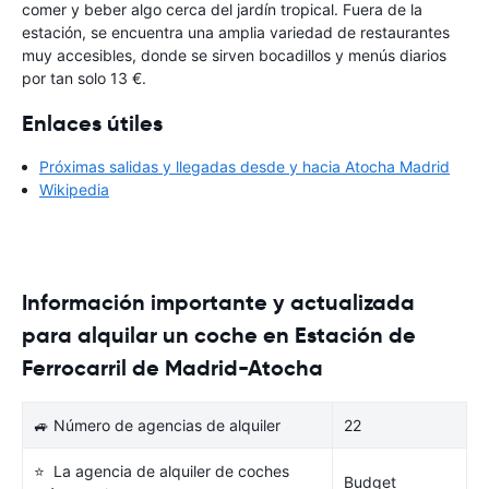
comer y beber algo cerca del jardín tropical. Fuera de la
estación, se encuentra una amplia variedad de restaurantes
muy accesibles, donde se sirven bocadillos y menús diarios
por tan solo 13 €.
Enlaces útiles
Próximas salidas y llegadas desde y hacia Atocha Madrid
Wikipedia
Información importante y actualizada
para alquilar un coche en Estación de
Ferrocarril de Madrid-Atocha
🚙 Número de agencias de alquiler
22
⭐ La agencia de alquiler de coches
Budget