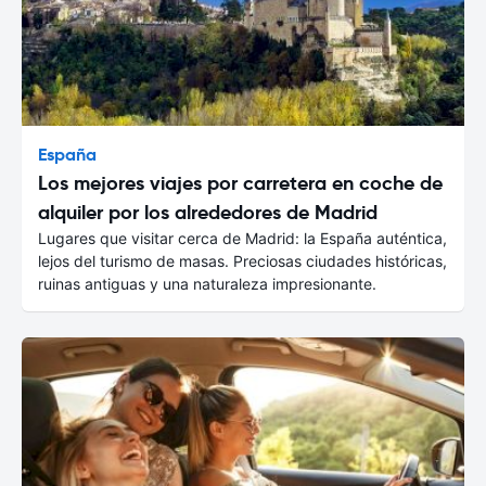
España
Los mejores viajes por carretera en coche de
alquiler por los alrededores de Madrid
Lugares que visitar cerca de Madrid: la España auténtica,
lejos del turismo de masas. Preciosas ciudades históricas,
ruinas antiguas y una naturaleza impresionante.