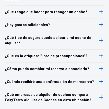
¿Qué tengo que hacer para recoger un coche?
¿Hay gastos adicionales?
¿Qué tipo de seguro puedo aplicar a mi coche de
alquiler?
¿Qué es la etiqueta "libre de preocupaciones"?
¿Cómo puedo cambiar mi reserva o cancelarla?
¿Cuándo recibiré una confirmación de mi reserva?
¿Qué empresas de alquiler de coches compara
EasyTerra Alquiler de Coches en esta ubicación?