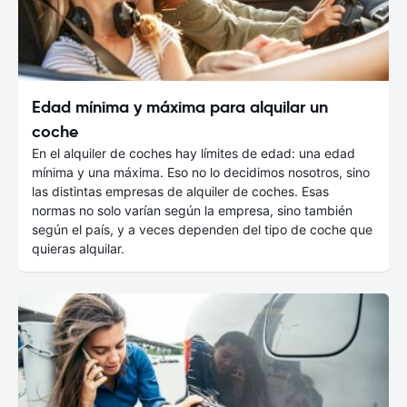
Edad mínima y máxima para alquilar un
coche
En el alquiler de coches hay límites de edad: una edad
mínima y una máxima. Eso no lo decidimos nosotros, sino
las distintas empresas de alquiler de coches. Esas
normas no solo varían según la empresa, sino también
según el país, y a veces dependen del tipo de coche que
quieras alquilar.