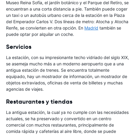
Museo Reina Sofía, el jardín botánico y el Parque del Retiro, se
encuentran a una corta distancia a pie. También puede coger
un taxi o un autobús urbano cerca de la estación en la Plaza
del Emperador Carlos V. Dos líneas de metro: Atocha y Atocha
Renfe, se convierten en otra opción. En
Madrid
también se
puede optar por alquilar un coche.
Servicios
La estación, con su impresionante techo vidriado del siglo XIX,
se asemeja mucho más a un moderno aeropuerto que a una
antigua estación de trenes. Se encuentra totalmente
equipado, hay un mostrador de información, un mostrador de
objetos extraviados, oficinas de venta de billetes y muchas
agencias de viajes.
Restaurantes y tiendas
La antigua estación, la cual ya no cumple con las necesidades
actuales, se ha preservado y convertido en un centro
comercial con muchos restaurantes, principalmente de
comida rápida y cafeterías al aire libre, donde se puede