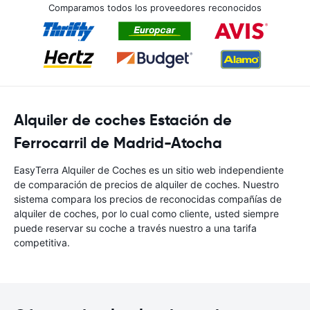
Comparamos todos los proveedores reconocidos
Alquiler de coches Estación de
Ferrocarril de Madrid-Atocha
EasyTerra Alquiler de Coches es un sitio web independiente
de comparación de precios de alquiler de coches. Nuestro
sistema compara los precios de reconocidas compañías de
alquiler de coches, por lo cual como cliente, usted siempre
puede reservar su coche a través nuestro a una tarifa
competitiva.