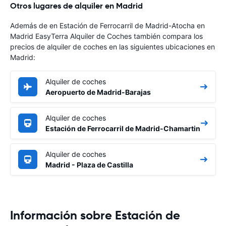
Otros lugares de alquiler en Madrid
Además de en Estación de Ferrocarril de Madrid-Atocha en
Madrid EasyTerra Alquiler de Coches también compara los
precios de alquiler de coches en las siguientes ubicaciones en
Madrid:
Alquiler de coches
Aeropuerto de Madrid-Barajas
Alquiler de coches
Estación de Ferrocarril de Madrid-Chamartin
Alquiler de coches
Madrid - Plaza de Castilla
Información sobre Estación de