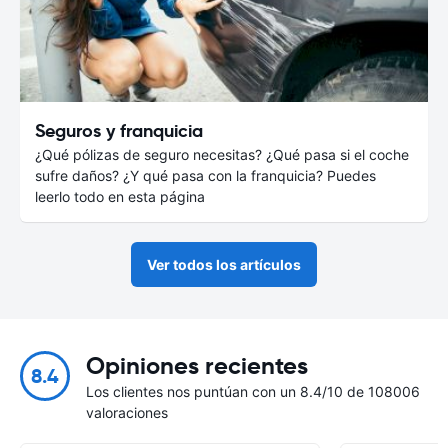
Seguros y franquicia
¿Qué pólizas de seguro necesitas? ¿Qué pasa si el coche
sufre daños? ¿Y qué pasa con la franquicia? Puedes
leerlo todo en esta página
Ver todos los artículos
Opiniones recientes
8.4
Los clientes nos puntúan con un 8.4/10 de 108006
valoraciones