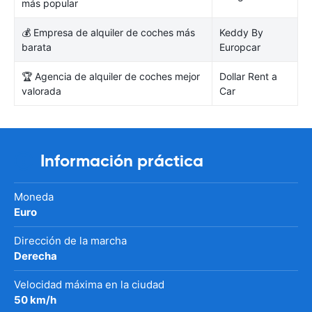
más popular
💰 Empresa de alquiler de coches más
Keddy By
barata
Europcar
🏆 Agencia de alquiler de coches mejor
Dollar Rent a
valorada
Car
Información práctica
Moneda
Euro
Dirección de la marcha
Derecha
Velocidad máxima en la ciudad
50 km/h