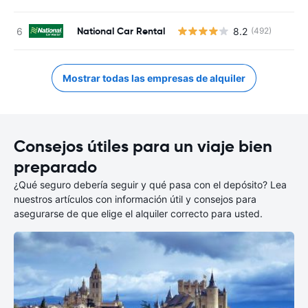
National Car Rental
8.2
(492)
Mostrar todas las empresas de alquiler
Consejos útiles para un viaje bien
preparado
¿Qué seguro debería seguir y qué pasa con el depósito? Lea
nuestros artículos con información útil y consejos para
asegurarse de que elige el alquiler correcto para usted.