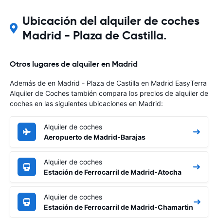
Ubicación del alquiler de coches
Madrid - Plaza de Castilla.
Otros lugares de alquiler en Madrid
Además de en Madrid - Plaza de Castilla en Madrid EasyTerra
Alquiler de Coches también compara los precios de alquiler de
coches en las siguientes ubicaciones en Madrid:
Alquiler de coches
Aeropuerto de Madrid-Barajas
Alquiler de coches
Estación de Ferrocarril de Madrid-Atocha
Alquiler de coches
Estación de Ferrocarril de Madrid-Chamartin