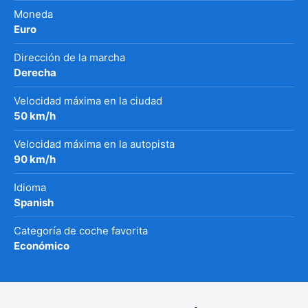
Moneda
Euro
Dirección de la marcha
Derecha
Velocidad máxima en la ciudad
50 km/h
Velocidad máxima en la autopista
90 km/h
Idioma
Spanish
Categoría de coche favorita
Económico