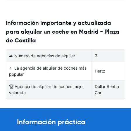
Información importante y actualizada
para alquilar un coche en Madrid - Plaza
de Castilla
🚙 Número de agencias de alquiler
3
⭐ La agencia de alquiler de coches más
Hertz
popular
🏆 Agencia de alquiler de coches mejor
Dollar Rent a
valorada
Car
Información práctica