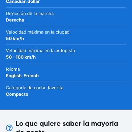
Canadian dollar
Dirección de la marcha
Derecha
Velocidad máxima en la ciudad
50 km/h
Velocidad máxima en la autopista
50 - 100 km/h
Idioma
English, French
Categoría de coche favorita
Compacto
Lo que quiere saber la mayoría