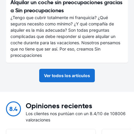
Alquilar un coche sin preocupaciones gracias
a Sin preocupaciones
¿Tengo que cubrir totalmente mi franquicia? ¿Qué
seguros necesito como mínimo? ¿Y qué compañía de
alquiler es la más adecuada? Son todas preguntas
complicadas que debe responder si quiere alquilar un
coche durante para las vacaciones. Nosotros pensamos
que no tiene que ser así. Por eso, creamos Sin
preocupaciones
Ver todos los artículos
Opiniones recientes
8.4
Los clientes nos puntúan con un 8.4/10 de 108006
valoraciones