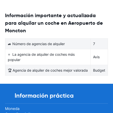
Información importante y actualizada
para alquilar un coche en Aeropuerto de
Moncton
🚙 Número de agencias de alquiler
7
⭐ La agencia de alquiler de coches más
Avis
popular
🏆 Agencia de alquiler de coches mejor valorada
Budget
Información práctica
Moneda