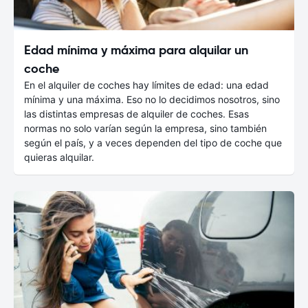
Edad mínima y máxima para alquilar un
coche
En el alquiler de coches hay límites de edad: una edad
mínima y una máxima. Eso no lo decidimos nosotros, sino
las distintas empresas de alquiler de coches. Esas
normas no solo varían según la empresa, sino también
según el país, y a veces dependen del tipo de coche que
quieras alquilar.