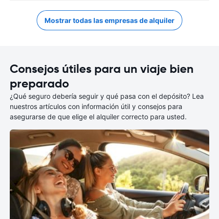
Mostrar todas las empresas de alquiler
Consejos útiles para un viaje bien
preparado
¿Qué seguro debería seguir y qué pasa con el depósito? Lea
nuestros artículos con información útil y consejos para
asegurarse de que elige el alquiler correcto para usted.