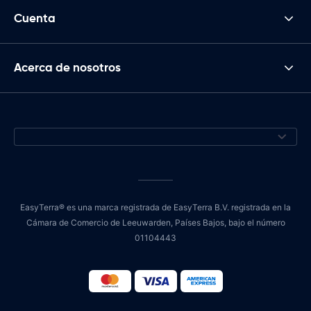
Cuenta
Acerca de nosotros
EasyTerra® es una marca registrada de EasyTerra B.V. registrada en la
Cámara de Comercio de Leeuwarden, Países Bajos, bajo el número
01104443