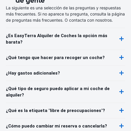
de gente
La siguiente es una selección de las preguntas y respuestas
más frecuentes. Si no aparece tu pregunta, consulta la página
de preguntas más frecuentes. O contacta con nosotros.
¿Es EasyTerra Alquiler de Coches la opción más
barata?
¿Qué tengo que hacer para recoger un coche?
¿Hay gastos adicionales?
¿Qué tipo de seguro puedo aplicar a mi coche de
alquiler?
¿Qué es la etiqueta "libre de preocupaciones"?
¿Cómo puedo cambiar mi reserva o cancelarla?