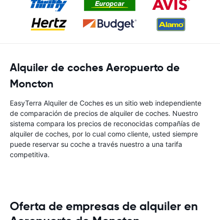
Alquiler de coches Aeropuerto de
Moncton
EasyTerra Alquiler de Coches es un sitio web independiente
de comparación de precios de alquiler de coches. Nuestro
sistema compara los precios de reconocidas compañías de
alquiler de coches, por lo cual como cliente, usted siempre
puede reservar su coche a través nuestro a una tarifa
competitiva.
Oferta de empresas de alquiler en