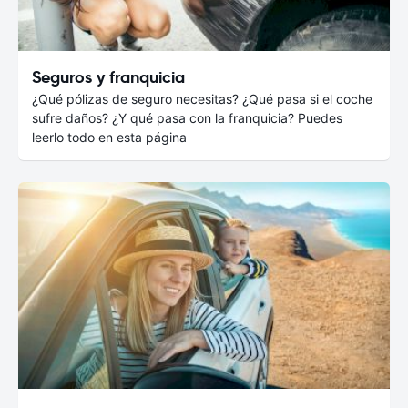
Seguros y franquicia
¿Qué pólizas de seguro necesitas? ¿Qué pasa si el coche
sufre daños? ¿Y qué pasa con la franquicia? Puedes
leerlo todo en esta página