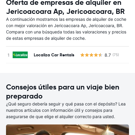
Oferta de empresas de alquiler en
Jericoacoara Ap, Jericoacoara, BR
A continuación mostramos las empresas de alquiler de coche
con mejor valoración en Jericoacoara Ap, Jericoacoara, BR.
Compara con una búsqueda todas las valoraciones y precios
de estas empresas de alquiler de coche.
Localiza Car Rentals
8.7
(75)
N
Consejos útiles para un viaje bien
preparado
¿Qué seguro debería seguir y qué pasa con el depósito? Lea
nuestros artículos con información útil y consejos para
asegurarse de que elige el alquiler correcto para usted.