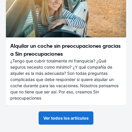
Alquilar un coche sin preocupaciones gracias
a Sin preocupaciones
¿Tengo que cubrir totalmente mi franquicia? ¿Qué
seguros necesito como mínimo? ¿Y qué compañía de
alquiler es la más adecuada? Son todas preguntas
complicadas que debe responder si quiere alquilar un
coche durante para las vacaciones. Nosotros pensamos
que no tiene que ser así. Por eso, creamos Sin
preocupaciones
Ver todos los artículos