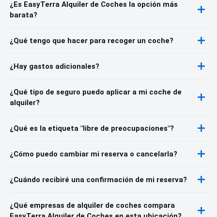
¿Es EasyTerra Alquiler de Coches la opción más
barata?
¿Qué tengo que hacer para recoger un coche?
¿Hay gastos adicionales?
¿Qué tipo de seguro puedo aplicar a mi coche de
alquiler?
¿Qué es la etiqueta "libre de preocupaciones"?
¿Cómo puedo cambiar mi reserva o cancelarla?
¿Cuándo recibiré una confirmación de mi reserva?
¿Qué empresas de alquiler de coches compara
EasyTerra Alquiler de Coches en esta ubicación?