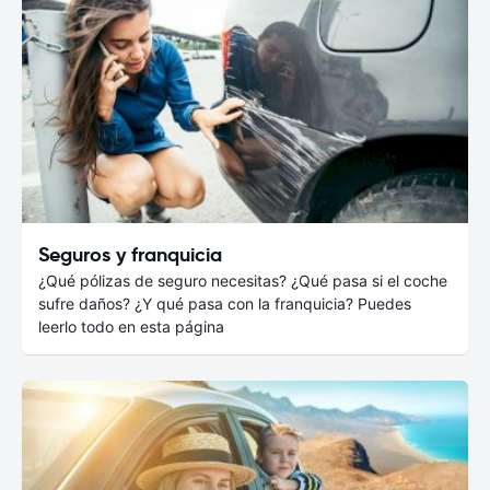
Seguros y franquicia
¿Qué pólizas de seguro necesitas? ¿Qué pasa si el coche
sufre daños? ¿Y qué pasa con la franquicia? Puedes
leerlo todo en esta página