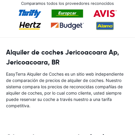
Comparamos todos los proveedores reconocidos
Alquiler de coches Jericoacoara Ap,
Jericoacoara, BR
EasyTerra Alquiler de Coches es un sitio web independiente
de comparación de precios de alquiler de coches. Nuestro
sistema compara los precios de reconocidas compañías de
alquiler de coches, por lo cual como cliente, usted siempre
puede reservar su coche a través nuestro a una tarifa
competitiva.