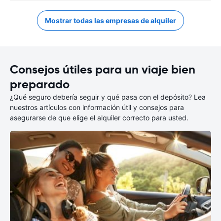
Mostrar todas las empresas de alquiler
Consejos útiles para un viaje bien
preparado
¿Qué seguro debería seguir y qué pasa con el depósito? Lea
nuestros artículos con información útil y consejos para
asegurarse de que elige el alquiler correcto para usted.