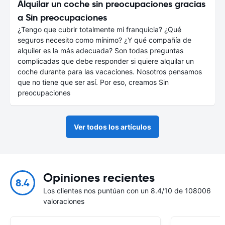
Alquilar un coche sin preocupaciones gracias
a Sin preocupaciones
¿Tengo que cubrir totalmente mi franquicia? ¿Qué
seguros necesito como mínimo? ¿Y qué compañía de
alquiler es la más adecuada? Son todas preguntas
complicadas que debe responder si quiere alquilar un
coche durante para las vacaciones. Nosotros pensamos
que no tiene que ser así. Por eso, creamos Sin
preocupaciones
Ver todos los artículos
Opiniones recientes
8.4
Los clientes nos puntúan con un 8.4/10 de 108006
valoraciones