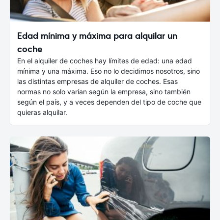
Edad mínima y máxima para alquilar un
coche
En el alquiler de coches hay límites de edad: una edad
mínima y una máxima. Eso no lo decidimos nosotros, sino
las distintas empresas de alquiler de coches. Esas
normas no solo varían según la empresa, sino también
según el país, y a veces dependen del tipo de coche que
quieras alquilar.