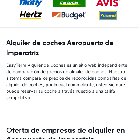
Alquiler de coches Aeropuerto de
Imperatriz
EasyTerra Alquiler de Coches es un sitio web independiente
de comparación de precios de alquiler de coches. Nuestro
sistema compara los precios de reconocidas compañías de
alquiler de coches, por lo cual como cliente, usted siempre
puede reservar su coche a través nuestro a una tarifa
competitiva.
Oferta de empresas de alquiler en