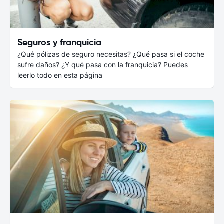
Seguros y franquicia
¿Qué pólizas de seguro necesitas? ¿Qué pasa si el coche
sufre daños? ¿Y qué pasa con la franquicia? Puedes
leerlo todo en esta página