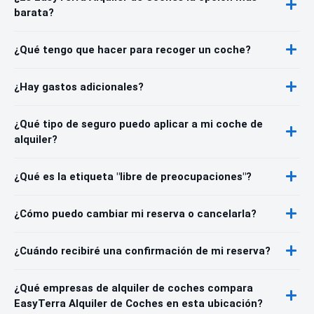
barata?
¿Qué tengo que hacer para recoger un coche?
¿Hay gastos adicionales?
¿Qué tipo de seguro puedo aplicar a mi coche de
alquiler?
¿Qué es la etiqueta "libre de preocupaciones"?
¿Cómo puedo cambiar mi reserva o cancelarla?
¿Cuándo recibiré una confirmación de mi reserva?
¿Qué empresas de alquiler de coches compara
EasyTerra Alquiler de Coches en esta ubicación?