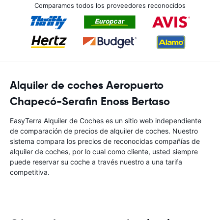
Comparamos todos los proveedores reconocidos
Alquiler de coches Aeropuerto
Chapecó-Serafin Enoss Bertaso
EasyTerra Alquiler de Coches es un sitio web independiente
de comparación de precios de alquiler de coches. Nuestro
sistema compara los precios de reconocidas compañías de
alquiler de coches, por lo cual como cliente, usted siempre
puede reservar su coche a través nuestro a una tarifa
competitiva.