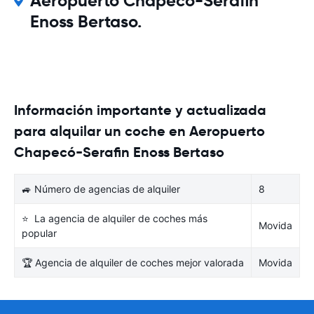
Aeropuerto Chapecó-Serafin
Enoss Bertaso.
Información importante y actualizada
para alquilar un coche en Aeropuerto
Chapecó-Serafin Enoss Bertaso
🚙 Número de agencias de alquiler
8
⭐ La agencia de alquiler de coches más
Movida
popular
🏆 Agencia de alquiler de coches mejor valorada
Movida