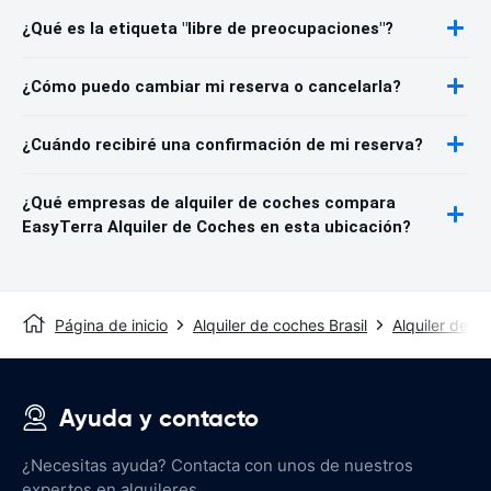
¿Qué es la etiqueta "libre de preocupaciones"?
¿Cómo puedo cambiar mi reserva o cancelarla?
¿Cuándo recibiré una confirmación de mi reserva?
¿Qué empresas de alquiler de coches compara
EasyTerra Alquiler de Coches en esta ubicación?
Página de inicio
Alquiler de coches Brasil
Alquiler de 
Ayuda y contacto
¿Necesitas ayuda? Contacta con unos de nuestros
expertos en alquileres.