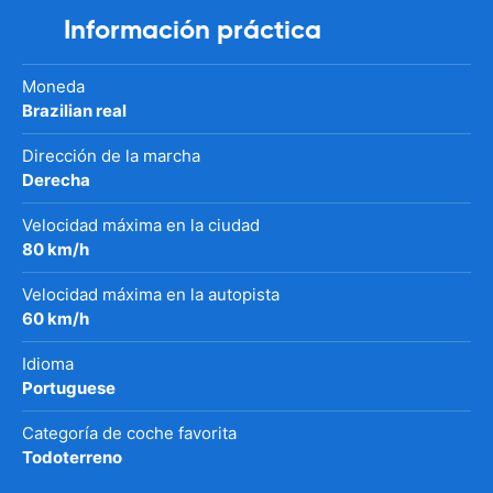
Información práctica
Moneda
Brazilian real
Dirección de la marcha
Derecha
Velocidad máxima en la ciudad
80 km/h
Velocidad máxima en la autopista
60 km/h
Idioma
Portuguese
Categoría de coche favorita
Todoterreno