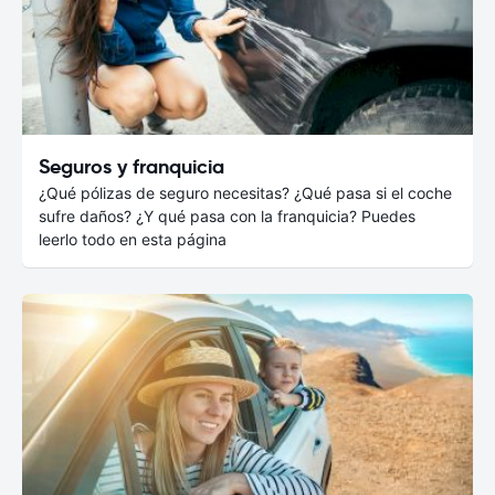
Seguros y franquicia
¿Qué pólizas de seguro necesitas? ¿Qué pasa si el coche
sufre daños? ¿Y qué pasa con la franquicia? Puedes
leerlo todo en esta página