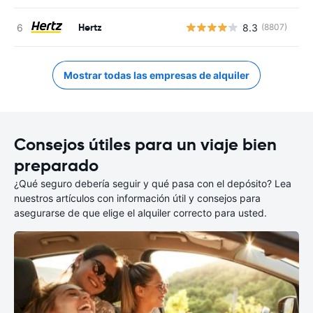
Hertz
8.3
(8807)
N
Mostrar todas las empresas de alquiler
Consejos útiles para un viaje bien
preparado
¿Qué seguro debería seguir y qué pasa con el depósito? Lea
nuestros artículos con información útil y consejos para
asegurarse de que elige el alquiler correcto para usted.