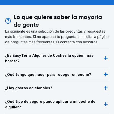
Lo que quiere saber la mayoría
de gente
La siguiente es una selección de las preguntas y respuestas
más frecuentes. Si no aparece tu pregunta, consulta la página
de preguntas más frecuentes. O contacta con nosotros.
¿Es EasyTerra Alquiler de Coches la opción más
barata?
¿Qué tengo que hacer para recoger un coche?
¿Hay gastos adicionales?
¿Qué tipo de seguro puedo aplicar a mi coche de
alquiler?