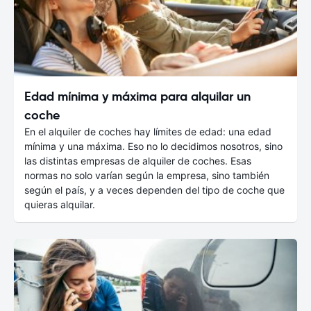
Edad mínima y máxima para alquilar un
coche
En el alquiler de coches hay límites de edad: una edad
mínima y una máxima. Eso no lo decidimos nosotros, sino
las distintas empresas de alquiler de coches. Esas
normas no solo varían según la empresa, sino también
según el país, y a veces dependen del tipo de coche que
quieras alquilar.