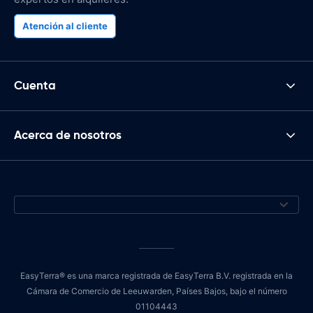
Atención al cliente
Cuenta
Acerca de nosotros
EasyTerra® es una marca registrada de EasyTerra B.V. registrada en la
Cámara de Comercio de Leeuwarden, Países Bajos, bajo el número
01104443