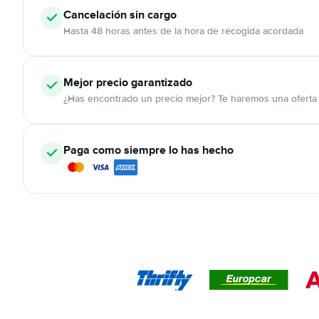
Cancelación
sin cargo
Hasta 48 horas antes de la hora de recogida acordada
Mejor precio garantizado
¿Has encontrado un precio mejor? Te haremos una oferta 
Paga como siempre lo has hecho