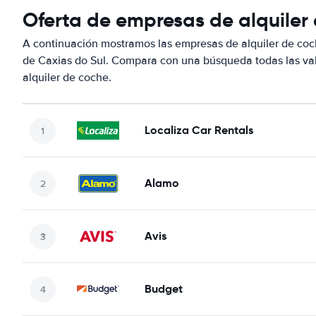
Oferta de empresas de alquiler
A continuación mostramos las empresas de alquiler de coc
de Caxias do Sul. Compara con una búsqueda todas las val
alquiler de coche.
Localiza Car Rentals
Alamo
Avis
Budget