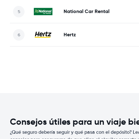
National Car Rental
Hertz
Consejos útiles para un viaje b
¿Qué seguro debería seguir y qué pasa con el depósito? Lea