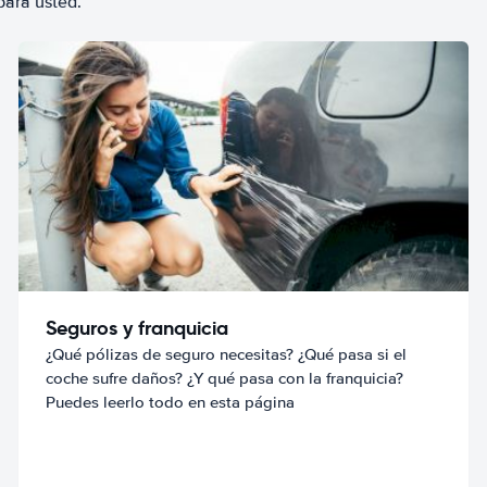
para usted.
Seguros y franquicia
¿Qué pólizas de seguro necesitas? ¿Qué pasa si el
coche sufre daños? ¿Y qué pasa con la franquicia?
Puedes leerlo todo en esta página