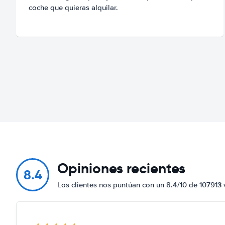
coche que quieras alquilar.
Opiniones recientes
8.4
Los clientes nos puntúan con un 8.4/10 de 107913 