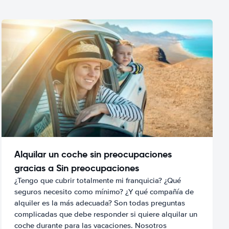
Alquilar un coche sin preocupaciones
gracias a Sin preocupaciones
¿Tengo que cubrir totalmente mi franquicia? ¿Qué
seguros necesito como mínimo? ¿Y qué compañía de
alquiler es la más adecuada? Son todas preguntas
complicadas que debe responder si quiere alquilar un
coche durante para las vacaciones. Nosotros