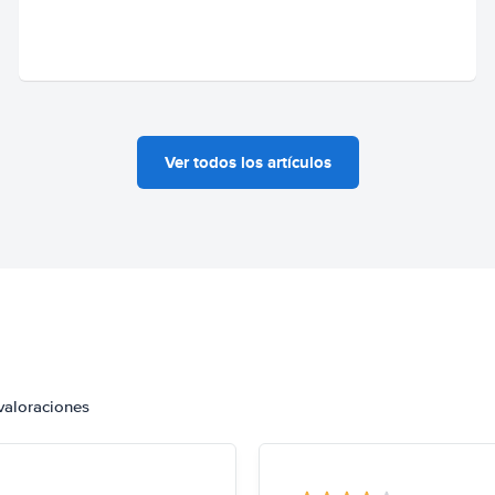
Ver todos los artículos
valoraciones