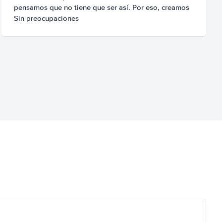
pensamos que no tiene que ser así. Por eso, creamos
Sin preocupaciones