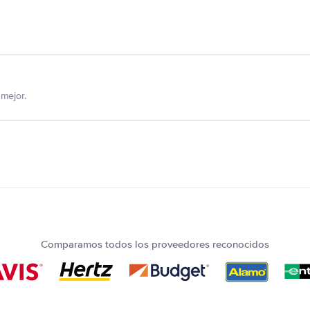
mejor.
Comparamos todos los proveedores reconocidos