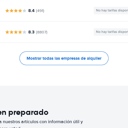
8.4
(491)
No hay tarifas dispo
8.3
(8807)
No hay tarifas dispo
Mostrar todas las empresas de alquiler
ien preparado
 nuestros artículos con información útil y