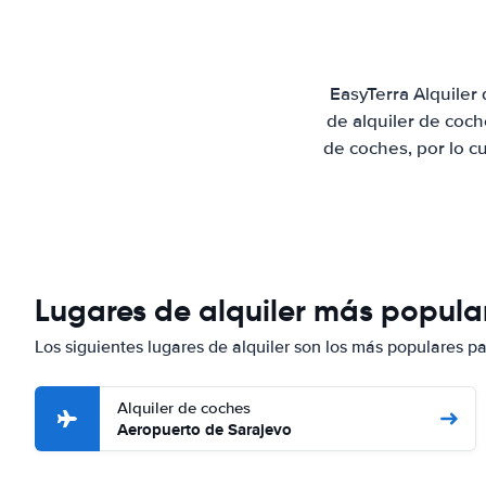
EasyTerra Alquiler
de alquiler de coc
de coches, por lo c
Lugares de alquiler más popula
Los siguientes lugares de alquiler son los más populares p
Alquiler de coches
Aeropuerto de Sarajevo