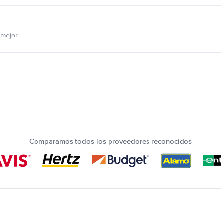
mejor.
Comparamos todos los proveedores reconocidos