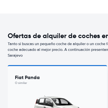
Ofertas de alquiler de coches e
Tanto si buscas un pequeño coche de alquiler o un coche fa
coche adecuado al mejor precio. A continuación presenta
Sarajevo
Fiat Panda
O similar