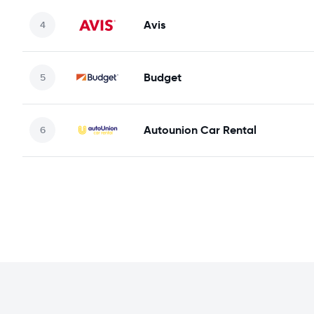
Avis
Budget
Autounion Car Rental