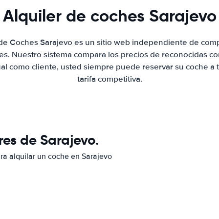
Alquiler de coches Sarajevo
 de Coches Sarajevo es un sitio web independiente de com
hes. Nuestro sistema compara los precios de reconocidas co
ual como cliente, usted siempre puede reservar su coche a 
tarifa competitiva.
res de Sarajevo.
ara alquilar un coche en Sarajevo