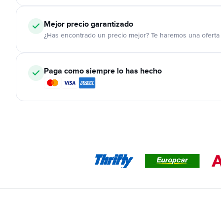
Mejor precio garantizado
¿Has encontrado un precio mejor? Te haremos una oferta 
Paga como siempre lo has hecho