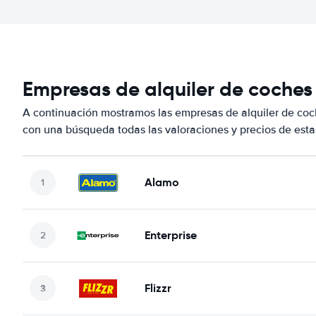
Empresas de alquiler de coches
A continuación mostramos las empresas de alquiler de co
con una búsqueda todas las valoraciones y precios de esta
Alamo
Enterprise
Flizzr