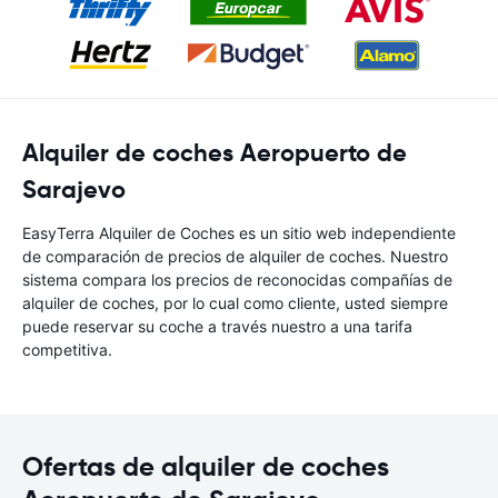
Alquiler de coches Aeropuerto de
Sarajevo
EasyTerra Alquiler de Coches es un sitio web independiente
de comparación de precios de alquiler de coches. Nuestro
sistema compara los precios de reconocidas compañías de
alquiler de coches, por lo cual como cliente, usted siempre
puede reservar su coche a través nuestro a una tarifa
competitiva.
Ofertas de alquiler de coches