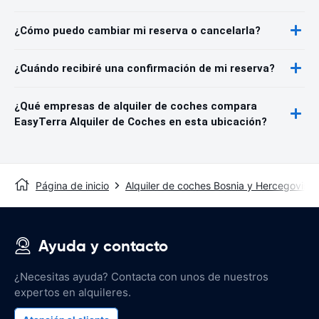
¿Cómo puedo cambiar mi reserva o cancelarla?
¿Cuándo recibiré una confirmación de mi reserva?
¿Qué empresas de alquiler de coches compara
EasyTerra Alquiler de Coches en esta ubicación?
Página de inicio
Alquiler de coches Bosnia y Hercegovina
Ayuda y contacto
¿Necesitas ayuda? Contacta con unos de nuestros
expertos en alquileres.