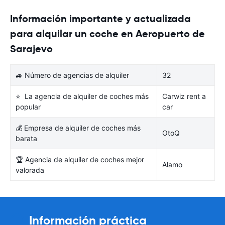
Información importante y actualizada
para alquilar un coche en Aeropuerto de
Sarajevo
🚙 Número de agencias de alquiler
32
⭐ La agencia de alquiler de coches más
Carwiz rent a
popular
car
💰 Empresa de alquiler de coches más
OtoQ
barata
🏆 Agencia de alquiler de coches mejor
Alamo
valorada
Información práctica