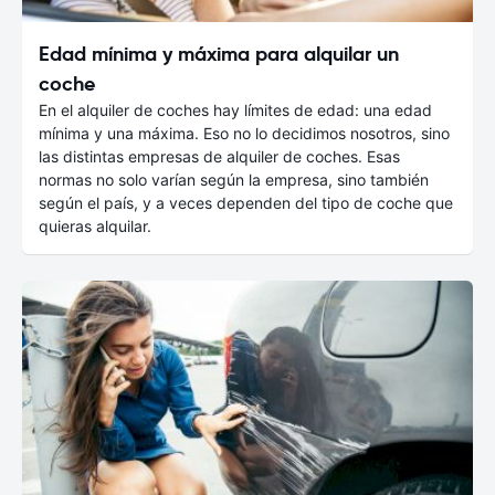
Edad mínima y máxima para alquilar un
coche
En el alquiler de coches hay límites de edad: una edad
mínima y una máxima. Eso no lo decidimos nosotros, sino
las distintas empresas de alquiler de coches. Esas
normas no solo varían según la empresa, sino también
según el país, y a veces dependen del tipo de coche que
quieras alquilar.