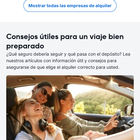
Mostrar todas las empresas de alquiler
Consejos útiles para un viaje bien
preparado
¿Qué seguro debería seguir y qué pasa con el depósito? Lea
nuestros artículos con información útil y consejos para
asegurarse de que elige el alquiler correcto para usted.