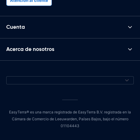
Atención al cliente
Cuenta
Acerca de nosotros
EasyTerra® es una marca registrada de EasyTerra B.V. registrada en la
Cámara de Comercio de Leeuwarden, Países Bajos, bajo el número
01104443