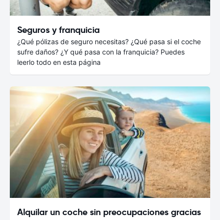
Seguros y franquicia
¿Qué pólizas de seguro necesitas? ¿Qué pasa si el coche
sufre daños? ¿Y qué pasa con la franquicia? Puedes
leerlo todo en esta página
Alquilar un coche sin preocupaciones gracias