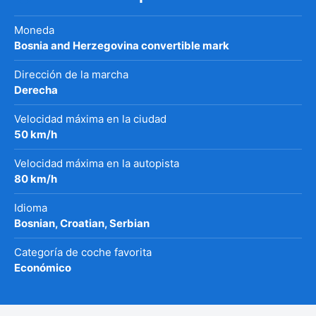
Moneda
Bosnia and Herzegovina convertible mark
Dirección de la marcha
Derecha
Velocidad máxima en la ciudad
50 km/h
Velocidad máxima en la autopista
80 km/h
Idioma
Bosnian, Croatian, Serbian
Categoría de coche favorita
Económico