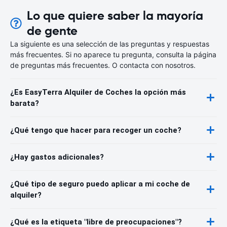
Lo que quiere saber la mayoría
de gente
La siguiente es una selección de las preguntas y respuestas
más frecuentes. Si no aparece tu pregunta, consulta la página
de preguntas más frecuentes. O contacta con nosotros.
¿Es EasyTerra Alquiler de Coches la opción más
barata?
¿Qué tengo que hacer para recoger un coche?
¿Hay gastos adicionales?
¿Qué tipo de seguro puedo aplicar a mi coche de
alquiler?
¿Qué es la etiqueta "libre de preocupaciones"?