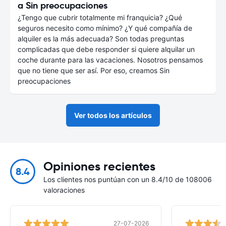
a Sin preocupaciones
¿Tengo que cubrir totalmente mi franquicia? ¿Qué
seguros necesito como mínimo? ¿Y qué compañía de
alquiler es la más adecuada? Son todas preguntas
complicadas que debe responder si quiere alquilar un
coche durante para las vacaciones. Nosotros pensamos
que no tiene que ser así. Por eso, creamos Sin
preocupaciones
Ver todos los artículos
Opiniones recientes
8.4
Los clientes nos puntúan con un 8.4/10 de 108006
valoraciones
27-07-2026