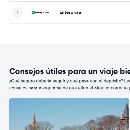
Enterprise
Consejos útiles para un viaje b
¿Qué seguro debería seguir y qué pasa con el depósito? Lea
consejos para asegurarse de que elige el alquiler correcto 