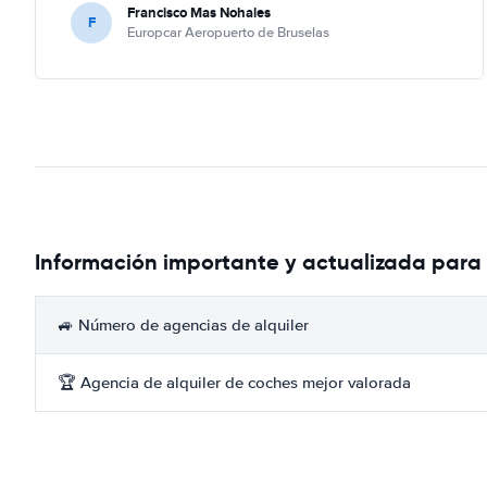
Francisco Mas Nohales
F
Europcar Aeropuerto de Bruselas
Información importante y actualizada para 
🚙 Número de agencias de alquiler
🏆 Agencia de alquiler de coches mejor valorada