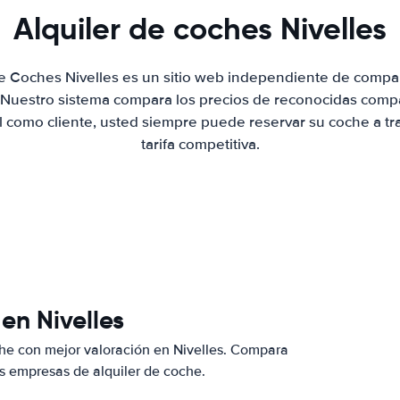
Alquiler de coches Nivelles
de Coches Nivelles es un sitio web independiente de compa
. Nuestro sistema compara los precios de reconocidas compa
al como cliente, usted siempre puede reservar su coche a tr
tarifa competitiva.
en Nivelles
he con mejor valoración en Nivelles. Compara
s empresas de alquiler de coche.