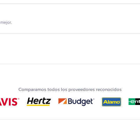
mejor.
Comparamos todos los proveedores reconocidos