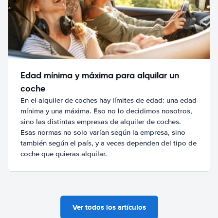
Edad mínima y máxima para alquilar un
coche
En el alquiler de coches hay límites de edad: una edad
mínima y una máxima. Eso no lo decidimos nosotros,
sino las distintas empresas de alquiler de coches.
Esas normas no solo varían según la empresa, sino
también según el país, y a veces dependen del tipo de
coche que quieras alquilar.
Ver todos los artículos