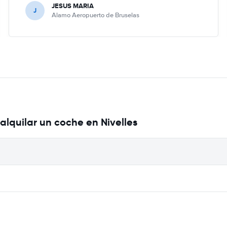
JESUS MARIA
J
Alamo Aeropuerto de Bruselas
alquilar un coche en Nivelles