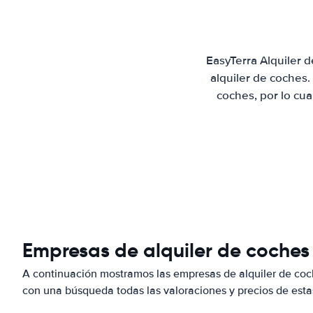
EasyTerra Alquiler 
alquiler de coches
coches, por lo cu
Empresas de alquiler de coches 
A continuación mostramos las empresas de alquiler de coc
con una búsqueda todas las valoraciones y precios de esta