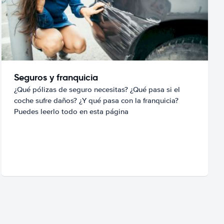
Seguros y franquicia
¿Qué pólizas de seguro necesitas? ¿Qué pasa si el
coche sufre daños? ¿Y qué pasa con la franquicia?
Puedes leerlo todo en esta página