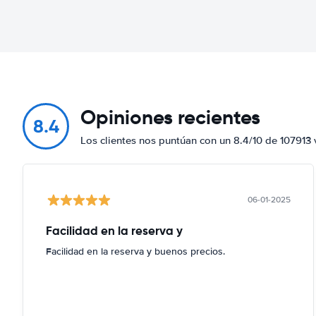
Opiniones recientes
8.4
Los clientes nos puntúan con un 8.4/10 de 107913 
06-01-2025
Facilidad en la reserva y
Facilidad en la reserva y buenos precios.