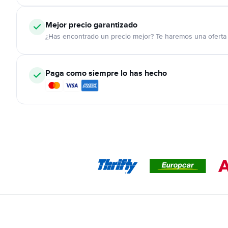
Mejor precio garantizado
¿Has encontrado un precio mejor? Te haremos una oferta 
Paga como siempre lo has hecho