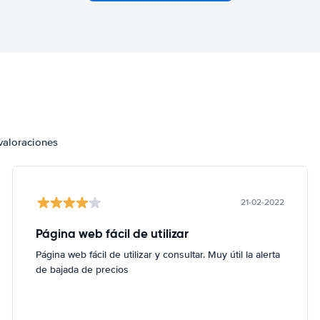
valoraciones
21-02-2022
Página web fácil de utilizar
Página web fácil de utilizar y consultar. Muy útil la alerta
de bajada de precios