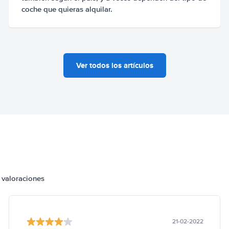
coche que quieras alquilar.
Ver todos los artículos
 valoraciones
21-02-2022