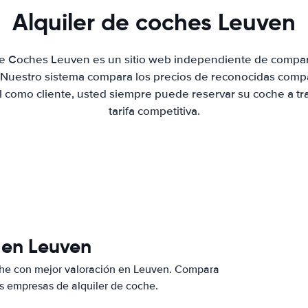
Alquiler de coches Leuven
de Coches Leuven es un sitio web independiente de compar
. Nuestro sistema compara los precios de reconocidas compa
al como cliente, usted siempre puede reservar su coche a tr
tarifa competitiva.
 en Leuven
che con mejor valoración en Leuven. Compara
s empresas de alquiler de coche.