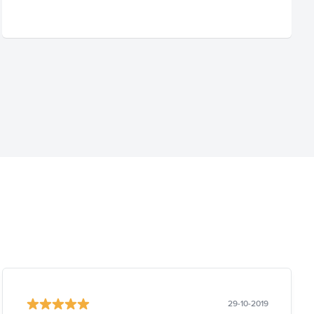
29-10-2019