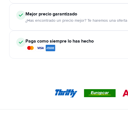
Mejor precio garantizado
¿Has encontrado un precio mejor? Te haremos una oferta 
Paga como siempre lo has hecho