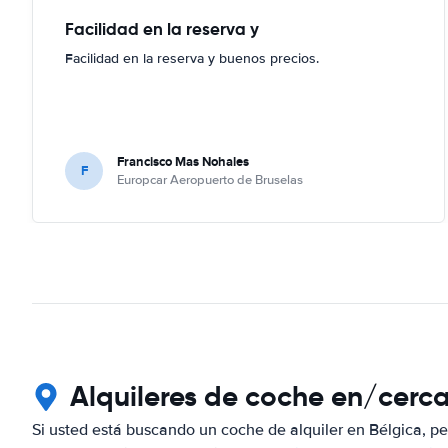
Facilidad en la reserva y
Facilidad en la reserva y buenos precios.
Francisco Mas Nohales
F
Europcar Aeropuerto de Bruselas
Alquileres de coche en/cerc
Si usted está buscando un coche de alquiler en Bélgica, p