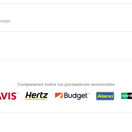
mejor.
Comparamos todos los proveedores reconocidos