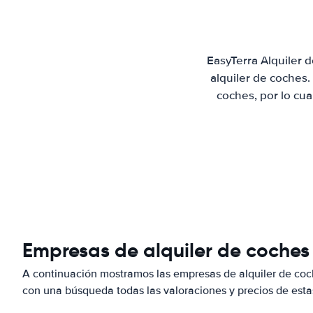
EasyTerra Alquiler 
alquiler de coches
coches, por lo cu
Empresas de alquiler de coches
A continuación mostramos las empresas de alquiler de co
con una búsqueda todas las valoraciones y precios de esta