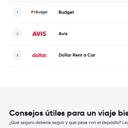
Budget
Avis
Dollar Rent a Car
Consejos útiles para un viaje b
¿Qué seguro debería seguir y qué pasa con el depósito? Lea