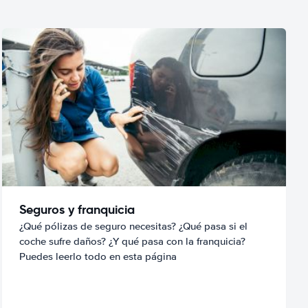
Seguros y franquicia
¿Qué pólizas de seguro necesitas? ¿Qué pasa si el
coche sufre daños? ¿Y qué pasa con la franquicia?
Puedes leerlo todo en esta página