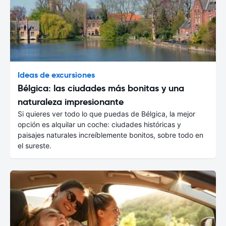
Ideas de excursiones
Bélgica: las ciudades más bonitas y una
naturaleza impresionante
Si quieres ver todo lo que puedas de Bélgica, la mejor
opción es alquilar un coche: ciudades históricas y
paisajes naturales increíblemente bonitos, sobre todo en
el sureste.