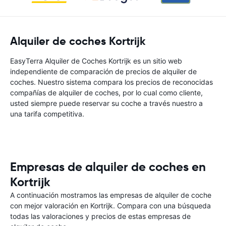
Alquiler de coches Kortrijk
EasyTerra Alquiler de Coches Kortrijk es un sitio web
independiente de comparación de precios de alquiler de
coches. Nuestro sistema compara los precios de reconocidas
compañías de alquiler de coches, por lo cual como cliente,
usted siempre puede reservar su coche a través nuestro a
una tarifa competitiva.
Empresas de alquiler de coches en
Kortrijk
A continuación mostramos las empresas de alquiler de coche
con mejor valoración en Kortrijk. Compara con una búsqueda
todas las valoraciones y precios de estas empresas de