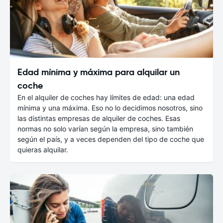
Edad mínima y máxima para alquilar un
coche
En el alquiler de coches hay límites de edad: una edad
mínima y una máxima. Eso no lo decidimos nosotros, sino
las distintas empresas de alquiler de coches. Esas
normas no solo varían según la empresa, sino también
según el país, y a veces dependen del tipo de coche que
quieras alquilar.