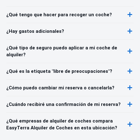
¿Qué tengo que hacer para recoger un coche?
¿Hay gastos adicionales?
¿Qué tipo de seguro puedo aplicar a mi coche de
alquiler?
¿Qué es la etiqueta "libre de preocupaciones"?
¿Cómo puedo cambiar mi reserva o cancelarla?
¿Cuándo recibiré una confirmación de mi reserva?
¿Qué empresas de alquiler de coches compara
EasyTerra Alquiler de Coches en esta ubicación?