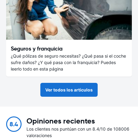
Seguros y franquicia
¿Qué pólizas de seguro necesitas? ¿Qué pasa si el coche
sufre daños? ¿Y qué pasa con la franquicia? Puedes
leerlo todo en esta página
Ver todos los artículos
Opiniones recientes
8.4
Los clientes nos puntúan con un 8.4/10 de 108006
valoraciones