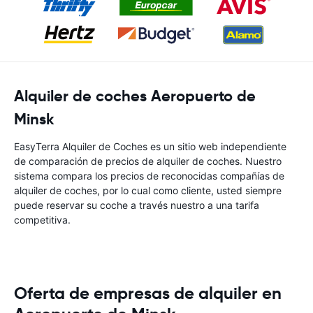
Alquiler de coches Aeropuerto de
Minsk
EasyTerra Alquiler de Coches es un sitio web independiente
de comparación de precios de alquiler de coches. Nuestro
sistema compara los precios de reconocidas compañías de
alquiler de coches, por lo cual como cliente, usted siempre
puede reservar su coche a través nuestro a una tarifa
competitiva.
Oferta de empresas de alquiler en