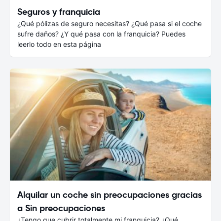
Seguros y franquicia
¿Qué pólizas de seguro necesitas? ¿Qué pasa si el coche
sufre daños? ¿Y qué pasa con la franquicia? Puedes
leerlo todo en esta página
Alquilar un coche sin preocupaciones gracias
a Sin preocupaciones
¿Tengo que cubrir totalmente mi franquicia? ¿Qué