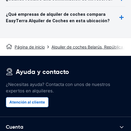
¿Qué empresas de alquiler de coches compara
EasyTerra Alquiler de Coches en esta ubicación?
Página de inicio
Alquiler de coches Belarús, República de
Ayuda y contacto
¿Necesitas ayuda? Contacta con unos de nuestros
expertos en alquileres.
Atención al cliente
Cuenta