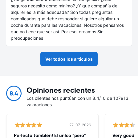
seguros necesito como mínimo? ¿Y qué compañía de
alquiler es la más adecuada? Son todas preguntas
complicadas que debe responder si quiere alquilar un
coche durante para las vacaciones. Nosotros pensamos
que no tiene que ser así. Por eso, creamos Sin
preocupaciones
Ver todos los artículos
Opiniones recientes
8.4
Los clientes nos puntúan con un 8.4/10 de 107913
valoraciones
27-07-2026
Perfecto también! El único "pero"
Very good