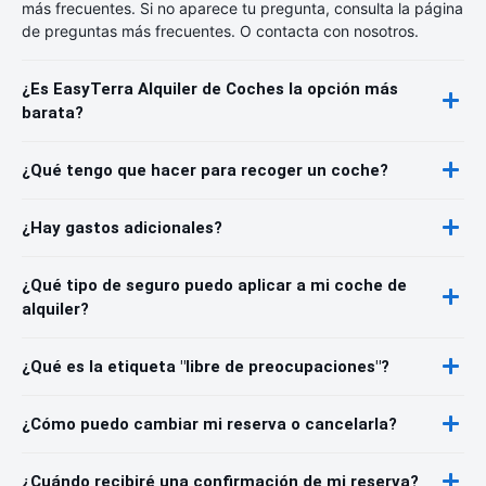
más frecuentes. Si no aparece tu pregunta, consulta la página
de preguntas más frecuentes. O contacta con nosotros.
¿Es EasyTerra Alquiler de Coches la opción más
barata?
¿Qué tengo que hacer para recoger un coche?
¿Hay gastos adicionales?
¿Qué tipo de seguro puedo aplicar a mi coche de
alquiler?
¿Qué es la etiqueta "libre de preocupaciones"?
¿Cómo puedo cambiar mi reserva o cancelarla?
¿Cuándo recibiré una confirmación de mi reserva?