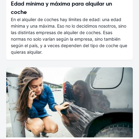
Edad mínima y máxima para alquilar un
coche
En el alquiler de coches hay límites de edad: una edad
mínima y una máxima. Eso no lo decidimos nosotros, sino
las distintas empresas de alquiler de coches. Esas
normas no solo varían según la empresa, sino también
según el país, y a veces dependen del tipo de coche que
quieras alquilar.