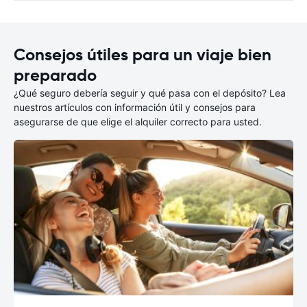
Consejos útiles para un viaje bien
preparado
¿Qué seguro debería seguir y qué pasa con el depósito? Lea
nuestros artículos con información útil y consejos para
asegurarse de que elige el alquiler correcto para usted.