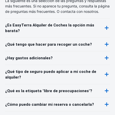
La siguiente es una selección de las preguntas y respuestas
más frecuentes. Si no aparece tu pregunta, consulta la página
de preguntas más frecuentes. O contacta con nosotros.
¿Es EasyTerra Alquiler de Coches la opción más
barata?
¿Qué tengo que hacer para recoger un coche?
¿Hay gastos adicionales?
¿Qué tipo de seguro puedo aplicar a mi coche de
alquiler?
¿Qué es la etiqueta "libre de preocupaciones"?
¿Cómo puedo cambiar mi reserva o cancelarla?