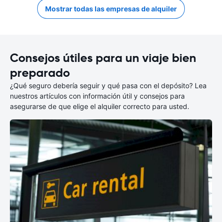
Mostrar todas las empresas de alquiler
Consejos útiles para un viaje bien
preparado
¿Qué seguro debería seguir y qué pasa con el depósito? Lea
nuestros artículos con información útil y consejos para
asegurarse de que elige el alquiler correcto para usted.