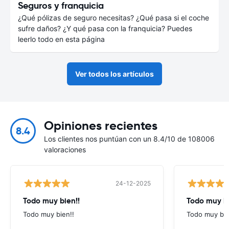
Seguros y franquicia
¿Qué pólizas de seguro necesitas? ¿Qué pasa si el coche
sufre daños? ¿Y qué pasa con la franquicia? Puedes
leerlo todo en esta página
Ver todos los artículos
Opiniones recientes
8.4
Los clientes nos puntúan con un 8.4/10 de 108006
valoraciones
24-12-2025
Todo muy bien!!
Todo muy b
Todo muy bien!!
Todo muy bi