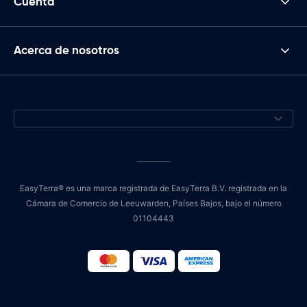
Cuenta
Acerca de nosotros
EasyTerra® es una marca registrada de EasyTerra B.V. registrada en la
Cámara de Comercio de Leeuwarden, Países Bajos, bajo el número
01104443