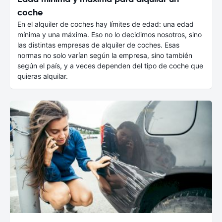
coche
En el alquiler de coches hay límites de edad: una edad
mínima y una máxima. Eso no lo decidimos nosotros, sino
las distintas empresas de alquiler de coches. Esas
normas no solo varían según la empresa, sino también
según el país, y a veces dependen del tipo de coche que
quieras alquilar.