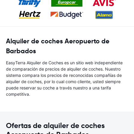
Alquiler de coches Aeropuerto de
Barbados
EasyTerra Alquiler de Coches es un sitio web independiente
de comparación de precios de alquiler de coches. Nuestro
sistema compara los precios de reconocidas compañías de
alquiler de coches, por lo cual como cliente, usted siempre
puede reservar su coche a través nuestro a una tarifa
competitiva.
Ofertas de alquiler de coches