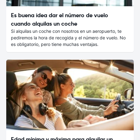
Es buena idea dar el número de vuelo
cuando alquilas un coche
Si alquilas un coche con nosotros en un aeropuerto, te
pediremos la hora de recogida y el número de vuelo. No
es obligatorio, pero tiene muchas ventajas.
Edad mínima y máxima para alquilar un