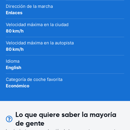
Dirección de la marcha
Enlaces
Velocidad máxima en la ciudad
80 km/h
Velocidad máxima en la autopista
80 km/h
Idioma
English
Categoría de coche favorita
Económico
Lo que quiere saber la mayoría
de gente