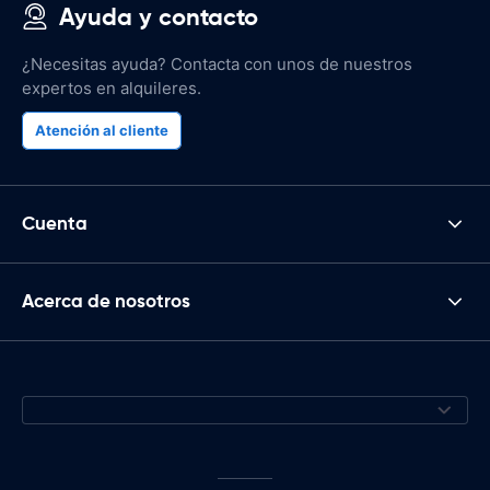
Ayuda y contacto
¿Necesitas ayuda? Contacta con unos de nuestros
expertos en alquileres.
Atención al cliente
Cuenta
Acerca de nosotros