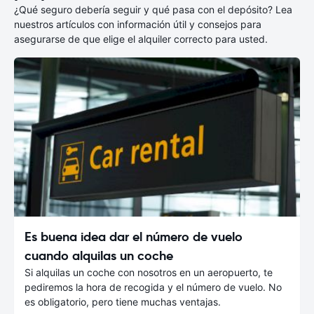
¿Qué seguro debería seguir y qué pasa con el depósito? Lea
nuestros artículos con información útil y consejos para
asegurarse de que elige el alquiler correcto para usted.
Es buena idea dar el número de vuelo
cuando alquilas un coche
Si alquilas un coche con nosotros en un aeropuerto, te
pediremos la hora de recogida y el número de vuelo. No
es obligatorio, pero tiene muchas ventajas.