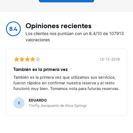
Opiniones recientes
8.4
Los clientes nos puntúan con un 8.4/10 de 107913
valoraciones
13-12-2018
También es la primera vez
También es la primera vez que utilizamos sus servicios,
fueron rápidos en confirmar nuestra reserva y el resto
funcionó muy bien. Tomamos nota para futuras reservas.
EDUARDO
E
Thrifty Aeropuerto de Alice Springs