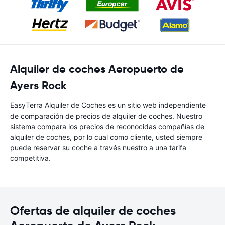
Alquiler de coches Aeropuerto de
Ayers Rock
EasyTerra Alquiler de Coches es un sitio web independiente
de comparación de precios de alquiler de coches. Nuestro
sistema compara los precios de reconocidas compañías de
alquiler de coches, por lo cual como cliente, usted siempre
puede reservar su coche a través nuestro a una tarifa
competitiva.
Ofertas de alquiler de coches