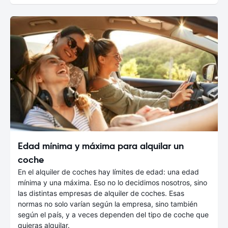
Edad mínima y máxima para alquilar un
coche
En el alquiler de coches hay límites de edad: una edad
mínima y una máxima. Eso no lo decidimos nosotros, sino
las distintas empresas de alquiler de coches. Esas
normas no solo varían según la empresa, sino también
según el país, y a veces dependen del tipo de coche que
quieras alquilar.