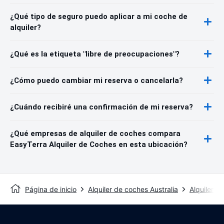
¿Qué tipo de seguro puedo aplicar a mi coche de
alquiler?
¿Qué es la etiqueta "libre de preocupaciones"?
¿Cómo puedo cambiar mi reserva o cancelarla?
¿Cuándo recibiré una confirmación de mi reserva?
¿Qué empresas de alquiler de coches compara
EasyTerra Alquiler de Coches en esta ubicación?
Página de inicio
Alquiler de coches Australia
Alquiler d