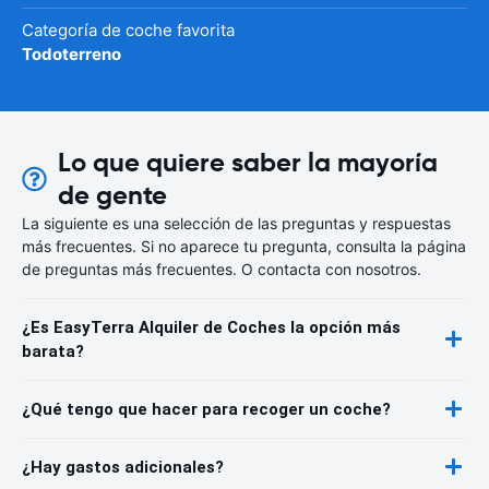
Categoría de coche favorita
Todoterreno
Lo que quiere saber la mayoría
de gente
La siguiente es una selección de las preguntas y respuestas
más frecuentes. Si no aparece tu pregunta, consulta la página
de preguntas más frecuentes. O contacta con nosotros.
¿Es EasyTerra Alquiler de Coches la opción más
barata?
¿Qué tengo que hacer para recoger un coche?
¿Hay gastos adicionales?