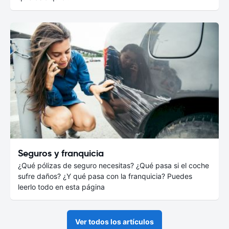
Seguros y franquicia
¿Qué pólizas de seguro necesitas? ¿Qué pasa si el coche
sufre daños? ¿Y qué pasa con la franquicia? Puedes
leerlo todo en esta página
Ver todos los artículos