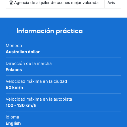
🏆 Agencia de alquiler de coches mejor valorada
Avis
Información práctica
Moneda
Australian dollar
Dirección de la marcha
Enlaces
Velocidad máxima en la ciudad
50 km/h
Velocidad máxima en la autopista
100 - 130 km/h
Idioma
English