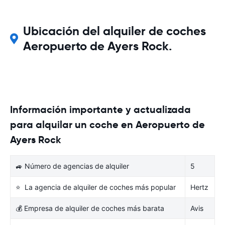
Ubicación del alquiler de coches
Aeropuerto de Ayers Rock.
Información importante y actualizada
para alquilar un coche en Aeropuerto de
Ayers Rock
🚙 Número de agencias de alquiler
5
⭐ La agencia de alquiler de coches más popular
Hertz
💰 Empresa de alquiler de coches más barata
Avis