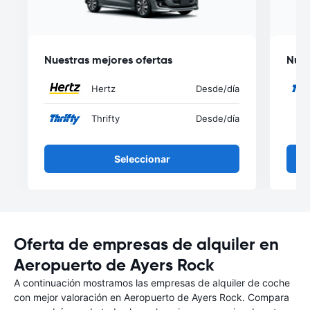
Nuestras mejores ofertas
Nues
Hertz
Desde
/día
Thrifty
Desde
/día
Seleccionar
Oferta de empresas de alquiler en
Aeropuerto de Ayers Rock
A continuación mostramos las empresas de alquiler de coche
con mejor valoración en Aeropuerto de Ayers Rock. Compara