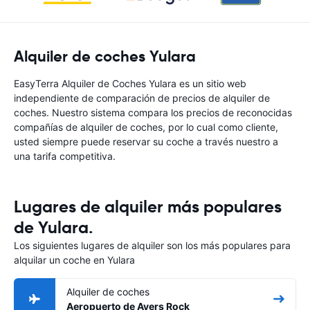
Alquiler de coches Yulara
EasyTerra Alquiler de Coches Yulara es un sitio web
independiente de comparación de precios de alquiler de
coches. Nuestro sistema compara los precios de reconocidas
compañías de alquiler de coches, por lo cual como cliente,
usted siempre puede reservar su coche a través nuestro a
una tarifa competitiva.
Lugares de alquiler más populares
de Yulara.
Los siguientes lugares de alquiler son los más populares para
alquilar un coche en Yulara
Alquiler de coches
Aeropuerto de Ayers Rock