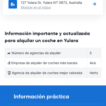
127 Yulara Dr, Yulara NT 0872, Australia
Mostrar en el mapa
Información importante y actualizada
para alquilar un coche en Yulara
🚙 Número de agencias de alquiler
5
💰 Empresa de alquiler de coches más barata
Avis
🏆 Agencia de alquiler de coches mejor valorada
Hertz
Información práctica