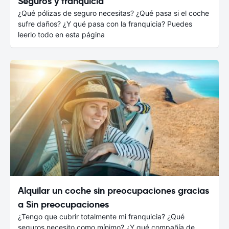
Seguros y franquicia
¿Qué pólizas de seguro necesitas? ¿Qué pasa si el coche
sufre daños? ¿Y qué pasa con la franquicia? Puedes
leerlo todo en esta página
Alquilar un coche sin preocupaciones gracias
a Sin preocupaciones
¿Tengo que cubrir totalmente mi franquicia? ¿Qué
seguros necesito como mínimo? ¿Y qué compañía de