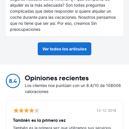
alquiler es la más adecuada? Son todas preguntas
complicadas que debe responder si quiere alquilar un
coche durante para las vacaciones. Nosotros pensamos
que no tiene que ser así. Por eso, creamos Sin
preocupaciones
Ver todos los artículos
Opiniones recientes
8.4
Los clientes nos puntúan con un 8.4/10 de 108006
valoraciones
13-12-2018
También es la primera vez
También es la primera vez que utilizamos sus servicios,