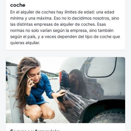
coche
En el alquiler de coches hay límites de edad: una edad
mínima y una máxima. Eso no lo decidimos nosotros, sino
las distintas empresas de alquiler de coches. Esas
normas no solo varían según la empresa, sino también
según el país, y a veces dependen del tipo de coche que
quieras alquilar.