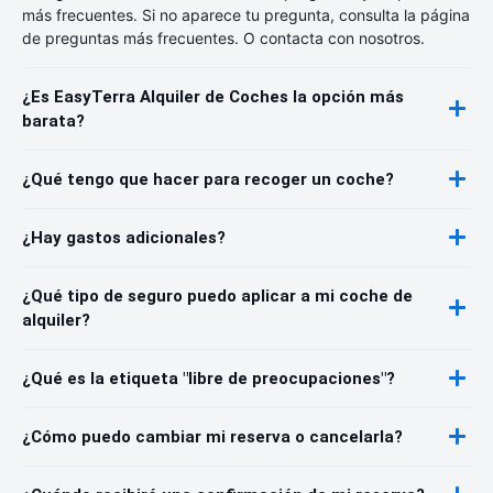
más frecuentes. Si no aparece tu pregunta, consulta la página
de preguntas más frecuentes. O contacta con nosotros.
¿Es EasyTerra Alquiler de Coches la opción más
barata?
¿Qué tengo que hacer para recoger un coche?
¿Hay gastos adicionales?
¿Qué tipo de seguro puedo aplicar a mi coche de
alquiler?
¿Qué es la etiqueta "libre de preocupaciones"?
¿Cómo puedo cambiar mi reserva o cancelarla?