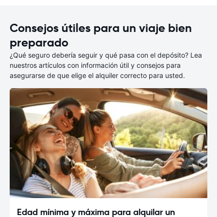
Consejos útiles para un viaje bien
preparado
¿Qué seguro debería seguir y qué pasa con el depósito? Lea
nuestros artículos con información útil y consejos para
asegurarse de que elige el alquiler correcto para usted.
Edad mínima y máxima para alquilar un