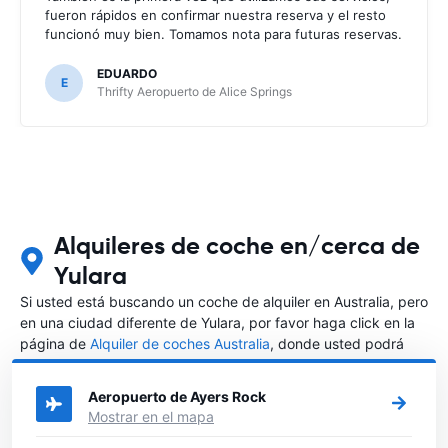
fueron rápidos en confirmar nuestra reserva y el resto
funcionó muy bien. Tomamos nota para futuras reservas.
EDUARDO
E
Thrifty Aeropuerto de Alice Springs
Alquileres de coche en/cerca de
Yulara
Si usted está buscando un coche de alquiler en Australia, pero
en una ciudad diferente de Yulara, por favor haga click en la
página de
Alquiler de coches Australia
, donde usted podrá
elegir en qué ciudad de Australia desea alquilar un coche.
Aeropuerto de Ayers Rock
Mostrar en el mapa