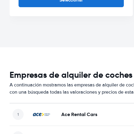
Empresas de alquiler de coches
A continuación mostramos las empresas de alquiler de coc
con una búsqueda todas las valoraciones y precios de esta
Ace Rental Cars