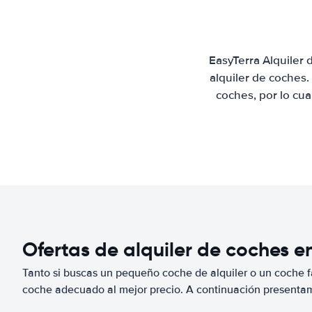
EasyTerra Alquiler
alquiler de coches
coches, por lo cu
Ofertas de alquiler de coches e
Tanto si buscas un pequeño coche de alquiler o un coche fa
coche adecuado al mejor precio. A continuación presenta