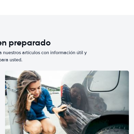
ien preparado
 nuestros artículos con información útil y
para usted.