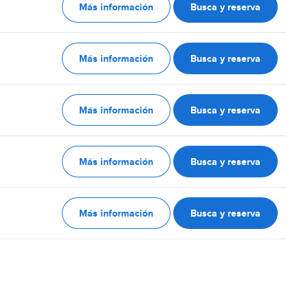
Más información
Busca y reserva
Más información
Busca y reserva
Más información
Busca y reserva
Más información
Busca y reserva
Más información
Busca y reserva