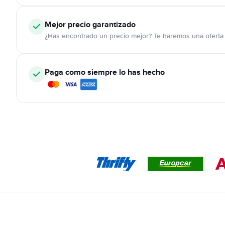
Mejor precio garantizado
¿Has encontrado un precio mejor? Te haremos una oferta 
Paga como siempre lo has hecho