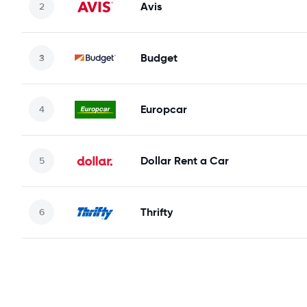
Avis
Budget
Europcar
Dollar Rent a Car
Thrifty