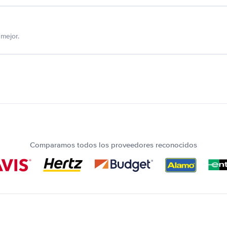
mejor.
Comparamos todos los proveedores reconocidos