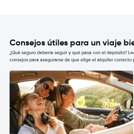
Consejos útiles para un viaje b
¿Qué seguro debería seguir y qué pasa con el depósito? Lea
consejos para asegurarse de que elige el alquiler correcto 