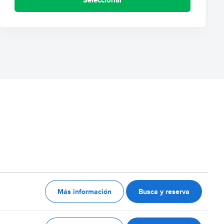
Más información
Busca y reserva