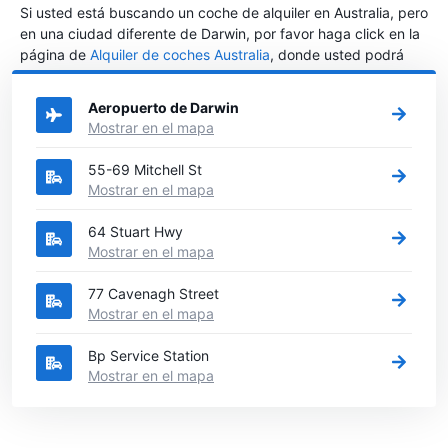
Si usted está buscando un coche de alquiler en Australia, pero
en una ciudad diferente de Darwin, por favor haga click en la
página de
Alquiler de coches Australia
, donde usted podrá
elegir en qué ciudad de Australia desea alquilar un coche.
Aeropuerto de Darwin
Mostrar en el mapa
55-69 Mitchell St
Mostrar en el mapa
64 Stuart Hwy
Mostrar en el mapa
77 Cavenagh Street
Mostrar en el mapa
Bp Service Station
Mostrar en el mapa