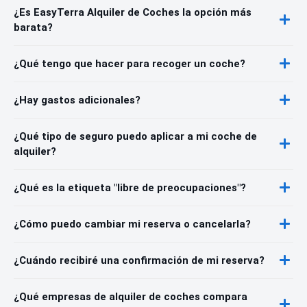
¿Es EasyTerra Alquiler de Coches la opción más
barata?
¿Qué tengo que hacer para recoger un coche?
¿Hay gastos adicionales?
¿Qué tipo de seguro puedo aplicar a mi coche de
alquiler?
¿Qué es la etiqueta "libre de preocupaciones"?
¿Cómo puedo cambiar mi reserva o cancelarla?
¿Cuándo recibiré una confirmación de mi reserva?
¿Qué empresas de alquiler de coches compara