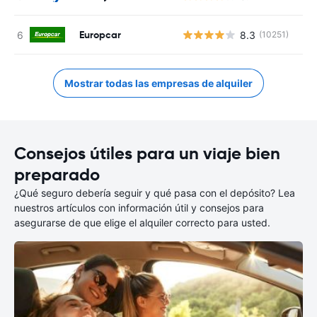
Europcar
8.3
(10251)
Mostrar todas las empresas de alquiler
Consejos útiles para un viaje bien
preparado
¿Qué seguro debería seguir y qué pasa con el depósito? Lea
nuestros artículos con información útil y consejos para
asegurarse de que elige el alquiler correcto para usted.