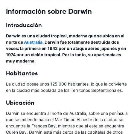
Información sobre Darwin
Introducción
Darwin es una ciudad tropical, moderna que se ubica en al
norte de
Australia
. Darwin fue totalmente destruida dos
veces: la primera en 1942 por un ataque aéreo japonés y en
1974 por un ciclón tropical. Por lo tanto, su apariencia es
muy moderna.
Habitantes
La ciudad posee unos 125.000 habitantes, lo que la convierte
en la ciudad más poblada de los Territorios Septentrionales.
Ubicación
Darwin se encuentra al norte de Australia, sobre una península
que se extiende hacia el Mar Timor. Al oeste de la ciudad se
encuentra la Frances Bay, mientras que al este se encuentra
Cullen Bay. Darwin está más cerca de las capitales de otros