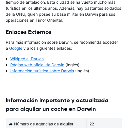
tiempo de antelación. Esta ciudad se ha vuelto mucho más
turística en los últimos años. Además, hay bastantes soldados
de la ONU, quien posee su base militar en Darwin para sus
operaciones en Timor Oriental.
Enlaces Externos
Para más información sobre Darwin, se recomienda acceder
a
Google
y a los siguientes enlaces:
Wikipedia, Darwin
Página web oficial de Darwin
(Inglés)
Información turística sobre Darwin
(Inglés)
Información importante y actualizada
para alquilar un coche en Darwin
🚙 Número de agencias de alquiler
22