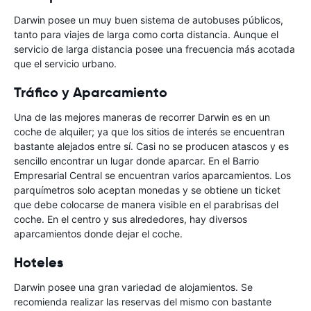
Darwin posee un muy buen sistema de autobuses públicos,
tanto para viajes de larga como corta distancia. Aunque el
servicio de larga distancia posee una frecuencia más acotada
que el servicio urbano.
Tráfico y Aparcamiento
Una de las mejores maneras de recorrer Darwin es en un
coche de alquiler; ya que los sitios de interés se encuentran
bastante alejados entre sí. Casi no se producen atascos y es
sencillo encontrar un lugar donde aparcar. En el Barrio
Empresarial Central se encuentran varios aparcamientos. Los
parquímetros solo aceptan monedas y se obtiene un ticket
que debe colocarse de manera visible en el parabrisas del
coche. En el centro y sus alrededores, hay diversos
aparcamientos donde dejar el coche.
Hoteles
Darwin posee una gran variedad de alojamientos. Se
recomienda realizar las reservas del mismo con bastante