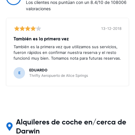
Los clientes nos puntúan con un 8.4/10 de 108006
valoraciones
13-12-2018
También es la primera vez
También es la primera vez que utilizamos sus servicios,
fueron rápidos en confirmar nuestra reserva y el resto
funcionó muy bien. Tomamos nota para futuras reservas.
EDUARDO
E
Thrifty Aeropuerto de Alice Springs
Alquileres de coche en/cerca de
Darwin