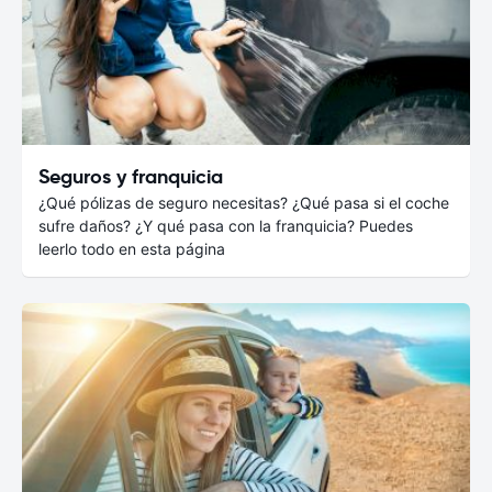
Seguros y franquicia
¿Qué pólizas de seguro necesitas? ¿Qué pasa si el coche
sufre daños? ¿Y qué pasa con la franquicia? Puedes
leerlo todo en esta página