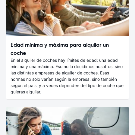
Edad mínima y máxima para alquilar un
coche
En el alquiler de coches hay límites de edad: una edad
mínima y una máxima. Eso no lo decidimos nosotros, sino
las distintas empresas de alquiler de coches. Esas
normas no solo varían según la empresa, sino también
según el país, y a veces dependen del tipo de coche que
quieras alquilar.