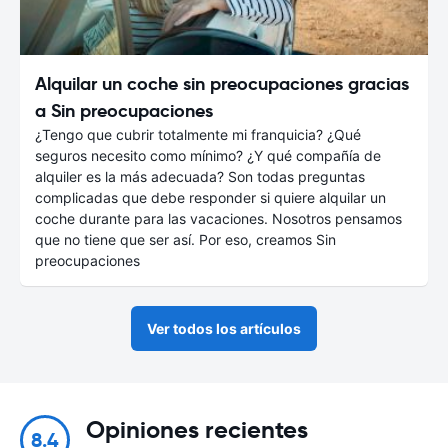
Alquilar un coche sin preocupaciones gracias
a Sin preocupaciones
¿Tengo que cubrir totalmente mi franquicia? ¿Qué
seguros necesito como mínimo? ¿Y qué compañía de
alquiler es la más adecuada? Son todas preguntas
complicadas que debe responder si quiere alquilar un
coche durante para las vacaciones. Nosotros pensamos
que no tiene que ser así. Por eso, creamos Sin
preocupaciones
Ver todos los artículos
Opiniones recientes
8.4