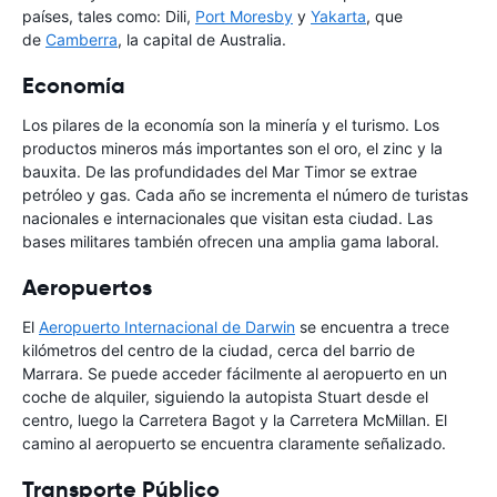
países, tales como: Dili,
Port Moresby
y
Yakarta
, que
de
Camberra
, la capital de Australia.
Economía
Los pilares de la economía son la minería y el turismo. Los
productos mineros más importantes son el oro, el zinc y la
bauxita. De las profundidades del Mar Timor se extrae
petróleo y gas. Cada año se incrementa el número de turistas
nacionales e internacionales que visitan esta ciudad. Las
bases militares también ofrecen una amplia gama laboral.
Aeropuertos
El
Aeropuerto Internacional de Darwin
se encuentra a trece
kilómetros del centro de la ciudad, cerca del barrio de
Marrara. Se puede acceder fácilmente al aeropuerto en un
coche de alquiler, siguiendo la autopista Stuart desde el
centro, luego la Carretera Bagot y la Carretera McMillan. El
camino al aeropuerto se encuentra claramente señalizado.
Transporte Público