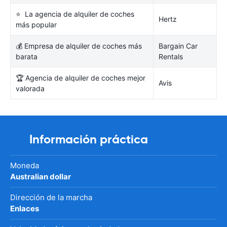
⭐ La agencia de alquiler de coches
Hertz
más popular
💰 Empresa de alquiler de coches más
Bargain Car
barata
Rentals
🏆 Agencia de alquiler de coches mejor
Avis
valorada
Información práctica
Moneda
Australian dollar
Dirección de la marcha
Enlaces