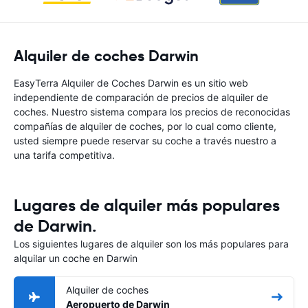
Alquiler de coches Darwin
EasyTerra Alquiler de Coches Darwin es un sitio web
independiente de comparación de precios de alquiler de
coches. Nuestro sistema compara los precios de reconocidas
compañías de alquiler de coches, por lo cual como cliente,
usted siempre puede reservar su coche a través nuestro a
una tarifa competitiva.
Lugares de alquiler más populares
de Darwin.
Los siguientes lugares de alquiler son los más populares para
alquilar un coche en Darwin
Alquiler de coches
Aeropuerto de Darwin