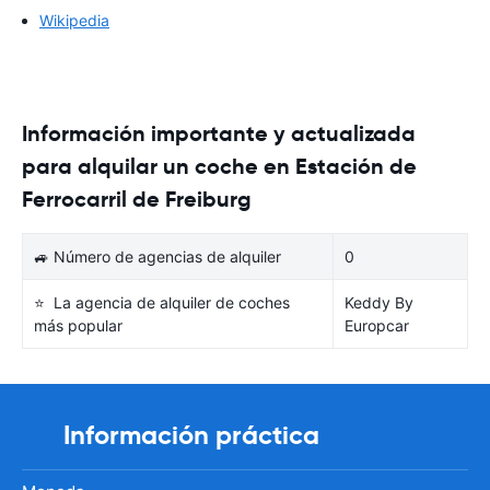
Wikipedia
Información importante y actualizada
para alquilar un coche en Estación de
Ferrocarril de Freiburg
🚙 Número de agencias de alquiler
0
⭐ La agencia de alquiler de coches
Keddy By
más popular
Europcar
Información práctica