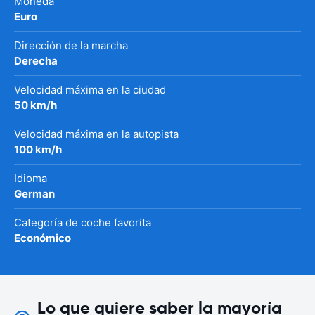
Moneda
Euro
Dirección de la marcha
Derecha
Velocidad máxima en la ciudad
50 km/h
Velocidad máxima en la autopista
100 km/h
Idioma
German
Categoría de coche favorita
Económico
Lo que quiere saber la mayoría