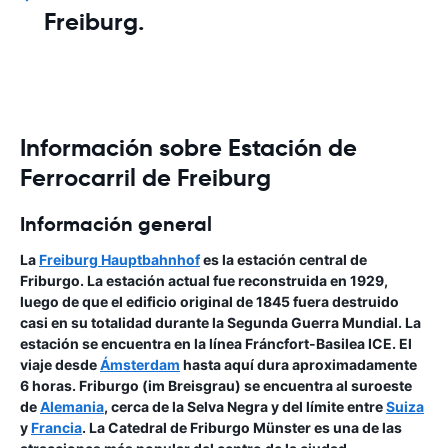
Freiburg.
Información sobre Estación de
Ferrocarril de Freiburg
Información general
La
Freiburg Hauptbahnhof
es la estación central de
Friburgo. La estación actual fue reconstruida en 1929,
luego de que el edificio original de 1845 fuera destruido
casi en su totalidad durante la Segunda Guerra Mundial. La
estación se encuentra en la línea Fráncfort-Basilea ICE. El
viaje desde
Ámsterdam
hasta aquí dura aproximadamente
6 horas. Friburgo (im Breisgrau) se encuentra al suroeste
de
Alemania
, cerca de la Selva Negra y del límite entre
Suiza
y
Francia
. La Catedral de Friburgo Münster es una de las