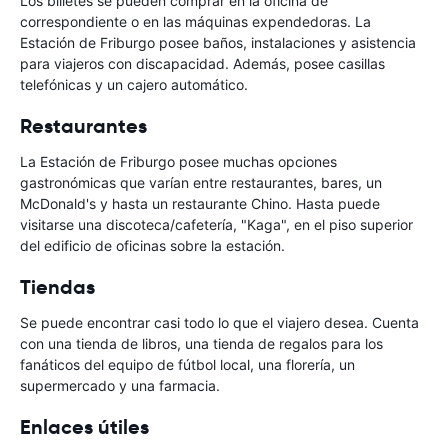
Los billetes se pueden comprar en la oficina de
correspondiente o en las máquinas expendedoras. La
Estación de Friburgo posee baños, instalaciones y asistencia
para viajeros con discapacidad. Además, posee casillas
telefónicas y un cajero automático.
Restaurantes
La Estación de Friburgo posee muchas opciones
gastronómicas que varían entre restaurantes, bares, un
McDonald's y hasta un restaurante Chino. Hasta puede
visitarse una discoteca/cafetería, "Kaga", en el piso superior
del edificio de oficinas sobre la estación.
Tiendas
Se puede encontrar casi todo lo que el viajero desea. Cuenta
con una tienda de libros, una tienda de regalos para los
fanáticos del equipo de fútbol local, una florería, un
supermercado y una farmacia.
Enlaces útiles