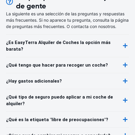
de gente
La siguiente es una selección de las preguntas y respuestas
más frecuentes. Si no aparece tu pregunta, consulta la página
de preguntas más frecuentes. O contacta con nosotros.
¿Es EasyTerra Alquiler de Coches la opción más
barata?
¿Qué tengo que hacer para recoger un coche?
¿Hay gastos adicionales?
¿Qué tipo de seguro puedo aplicar a mi coche de
alquiler?
¿Qué es la etiqueta "libre de preocupaciones"?