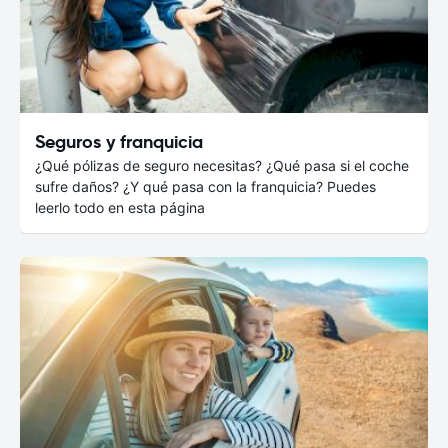
Seguros y franquicia
¿Qué pólizas de seguro necesitas? ¿Qué pasa si el coche
sufre daños? ¿Y qué pasa con la franquicia? Puedes
leerlo todo en esta página