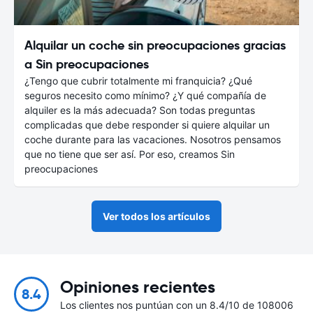
Alquilar un coche sin preocupaciones gracias
a Sin preocupaciones
¿Tengo que cubrir totalmente mi franquicia? ¿Qué
seguros necesito como mínimo? ¿Y qué compañía de
alquiler es la más adecuada? Son todas preguntas
complicadas que debe responder si quiere alquilar un
coche durante para las vacaciones. Nosotros pensamos
que no tiene que ser así. Por eso, creamos Sin
preocupaciones
Ver todos los artículos
Opiniones recientes
8.4
Los clientes nos puntúan con un 8.4/10 de 108006