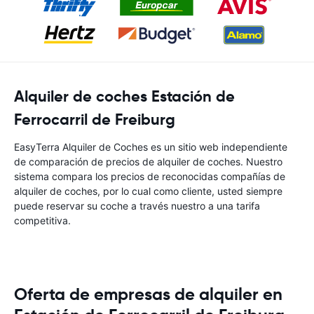
Alquiler de coches Estación de
Ferrocarril de Freiburg
EasyTerra Alquiler de Coches es un sitio web independiente
de comparación de precios de alquiler de coches. Nuestro
sistema compara los precios de reconocidas compañías de
alquiler de coches, por lo cual como cliente, usted siempre
puede reservar su coche a través nuestro a una tarifa
competitiva.
Oferta de empresas de alquiler en