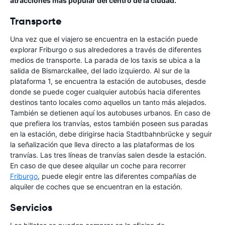
atracciones más popular del centro de la ciudad.
Transporte
Una vez que el viajero se encuentra en la estación puede
explorar Friburgo o sus alrededores a través de diferentes
medios de transporte. La parada de los taxis se ubica a la
salida de Bismarckallee, del lado izquierdo. Al sur de la
plataforma 1, se encuentra la estación de autobuses, desde
donde se puede coger cualquier autobús hacia diferentes
destinos tanto locales como aquellos un tanto más alejados.
También se detienen aquí los autobuses urbanos. En caso de
que prefiera los tranvías, estos también poseen sus paradas
en la estación, debe dirigirse hacia Stadtbahnbrücke y seguir
la señalización que lleva directo a las plataformas de los
tranvías. Las tres líneas de tranvías salen desde la estación.
En caso de que desee alquilar un coche para recorrer
Friburgo
, puede elegir entre las diferentes compañías de
alquiler de coches que se encuentran en la estación.
Servicios