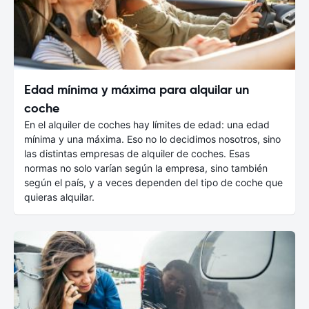
Edad mínima y máxima para alquilar un
coche
En el alquiler de coches hay límites de edad: una edad
mínima y una máxima. Eso no lo decidimos nosotros, sino
las distintas empresas de alquiler de coches. Esas
normas no solo varían según la empresa, sino también
según el país, y a veces dependen del tipo de coche que
quieras alquilar.