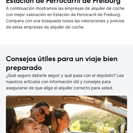
Estación de Ferrocarril de Freiburg
A continuación mostramos las empresas de alquiler de coche
con mejor valoración en Estación de Ferrocarril de Freiburg.
Compara con una búsqueda todas las valoraciones y precios
de estas empresas de alquiler de coche.
Consejos útiles para un viaje bien
preparado
¿Qué seguro debería seguir y qué pasa con el depósito? Lea
nuestros artículos con información útil y consejos para
asegurarse de que elige el alquiler correcto para usted.