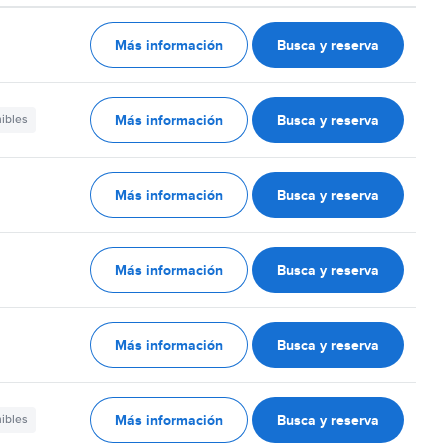
Más información
Busca y reserva
Más información
Busca y reserva
nibles
Más información
Busca y reserva
Más información
Busca y reserva
Más información
Busca y reserva
Más información
Busca y reserva
nibles