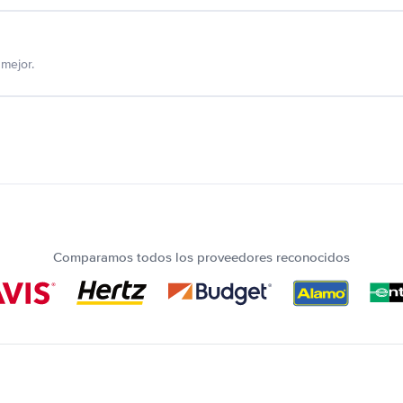
mejor.
Comparamos todos los proveedores reconocidos