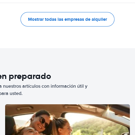
Mostrar todas las empresas de alquiler
ien preparado
 nuestros artículos con información útil y
para usted.