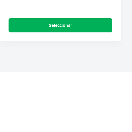
Seleccionar