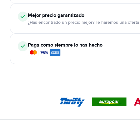
Mejor precio garantizado
¿Has encontrado un precio mejor? Te haremos una oferta 
Paga como siempre lo has hecho