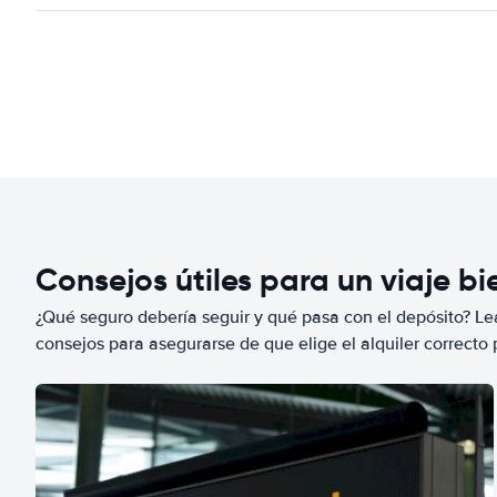
Consejos útiles para un viaje b
¿Qué seguro debería seguir y qué pasa con el depósito? Lea
consejos para asegurarse de que elige el alquiler correcto 