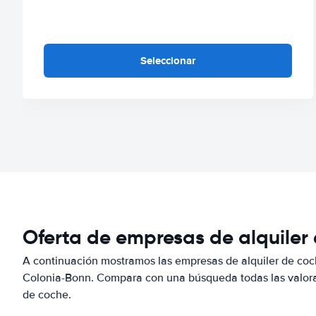
Seleccionar
Oferta de empresas de alquiler
A continuación mostramos las empresas de alquiler de coc
Colonia-Bonn. Compara con una búsqueda todas las valorac
de coche.