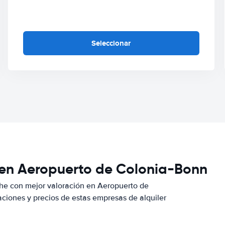
Seleccionar
 en Aeropuerto de Colonia-Bonn
he con mejor valoración en Aeropuerto de
iones y precios de estas empresas de alquiler