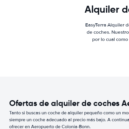
Alquiler 
EasyTerra Alquiler 
de coches. Nuestro
por lo cual como
Ofertas de alquiler de coches 
Tanto si buscas un coche de alquiler pequeño como un mo
siempre un coche adecuado al precio más bajo. A continu
ofrecer en Aeropuerto de Colonia-Bonn.