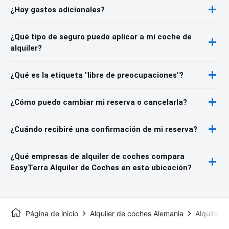
¿Hay gastos adicionales?
¿Qué tipo de seguro puedo aplicar a mi coche de
alquiler?
¿Qué es la etiqueta "libre de preocupaciones"?
¿Cómo puedo cambiar mi reserva o cancelarla?
¿Cuándo recibiré una confirmación de mi reserva?
¿Qué empresas de alquiler de coches compara
EasyTerra Alquiler de Coches en esta ubicación?
Página de inicio
Alquiler de coches Alemania
Alquiler d