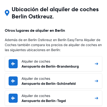
Ubicación del alquiler de coches
Berlin Ostkreuz.
Otros lugares de alquiler en Berlín
Además de en Berlin Ostkreuz en Berlín EasyTerra Alquiler de
Coches también compara los precios de alquiler de coches en
las siguientes ubicaciones en Berlín:
Alquiler de coches
Aeropuerto de Berlín-Brandenburg
Alquiler de coches
Aeropuerto de Berlín-Schönefeld
Alquiler de coches
Aeropuerto de Berlín-Tegel