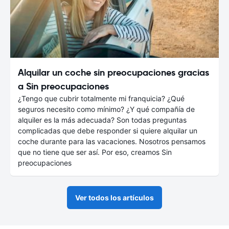
Alquilar un coche sin preocupaciones gracias
a Sin preocupaciones
¿Tengo que cubrir totalmente mi franquicia? ¿Qué
seguros necesito como mínimo? ¿Y qué compañía de
alquiler es la más adecuada? Son todas preguntas
complicadas que debe responder si quiere alquilar un
coche durante para las vacaciones. Nosotros pensamos
que no tiene que ser así. Por eso, creamos Sin
preocupaciones
Ver todos los artículos