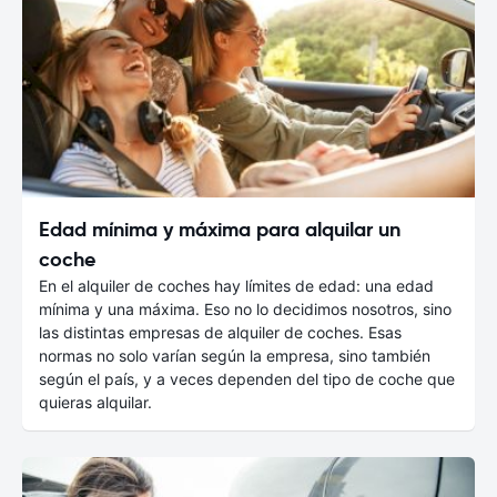
Edad mínima y máxima para alquilar un
coche
En el alquiler de coches hay límites de edad: una edad
mínima y una máxima. Eso no lo decidimos nosotros, sino
las distintas empresas de alquiler de coches. Esas
normas no solo varían según la empresa, sino también
según el país, y a veces dependen del tipo de coche que
quieras alquilar.