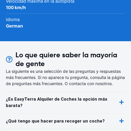
Velocidad máxima en la autopista
100 km/h
Idioma
German
Lo que quiere saber la mayoría
de gente
La siguiente es una selección de las preguntas y respuestas
más frecuentes. Si no aparece tu pregunta, consulta la página
de preguntas más frecuentes. O contacta con nosotros.
¿Es EasyTerra Alquiler de Coches la opción más
barata?
¿Qué tengo que hacer para recoger un coche?