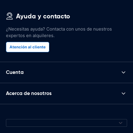
Ayuda y contacto
¿Necesitas ayuda? Contacta con unos de nuestros
expertos en alquileres.
Atención al cliente
Cuenta
Acerca de nosotros