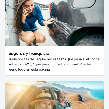
Seguros y franquicia
¿Qué pólizas de seguro necesitas? ¿Qué pasa si el coche
sufre daños? ¿Y qué pasa con la franquicia? Puedes
leerlo todo en esta página