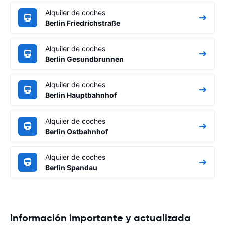
Alquiler de coches
Berlin Friedrichstraße
Alquiler de coches
Berlin Gesundbrunnen
Alquiler de coches
Berlin Hauptbahnhof
Alquiler de coches
Berlin Ostbahnhof
Alquiler de coches
Berlin Spandau
Información importante y actualizada