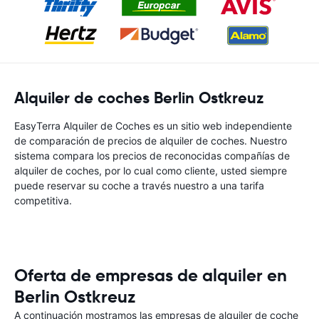
Alquiler de coches Berlin Ostkreuz
EasyTerra Alquiler de Coches es un sitio web independiente
de comparación de precios de alquiler de coches. Nuestro
sistema compara los precios de reconocidas compañías de
alquiler de coches, por lo cual como cliente, usted siempre
puede reservar su coche a través nuestro a una tarifa
competitiva.
Oferta de empresas de alquiler en
Berlin Ostkreuz
A continuación mostramos las empresas de alquiler de coche