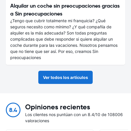
Alquilar un coche sin preocupaciones gracias
a Sin preocupaciones
¿Tengo que cubrir totalmente mi franquicia? ¿Qué
seguros necesito como mínimo? ¿Y qué compañía de
alquiler es la más adecuada? Son todas preguntas
complicadas que debe responder si quiere alquilar un
coche durante para las vacaciones. Nosotros pensamos
que no tiene que ser así. Por eso, creamos Sin
preocupaciones
Ver todos los artículos
Opiniones recientes
8.4
Los clientes nos puntúan con un 8.4/10 de 108006
valoraciones