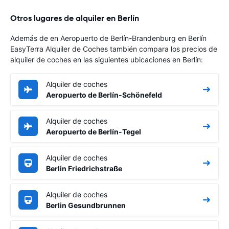
Otros lugares de alquiler en Berlín
Además de en Aeropuerto de Berlín-Brandenburg en Berlín
EasyTerra Alquiler de Coches también compara los precios de
alquiler de coches en las siguientes ubicaciones en Berlín:
Alquiler de coches
Aeropuerto de Berlín-Schönefeld
Alquiler de coches
Aeropuerto de Berlín-Tegel
Alquiler de coches
Berlin Friedrichstraße
Alquiler de coches
Berlin Gesundbrunnen