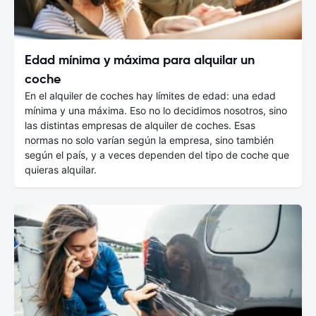
Edad mínima y máxima para alquilar un
coche
En el alquiler de coches hay límites de edad: una edad
mínima y una máxima. Eso no lo decidimos nosotros, sino
las distintas empresas de alquiler de coches. Esas
normas no solo varían según la empresa, sino también
según el país, y a veces dependen del tipo de coche que
quieras alquilar.