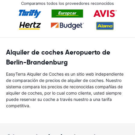
Comparamos todos los proveedores reconocidos
Alquiler de coches Aeropuerto de
Berlín-Brandenburg
EasyTerra Alquiler de Coches es un sitio web independiente
de comparación de precios de alquiler de coches. Nuestro
sistema compara los precios de reconocidas compañías de
alquiler de coches, por lo cual como cliente, usted siempre
puede reservar su coche a través nuestro a una tarifa
competitiva.