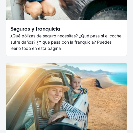
Seguros y franquicia
¿Qué pólizas de seguro necesitas? ¿Qué pasa si el coche
sufre daños? ¿Y qué pasa con la franquicia? Puedes
leerlo todo en esta página