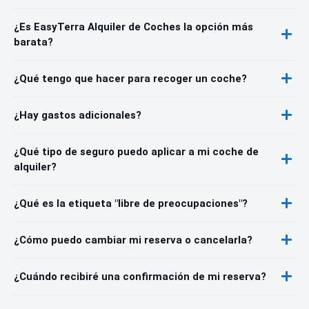
¿Es EasyTerra Alquiler de Coches la opción más
barata?
¿Qué tengo que hacer para recoger un coche?
¿Hay gastos adicionales?
¿Qué tipo de seguro puedo aplicar a mi coche de
alquiler?
¿Qué es la etiqueta "libre de preocupaciones"?
¿Cómo puedo cambiar mi reserva o cancelarla?
¿Cuándo recibiré una confirmación de mi reserva?