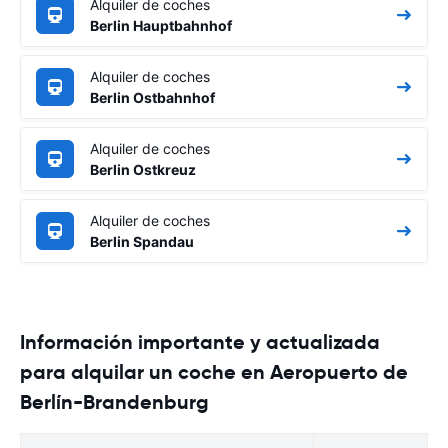
Alquiler de coches
Berlin Hauptbahnhof
Alquiler de coches
Berlin Ostbahnhof
Alquiler de coches
Berlin Ostkreuz
Alquiler de coches
Berlin Spandau
Información importante y actualizada
para alquilar un coche en Aeropuerto de
Berlín-Brandenburg