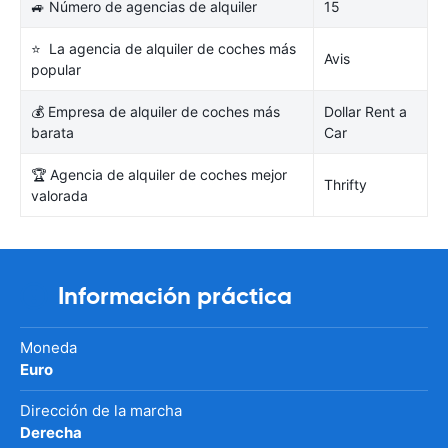
🚙 Número de agencias de alquiler
15
⭐ La agencia de alquiler de coches más
Avis
popular
💰 Empresa de alquiler de coches más
Dollar Rent a
barata
Car
🏆 Agencia de alquiler de coches mejor
Thrifty
valorada
Información práctica
Moneda
Euro
Dirección de la marcha
Derecha