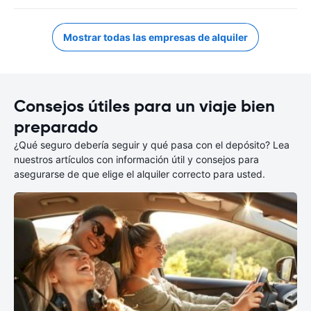
Mostrar todas las empresas de alquiler
Consejos útiles para un viaje bien
preparado
¿Qué seguro debería seguir y qué pasa con el depósito? Lea
nuestros artículos con información útil y consejos para
asegurarse de que elige el alquiler correcto para usted.