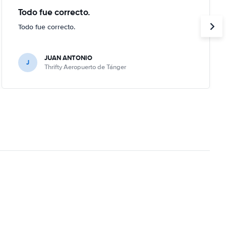
Todo fue correcto.
Todo fue correcto.
JUAN ANTONIO
J
Thrifty Aeropuerto de Tánger