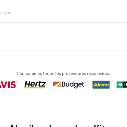
mejor.
Comparamos todos los proveedores reconocidos