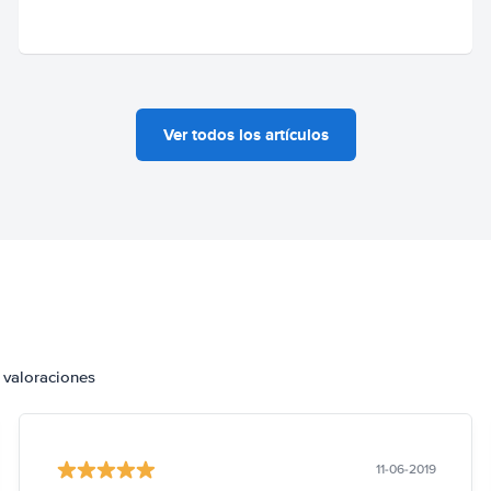
Ver todos los artículos
 valoraciones
11-06-2019