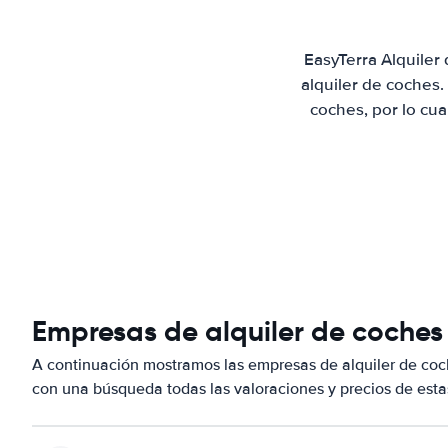
EasyTerra Alquiler
alquiler de coches
coches, por lo cu
Empresas de alquiler de coches
A continuación mostramos las empresas de alquiler de co
con una búsqueda todas las valoraciones y precios de esta