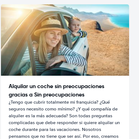
Alquilar un coche sin preocupaciones
gracias a Sin preocupaciones
¿Tengo que cubrir totalmente mi franquicia? ¿Qué
seguros necesito como mínimo? ¿Y qué compañía de
alquiler es la más adecuada? Son todas preguntas
complicadas que debe responder si quiere alquilar un
coche durante para las vacaciones. Nosotros
pensamos que no tiene que ser así. Por eso, creamos