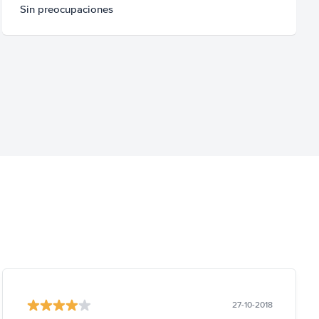
Sin preocupaciones
27-10-2018