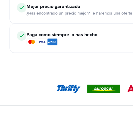
Mejor precio garantizado
¿Has encontrado un precio mejor? Te haremos una oferta 
Paga como siempre lo has hecho