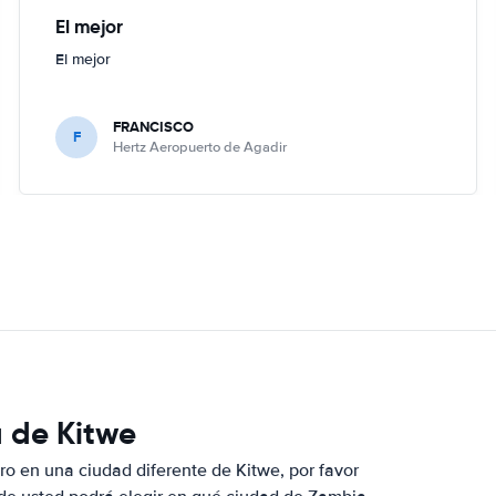
El mejor
El mejor
FRANCISCO
F
Hertz Aeropuerto de Agadir
a de Kitwe
ro en una ciudad diferente de Kitwe, por favor