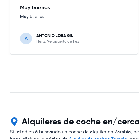
Muy buenos
Muy buenos
ANTONIO LOSA GIL
A
Hertz Aeropuerto de Fez
Alquileres de coche en/cerc
Si usted está buscando un coche de alquiler en Zambia, pe