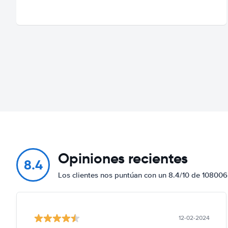
Opiniones recientes
8.4
Los clientes nos puntúan con un 8.4/10 de 108006
12-02-2024