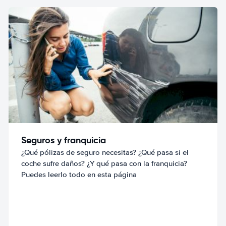
Seguros y franquicia
¿Qué pólizas de seguro necesitas? ¿Qué pasa si el
coche sufre daños? ¿Y qué pasa con la franquicia?
Puedes leerlo todo en esta página