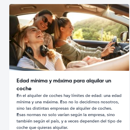
Edad mínima y máxima para alquilar un
coche
En el alquiler de coches hay límites de edad: una edad
mínima y una máxima. Eso no lo decidimos nosotros,
sino las distintas empresas de alquiler de coches.
Esas normas no solo varían según la empresa, sino
también según el país, y a veces dependen del tipo de
coche que quieras alquilar.