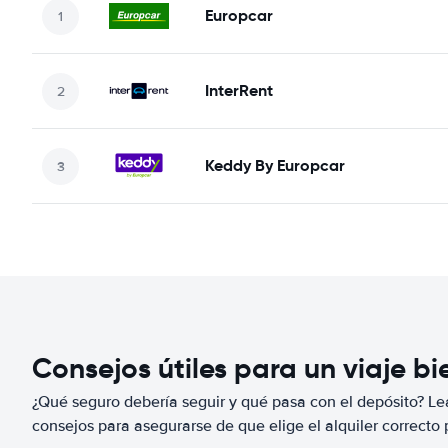
Europcar
InterRent
Keddy By Europcar
Consejos útiles para un viaje b
¿Qué seguro debería seguir y qué pasa con el depósito? Lea
consejos para asegurarse de que elige el alquiler correcto 