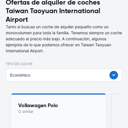
Ofertas de alquiler de coches
Taiwan Taoyuan International
Airport
Tanto si buscas un coche de alquiler pequeño como un
monovolumen para toda la familia. Tenemos siempre un coche
adecuado al precio más bajo. A continuación, algunos
ejemplos de lo que podemos ofrecer en Taiwan Taoyuan
International Airport.
TIPO DE COCHE
Económico
Volkswagen Polo
O similar