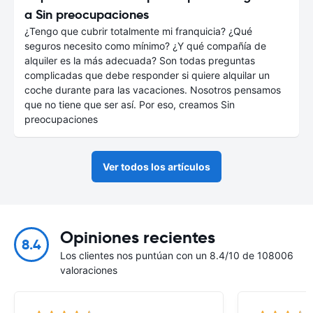
a Sin preocupaciones
¿Tengo que cubrir totalmente mi franquicia? ¿Qué
seguros necesito como mínimo? ¿Y qué compañía de
alquiler es la más adecuada? Son todas preguntas
complicadas que debe responder si quiere alquilar un
coche durante para las vacaciones. Nosotros pensamos
que no tiene que ser así. Por eso, creamos Sin
preocupaciones
Ver todos los artículos
Opiniones recientes
8.4
Los clientes nos puntúan con un 8.4/10 de 108006
valoraciones