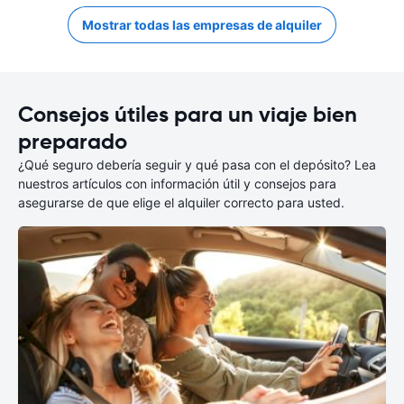
Mostrar todas las empresas de alquiler
Consejos útiles para un viaje bien
preparado
¿Qué seguro debería seguir y qué pasa con el depósito? Lea
nuestros artículos con información útil y consejos para
asegurarse de que elige el alquiler correcto para usted.