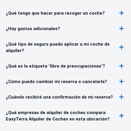
¿Qué tengo que hacer para recoger un coche?
¿Hay gastos adicionales?
¿Qué tipo de seguro puedo aplicar a mi coche de
alquiler?
¿Qué es la etiqueta "libre de preocupaciones"?
¿Cómo puedo cambiar mi reserva o cancelarla?
¿Cuándo recibiré una confirmación de mi reserva?
¿Qué empresas de alquiler de coches compara
EasyTerra Alquiler de Coches en esta ubicación?