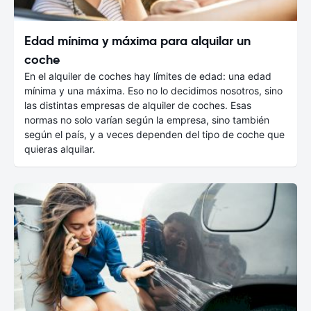
Edad mínima y máxima para alquilar un
coche
En el alquiler de coches hay límites de edad: una edad
mínima y una máxima. Eso no lo decidimos nosotros, sino
las distintas empresas de alquiler de coches. Esas
normas no solo varían según la empresa, sino también
según el país, y a veces dependen del tipo de coche que
quieras alquilar.