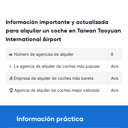
Información importante y actualizada
para alquilar un coche en Taiwan Taoyuan
International Airport
🚙 Número de agencias de alquiler
8
⭐ La agencia de alquiler de coches más popular
Avis
💰 Empresa de alquiler de coches más barata
Avis
🏆 Agencia de alquiler de coches mejor valorada
Avis
Información práctica