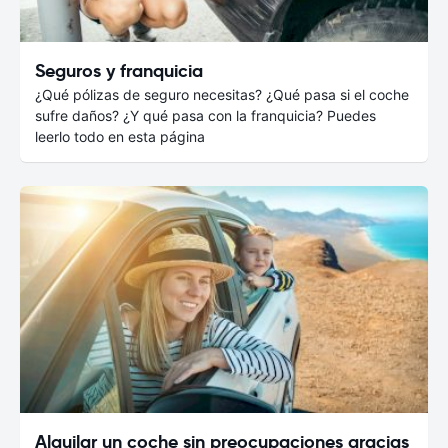
Seguros y franquicia
¿Qué pólizas de seguro necesitas? ¿Qué pasa si el coche
sufre daños? ¿Y qué pasa con la franquicia? Puedes
leerlo todo en esta página
Alquilar un coche sin preocupaciones gracias