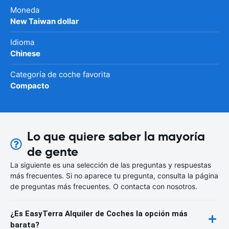
Moneda
New Taiwan dollar
Idioma
Chinese
Categoría de coche favorita
Compacto
Lo que quiere saber la mayoría
de gente
La siguiente es una selección de las preguntas y respuestas
más frecuentes. Si no aparece tu pregunta, consulta la página
de preguntas más frecuentes. O contacta con nosotros.
¿Es EasyTerra Alquiler de Coches la opción más
barata?