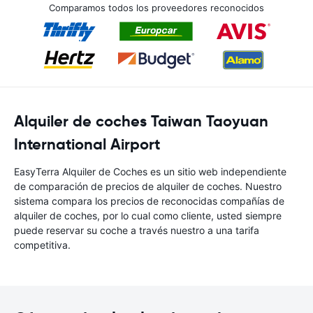
Comparamos todos los proveedores reconocidos
Alquiler de coches Taiwan Taoyuan
International Airport
EasyTerra Alquiler de Coches es un sitio web independiente
de comparación de precios de alquiler de coches. Nuestro
sistema compara los precios de reconocidas compañías de
alquiler de coches, por lo cual como cliente, usted siempre
puede reservar su coche a través nuestro a una tarifa
competitiva.