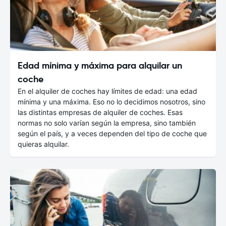
Edad mínima y máxima para alquilar un
coche
En el alquiler de coches hay límites de edad: una edad
mínima y una máxima. Eso no lo decidimos nosotros, sino
las distintas empresas de alquiler de coches. Esas
normas no solo varían según la empresa, sino también
según el país, y a veces dependen del tipo de coche que
quieras alquilar.