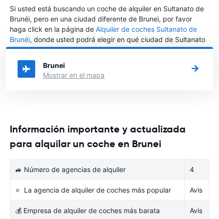
Si usted está buscando un coche de alquiler en Sultanato de
Brunéi, pero en una ciudad diferente de Brunei, por favor
haga click en la página de
Alquiler de coches Sultanato de
Brunéi
, donde usted podrá elegir en qué ciudad de Sultanato
de Brunéi desea alquilar un coche.
Brunei
Mostrar en el mapa
Información importante y actualizada
para alquilar un coche en Brunei
🚙 Número de agencias de alquiler
4
⭐ La agencia de alquiler de coches más popular
Avis
💰 Empresa de alquiler de coches más barata
Avis