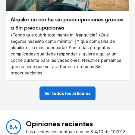
Alquilar un coche sin preocupaciones gracias
a Sin preocupaciones
¿Tengo que cubrir totalmente mi franquicia? ¿Qué
seguros necesito como mínimo? ¿Y qué compañía de
alquiler es la más adecuada? Son todas preguntas
complicadas que debe responder si quiere alquilar un
coche durante para las vacaciones. Nosotros pensamos
que no tiene que ser así. Por eso, creamos Sin
preocupaciones
Ver todos los artículos
Opiniones recientes
8.4
Los clientes nos puntúan con un 8.4/10 de 107913