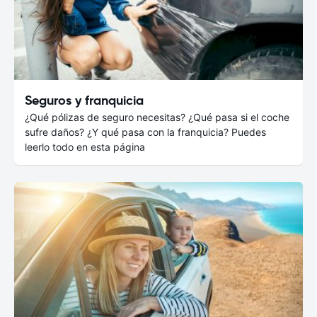
Seguros y franquicia
¿Qué pólizas de seguro necesitas? ¿Qué pasa si el coche
sufre daños? ¿Y qué pasa con la franquicia? Puedes
leerlo todo en esta página