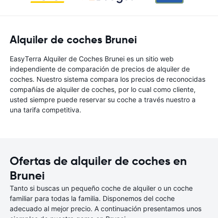
Alquiler de coches Brunei
EasyTerra Alquiler de Coches Brunei es un sitio web
independiente de comparación de precios de alquiler de
coches. Nuestro sistema compara los precios de reconocidas
compañías de alquiler de coches, por lo cual como cliente,
usted siempre puede reservar su coche a través nuestro a
una tarifa competitiva.
Ofertas de alquiler de coches en
Brunei
Tanto si buscas un pequeño coche de alquiler o un coche
familiar para todas la familia. Disponemos del coche
adecuado al mejor precio. A continuación presentamos unos