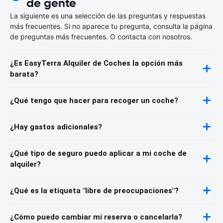
de gente
La siguiente es una selección de las preguntas y respuestas
más frecuentes. Si no aparece tu pregunta, consulta la página
de preguntas más frecuentes. O contacta con nosotros.
¿Es EasyTerra Alquiler de Coches la opción más
barata?
¿Qué tengo que hacer para recoger un coche?
¿Hay gastos adicionales?
¿Qué tipo de seguro puedo aplicar a mi coche de
alquiler?
¿Qué es la etiqueta "libre de preocupaciones"?
¿Cómo puedo cambiar mi reserva o cancelarla?