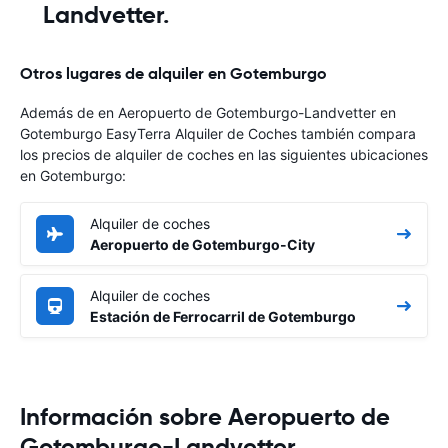
Landvetter.
Otros lugares de alquiler en Gotemburgo
Además de en Aeropuerto de Gotemburgo-Landvetter en
Gotemburgo EasyTerra Alquiler de Coches también compara
los precios de alquiler de coches en las siguientes ubicaciones
en Gotemburgo:
Alquiler de coches
Aeropuerto de Gotemburgo-City
Alquiler de coches
Estación de Ferrocarril de Gotemburgo
Información sobre Aeropuerto de
Gotemburgo-Landvetter