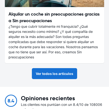
Alquilar un coche sin preocupaciones gracias
a Sin preocupaciones
¿Tengo que cubrir totalmente mi franquicia? ¿Qué
seguros necesito como mínimo? ¿Y qué compañía de
alquiler es la más adecuada? Son todas preguntas
complicadas que debe responder si quiere alquilar un
coche durante para las vacaciones. Nosotros pensamos
que no tiene que ser así. Por eso, creamos Sin
preocupaciones
Ver todos los artículos
Opiniones recientes
8.4
Los clientes nos puntúan con un 8.4/10 de 108006