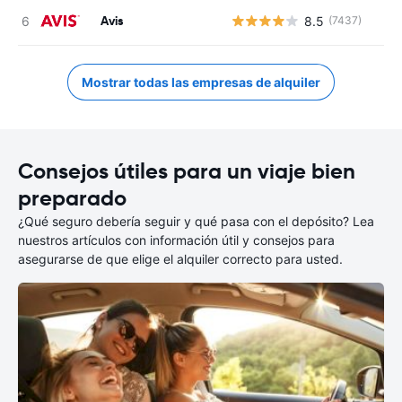
Avis
8.5
(7437)
Mostrar todas las empresas de alquiler
Consejos útiles para un viaje bien
preparado
¿Qué seguro debería seguir y qué pasa con el depósito? Lea
nuestros artículos con información útil y consejos para
asegurarse de que elige el alquiler correcto para usted.