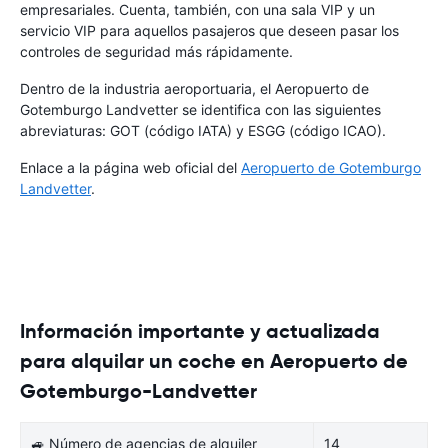
empresariales. Cuenta, también, con una sala VIP y un
servicio VIP para aquellos pasajeros que deseen pasar los
controles de seguridad más rápidamente.
Dentro de la industria aeroportuaria, el Aeropuerto de
Gotemburgo Landvetter se identifica con las siguientes
abreviaturas: GOT (código IATA) y ESGG (código ICAO).
Enlace a la página web oficial del
Aeropuerto de Gotemburgo
Landvetter
.
Información importante y actualizada
para alquilar un coche en Aeropuerto de
Gotemburgo-Landvetter
🚙 Número de agencias de alquiler
14