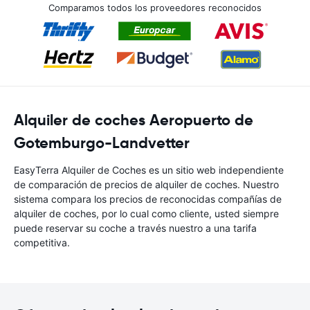
Comparamos todos los proveedores reconocidos
Alquiler de coches Aeropuerto de
Gotemburgo-Landvetter
EasyTerra Alquiler de Coches es un sitio web independiente
de comparación de precios de alquiler de coches. Nuestro
sistema compara los precios de reconocidas compañías de
alquiler de coches, por lo cual como cliente, usted siempre
puede reservar su coche a través nuestro a una tarifa
competitiva.