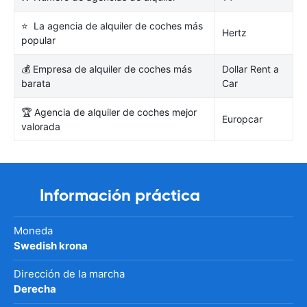
⭐ La agencia de alquiler de coches más
Hertz
popular
💰 Empresa de alquiler de coches más
Dollar Rent a
barata
Car
🏆 Agencia de alquiler de coches mejor
Europcar
valorada
Información práctica
Moneda
Swedish krona
Dirección de la marcha
Derecha