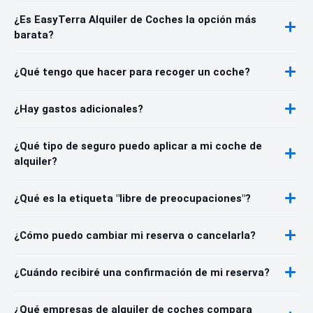
¿Es EasyTerra Alquiler de Coches la opción más
barata?
¿Qué tengo que hacer para recoger un coche?
¿Hay gastos adicionales?
¿Qué tipo de seguro puedo aplicar a mi coche de
alquiler?
¿Qué es la etiqueta "libre de preocupaciones"?
¿Cómo puedo cambiar mi reserva o cancelarla?
¿Cuándo recibiré una confirmación de mi reserva?
¿Qué empresas de alquiler de coches compara