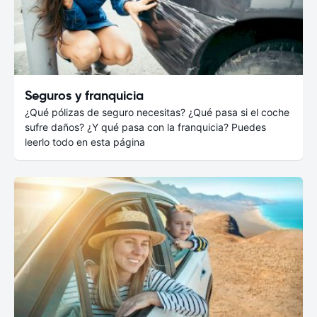
Seguros y franquicia
¿Qué pólizas de seguro necesitas? ¿Qué pasa si el coche
sufre daños? ¿Y qué pasa con la franquicia? Puedes
leerlo todo en esta página