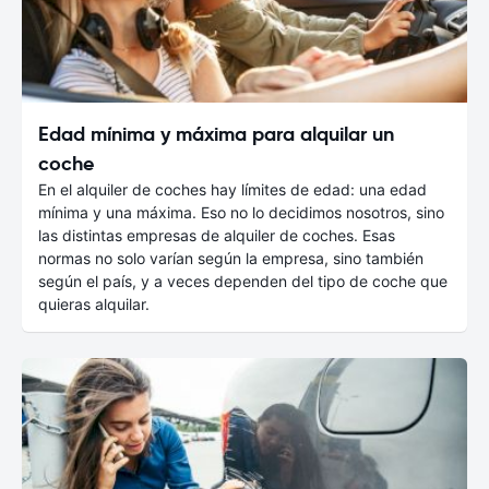
Edad mínima y máxima para alquilar un
coche
En el alquiler de coches hay límites de edad: una edad
mínima y una máxima. Eso no lo decidimos nosotros, sino
las distintas empresas de alquiler de coches. Esas
normas no solo varían según la empresa, sino también
según el país, y a veces dependen del tipo de coche que
quieras alquilar.