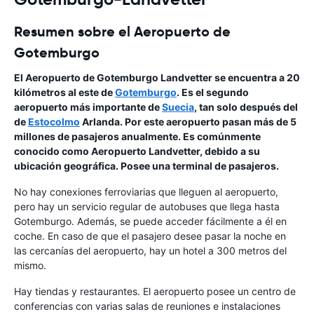
Resumen sobre el Aeropuerto de
Gotemburgo
El Aeropuerto de Gotemburgo Landvetter se encuentra a 20
kilómetros al este de
Gotemburgo
. Es el segundo
aeropuerto más importante de
Suecia
, tan solo después del
de
Estocolmo
Arlanda. Por este aeropuerto pasan más de 5
millones de pasajeros anualmente. Es comúnmente
conocido como Aeropuerto Landvetter, debido a su
ubicación geográfica. Posee una terminal de pasajeros.
No hay conexiones ferroviarias que lleguen al aeropuerto,
pero hay un servicio regular de autobuses que llega hasta
Gotemburgo. Además, se puede acceder fácilmente a él en
coche. En caso de que el pasajero desee pasar la noche en
las cercanías del aeropuerto, hay un hotel a 300 metros del
mismo.
Hay tiendas y restaurantes. El aeropuerto posee un centro de
conferencias con varias salas de reuniones e instalaciones