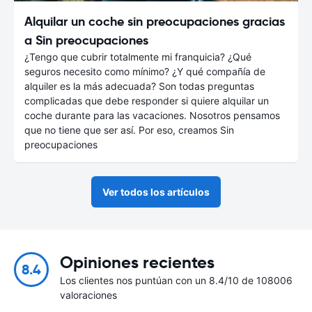
Alquilar un coche sin preocupaciones gracias
a Sin preocupaciones
¿Tengo que cubrir totalmente mi franquicia? ¿Qué
seguros necesito como mínimo? ¿Y qué compañía de
alquiler es la más adecuada? Son todas preguntas
complicadas que debe responder si quiere alquilar un
coche durante para las vacaciones. Nosotros pensamos
que no tiene que ser así. Por eso, creamos Sin
preocupaciones
Ver todos los artículos
Opiniones recientes
8.4
Los clientes nos puntúan con un 8.4/10 de 108006
valoraciones