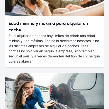
Edad mínima y máxima para alquilar un
coche
En el alquiler de coches hay límites de edad: una edad
mínima y una máxima. Eso no lo decidimos nosotros, sino
las distintas empresas de alquiler de coches. Esas
normas no solo varían según la empresa, sino también
según el país, y a veces dependen del tipo de coche que
quieras alquilar.