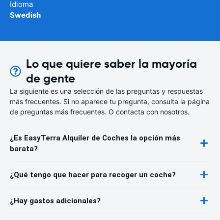
Idioma
Swedish
Lo que quiere saber la mayoría
de gente
La siguiente es una selección de las preguntas y respuestas
más frecuentes. Si no aparece tu pregunta, consulta la página
de preguntas más frecuentes. O contacta con nosotros.
¿Es EasyTerra Alquiler de Coches la opción más
barata?
¿Qué tengo que hacer para recoger un coche?
¿Hay gastos adicionales?