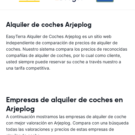
Alquiler de coches Arjeplog
EasyTerra Alquiler de Coches Arjeplog es un sitio web
independiente de comparación de precios de alquiler de
coches. Nuestro sistema compara los precios de reconocidas
compañías de alquiler de coches, por lo cual como cliente,
usted siempre puede reservar su coche a través nuestro a
una tarifa competitiva.
Empresas de alquiler de coches en
Arjeplog
A continuación mostramos las empresas de alquiler de coche
con mejor valoración en Arjeplog. Compara con una búsqueda
todas las valoraciones y precios de estas empresas de