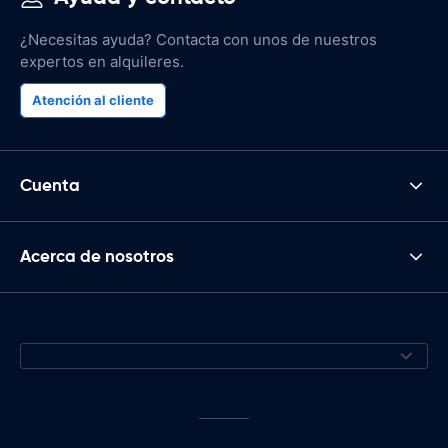
¿Necesitas ayuda? Contacta con unos de nuestros
expertos en alquileres.
Atención al cliente
Cuenta
Acerca de nosotros