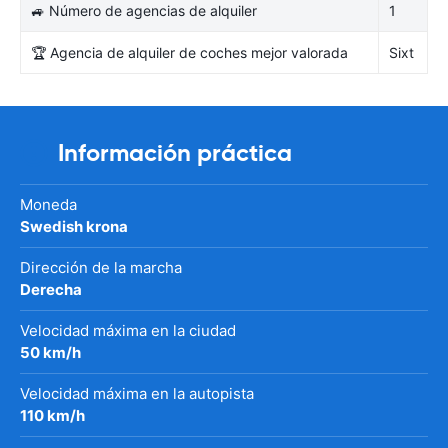
🚙 Número de agencias de alquiler
1
🏆 Agencia de alquiler de coches mejor valorada
Sixt
Información práctica
Moneda
Swedish krona
Dirección de la marcha
Derecha
Velocidad máxima en la ciudad
50 km/h
Velocidad máxima en la autopista
110 km/h