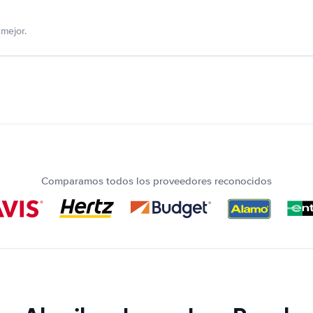
mejor.
Comparamos todos los proveedores reconocidos