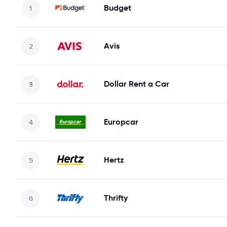
Budget
Avis
Dollar Rent a Car
Europcar
Hertz
Thrifty