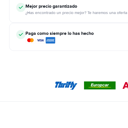
Mejor precio garantizado
¿Has encontrado un precio mejor? Te haremos una oferta 
Paga como siempre lo has hecho