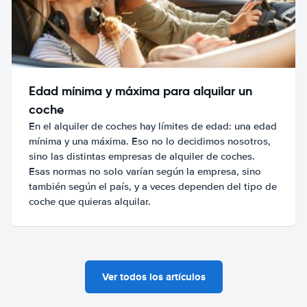
Edad mínima y máxima para alquilar un
coche
En el alquiler de coches hay límites de edad: una edad
mínima y una máxima. Eso no lo decidimos nosotros,
sino las distintas empresas de alquiler de coches.
Esas normas no solo varían según la empresa, sino
también según el país, y a veces dependen del tipo de
coche que quieras alquilar.
Ver todos los artículos