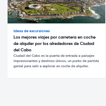
Ideas de excursiones
Los mejores viajes por carretera en coche
de alquiler por los alrededores de Ciudad
del Cabo
Ciudad del Cabo es la puerta de entrada a paisajes
impresionantes y destinos únicos, un punto de partida
genial para salir a explorar en coche de alquiler.