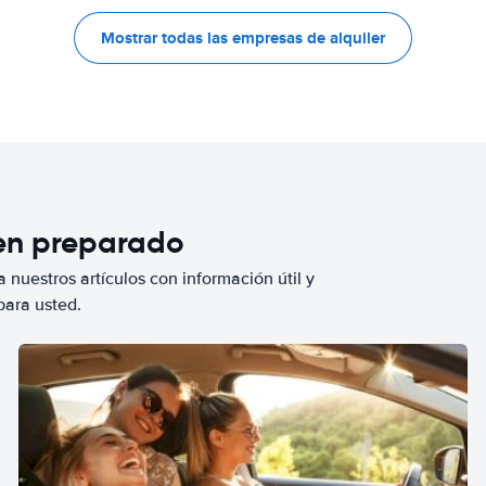
Mostrar todas las empresas de alquiler
ien preparado
 nuestros artículos con información útil y
para usted.