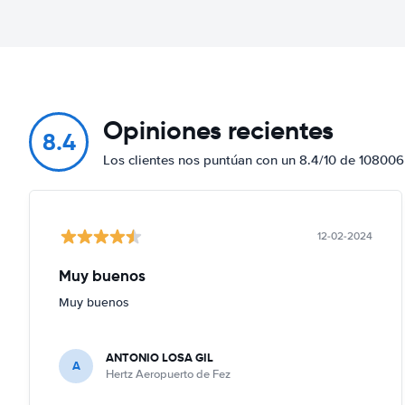
Opiniones recientes
8.4
Los clientes nos puntúan con un 8.4/10 de 108006
12-02-2024
Muy buenos
Muy buenos
ANTONIO LOSA GIL
A
Hertz Aeropuerto de Fez