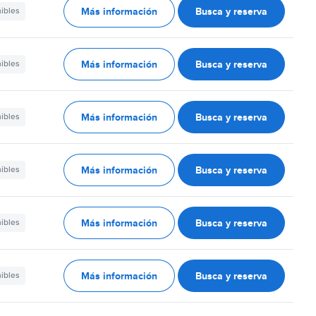
Más información
Busca y reserva
nibles
Más información
Busca y reserva
nibles
Más información
Busca y reserva
nibles
Más información
Busca y reserva
nibles
Más información
Busca y reserva
nibles
Más información
Busca y reserva
nibles