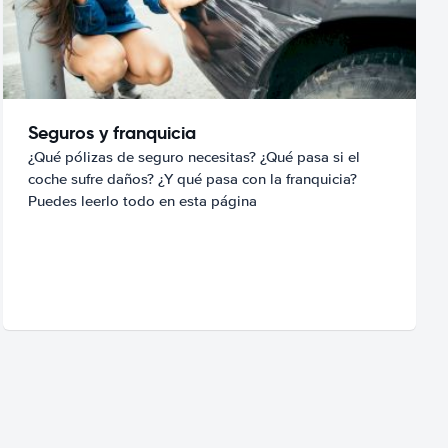
Seguros y franquicia
¿Qué pólizas de seguro necesitas? ¿Qué pasa si el
coche sufre daños? ¿Y qué pasa con la franquicia?
Puedes leerlo todo en esta página