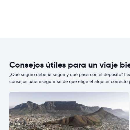
Consejos útiles para un viaje b
¿Qué seguro debería seguir y qué pasa con el depósito? Lea
consejos para asegurarse de que elige el alquiler correcto 