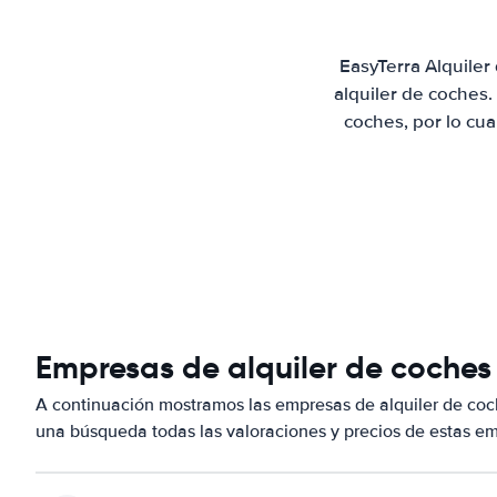
EasyTerra Alquiler
alquiler de coches
coches, por lo cu
Empresas de alquiler de coches
A continuación mostramos las empresas de alquiler de coc
una búsqueda todas las valoraciones y precios de estas em