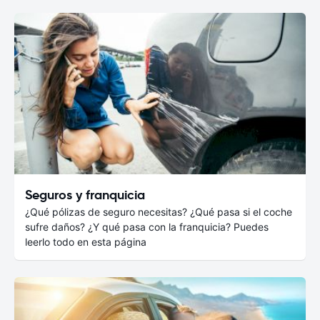
Seguros y franquicia
¿Qué pólizas de seguro necesitas? ¿Qué pasa si el coche
sufre daños? ¿Y qué pasa con la franquicia? Puedes
leerlo todo en esta página