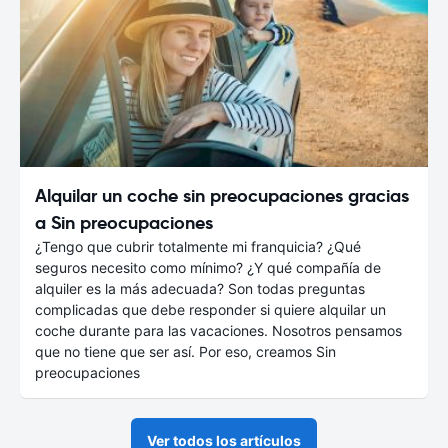
Alquilar un coche sin preocupaciones gracias
a Sin preocupaciones
¿Tengo que cubrir totalmente mi franquicia? ¿Qué
seguros necesito como mínimo? ¿Y qué compañía de
alquiler es la más adecuada? Son todas preguntas
complicadas que debe responder si quiere alquilar un
coche durante para las vacaciones. Nosotros pensamos
que no tiene que ser así. Por eso, creamos Sin
preocupaciones
Ver todos los artículos