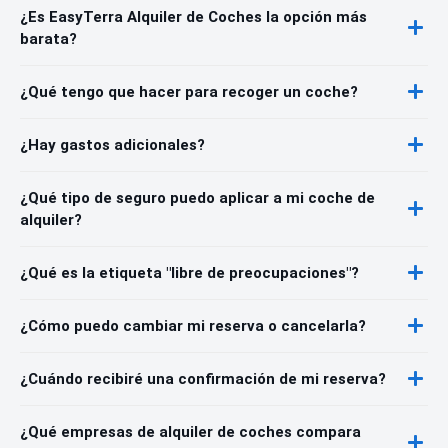
¿Es EasyTerra Alquiler de Coches la opción más
barata?
¿Qué tengo que hacer para recoger un coche?
¿Hay gastos adicionales?
¿Qué tipo de seguro puedo aplicar a mi coche de
alquiler?
¿Qué es la etiqueta "libre de preocupaciones"?
¿Cómo puedo cambiar mi reserva o cancelarla?
¿Cuándo recibiré una confirmación de mi reserva?
¿Qué empresas de alquiler de coches compara