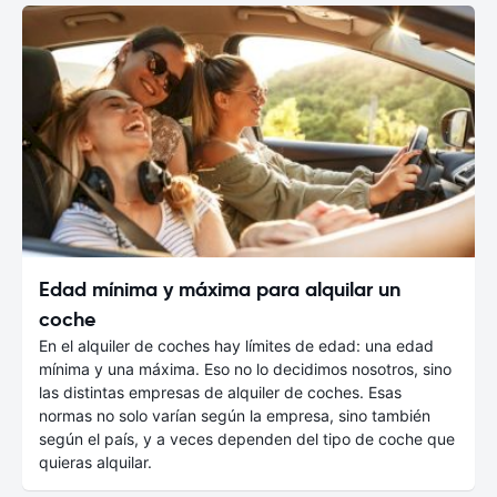
Edad mínima y máxima para alquilar un
coche
En el alquiler de coches hay límites de edad: una edad
mínima y una máxima. Eso no lo decidimos nosotros, sino
las distintas empresas de alquiler de coches. Esas
normas no solo varían según la empresa, sino también
según el país, y a veces dependen del tipo de coche que
quieras alquilar.