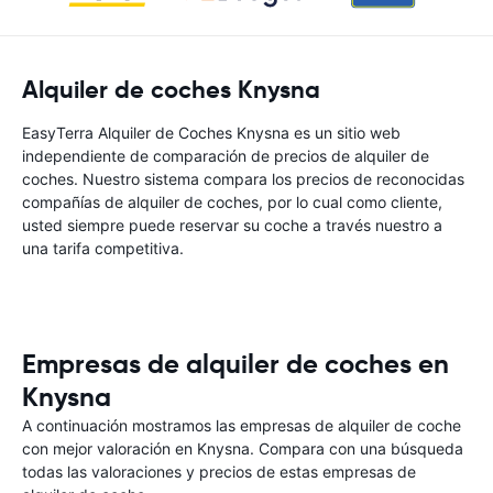
Alquiler de coches Knysna
EasyTerra Alquiler de Coches Knysna es un sitio web
independiente de comparación de precios de alquiler de
coches. Nuestro sistema compara los precios de reconocidas
compañías de alquiler de coches, por lo cual como cliente,
usted siempre puede reservar su coche a través nuestro a
una tarifa competitiva.
Empresas de alquiler de coches en
Knysna
A continuación mostramos las empresas de alquiler de coche
con mejor valoración en Knysna. Compara con una búsqueda
todas las valoraciones y precios de estas empresas de