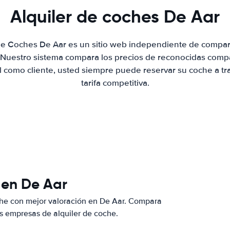
Alquiler de coches De Aar
 de Coches De Aar es un sitio web independiente de compar
. Nuestro sistema compara los precios de reconocidas compa
al como cliente, usted siempre puede reservar su coche a tr
tarifa competitiva.
 en De Aar
che con mejor valoración en De Aar. Compara
s empresas de alquiler de coche.