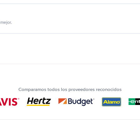
mejor.
Comparamos todos los proveedores reconocidos