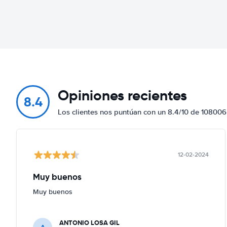
Opiniones recientes
8.4
Los clientes nos puntúan con un 8.4/10 de 108006
12-02-2024
Muy buenos
Muy buenos
ANTONIO LOSA GIL