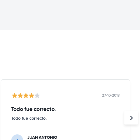
27-10-2018
Todo fue correcto.
Todo fue correcto.
JUAN ANTONIO