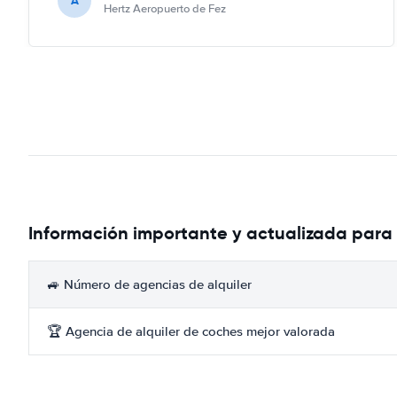
A
Hertz Aeropuerto de Fez
Información importante y actualizada para 
🚙 Número de agencias de alquiler
🏆 Agencia de alquiler de coches mejor valorada