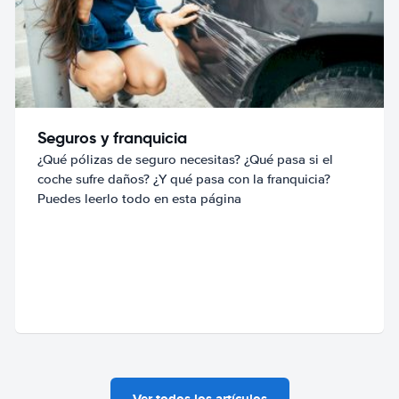
Seguros y franquicia
¿Qué pólizas de seguro necesitas? ¿Qué pasa si el
coche sufre daños? ¿Y qué pasa con la franquicia?
Puedes leerlo todo en esta página
Ver todos los artículos