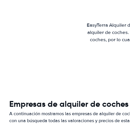
EasyTerra Alquiler
alquiler de coches
coches, por lo cu
Empresas de alquiler de coches
A continuación mostramos las empresas de alquiler de co
con una búsqueda todas las valoraciones y precios de esta