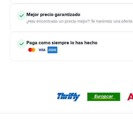
Mejor precio garantizado
¿Has encontrado un precio mejor? Te haremos una oferta 
Paga como siempre lo has hecho