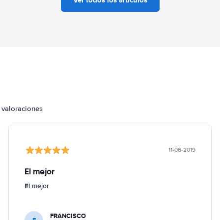
 valoraciones
11-06-2019
El mejor
El mejor
FRANCISCO