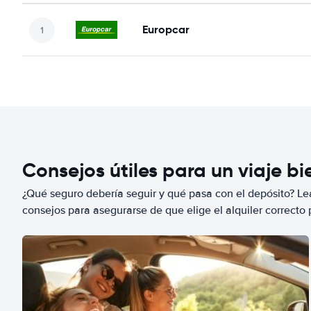
Europcar
Consejos útiles para un viaje b
¿Qué seguro debería seguir y qué pasa con el depósito? Lea
consejos para asegurarse de que elige el alquiler correcto 