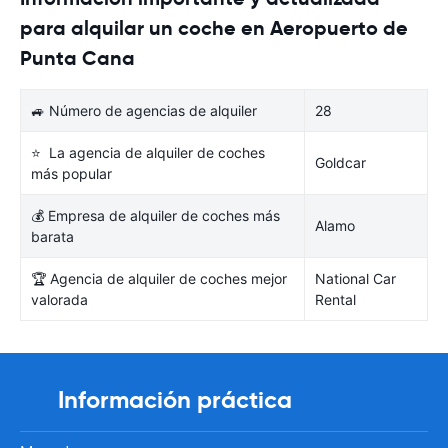
para alquilar un coche en Aeropuerto de
Punta Cana
🚙 Número de agencias de alquiler
28
⭐ La agencia de alquiler de coches
Goldcar
más popular
💰 Empresa de alquiler de coches más
Alamo
barata
🏆 Agencia de alquiler de coches mejor
National Car
valorada
Rental
Información práctica