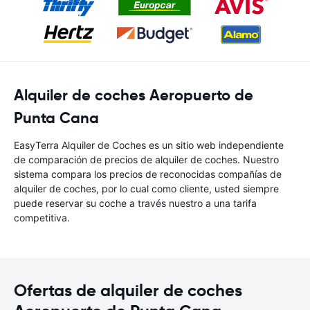
Alquiler de coches Aeropuerto de
Punta Cana
EasyTerra Alquiler de Coches es un sitio web independiente
de comparación de precios de alquiler de coches. Nuestro
sistema compara los precios de reconocidas compañías de
alquiler de coches, por lo cual como cliente, usted siempre
puede reservar su coche a través nuestro a una tarifa
competitiva.
Ofertas de alquiler de coches