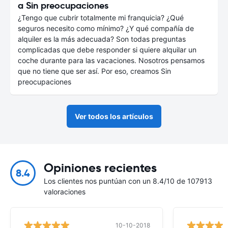
a Sin preocupaciones
¿Tengo que cubrir totalmente mi franquicia? ¿Qué
seguros necesito como mínimo? ¿Y qué compañía de
alquiler es la más adecuada? Son todas preguntas
complicadas que debe responder si quiere alquilar un
coche durante para las vacaciones. Nosotros pensamos
que no tiene que ser así. Por eso, creamos Sin
preocupaciones
Ver todos los artículos
Opiniones recientes
8.4
Los clientes nos puntúan con un 8.4/10 de 107913
valoraciones
10-10-2018