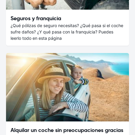
Seguros y franquicia
¿Qué pólizas de seguro necesitas? ¿Qué pasa si el coche
sufre daños? ¿Y qué pasa con la franquicia? Puedes
leerlo todo en esta página
Alquilar un coche sin preocupaciones gracias