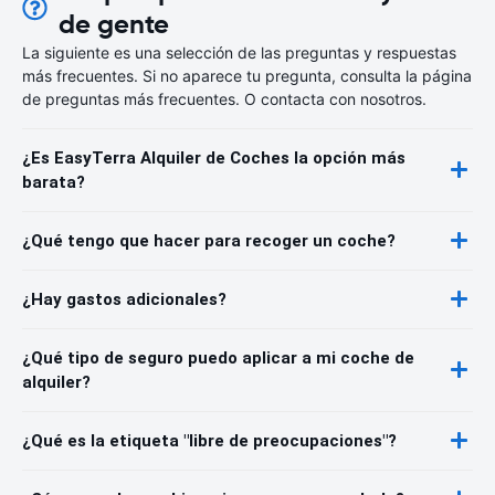
de gente
La siguiente es una selección de las preguntas y respuestas
más frecuentes. Si no aparece tu pregunta, consulta la página
de preguntas más frecuentes. O contacta con nosotros.
¿Es EasyTerra Alquiler de Coches la opción más
barata?
¿Qué tengo que hacer para recoger un coche?
¿Hay gastos adicionales?
¿Qué tipo de seguro puedo aplicar a mi coche de
alquiler?
¿Qué es la etiqueta "libre de preocupaciones"?