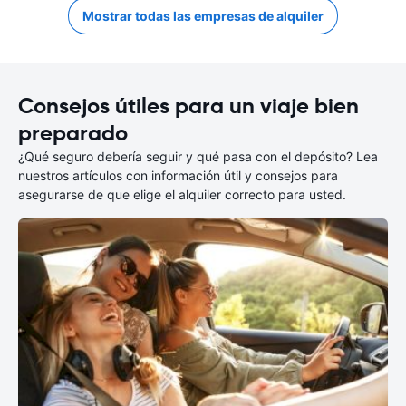
Mostrar todas las empresas de alquiler
Consejos útiles para un viaje bien
preparado
¿Qué seguro debería seguir y qué pasa con el depósito? Lea
nuestros artículos con información útil y consejos para
asegurarse de que elige el alquiler correcto para usted.