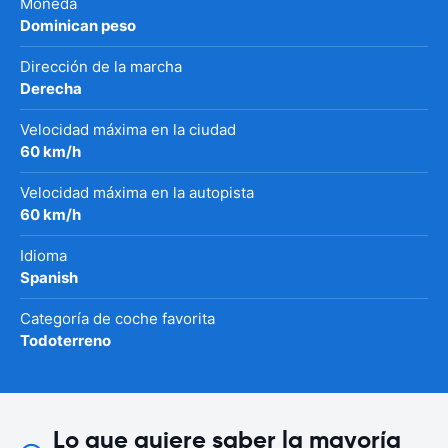
Moneda
Dominican peso
Dirección de la marcha
Derecha
Velocidad máxima en la ciudad
60 km/h
Velocidad máxima en la autopista
60 km/h
Idioma
Spanish
Categoría de coche favorita
Todoterreno
Lo que quiere saber la mayoría