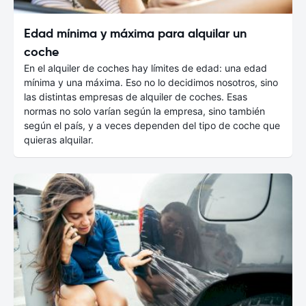
Edad mínima y máxima para alquilar un
coche
En el alquiler de coches hay límites de edad: una edad
mínima y una máxima. Eso no lo decidimos nosotros, sino
las distintas empresas de alquiler de coches. Esas
normas no solo varían según la empresa, sino también
según el país, y a veces dependen del tipo de coche que
quieras alquilar.