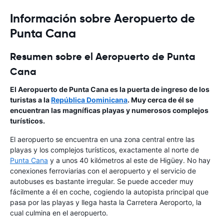
Información sobre Aeropuerto de
Punta Cana
Resumen sobre el Aeropuerto de Punta
Cana
El Aeropuerto de Punta Cana es la puerta de ingreso de los
turistas a la
República Dominicana
. Muy cerca de él se
encuentran las magníficas playas y numerosos complejos
turísticos.
El aeropuerto se encuentra en una zona central entre las
playas y los complejos turísticos, exactamente al norte de
Punta Cana
y a unos 40 kilómetros al este de Higüey. No hay
conexiones ferroviarias con el aeropuerto y el servicio de
autobuses es bastante irregular. Se puede acceder muy
fácilmente a él en coche, cogiendo la autopista principal que
pasa por las playas y llega hasta la Carretera Aeroporto, la
cual culmina en el aeropuerto.