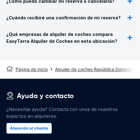
¿Cómo puedo cambiar mi reserva o cancelarla?
¿Cuándo recibiré una confirmación de mi reserva?
¿Qué empresas de alquiler de coches compara
EasyTerra Alquiler de Coches en esta ubicación?
Página de inicio
Alquiler de coches República Dominicana
Ayuda y contacto
¿Necesitas ayuda? Contacta con unos de nuestros
expertos en alquileres.
Atención al cliente