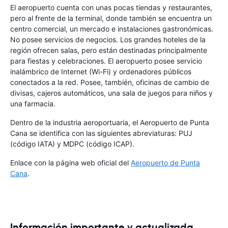
El aeropuerto cuenta con unas pocas tiendas y restaurantes,
pero al frente de la terminal, donde también se encuentra un
centro comercial, un mercado e instalaciones gastronómicas.
No posee servicios de negocios. Los grandes hoteles de la
región ofrecen salas, pero están destinadas principalmente
para fiestas y celebraciones. El aeropuerto posee servicio
inalámbrico de Internet (Wi-Fi) y ordenadores públicos
conectados a la red. Posee, también, oficinas de cambio de
divisas, cajeros automáticos, una sala de juegos para niños y
una farmacia.
Dentro de la industria aeroportuaria, el Aeropuerto de Punta
Cana se identifica con las siguientes abreviaturas: PUJ
(código IATA) y MDPC (código ICAP).
Enlace con la página web oficial del
Aeropuerto de Punta
Cana
.
Información importante y actualizada