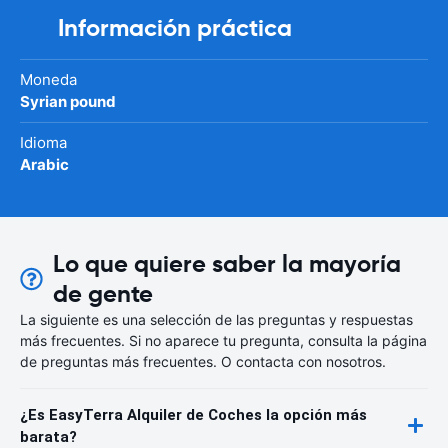
Información práctica
Moneda
Syrian pound
Idioma
Arabic
Lo que quiere saber la mayoría
de gente
La siguiente es una selección de las preguntas y respuestas
más frecuentes. Si no aparece tu pregunta, consulta la página
de preguntas más frecuentes. O contacta con nosotros.
¿Es EasyTerra Alquiler de Coches la opción más
barata?