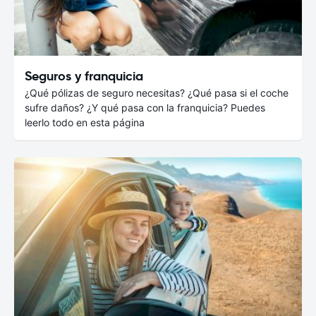
Seguros y franquicia
¿Qué pólizas de seguro necesitas? ¿Qué pasa si el coche
sufre daños? ¿Y qué pasa con la franquicia? Puedes
leerlo todo en esta página