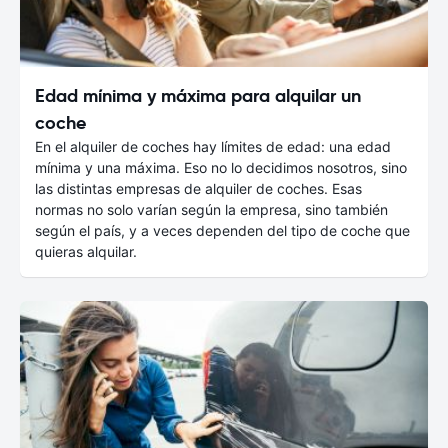
Edad mínima y máxima para alquilar un
coche
En el alquiler de coches hay límites de edad: una edad
mínima y una máxima. Eso no lo decidimos nosotros, sino
las distintas empresas de alquiler de coches. Esas
normas no solo varían según la empresa, sino también
según el país, y a veces dependen del tipo de coche que
quieras alquilar.