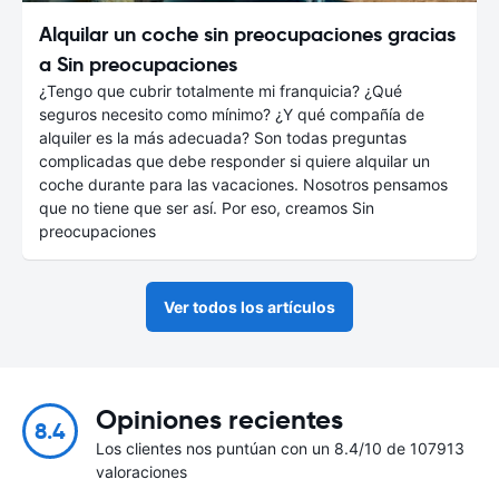
Alquilar un coche sin preocupaciones gracias
a Sin preocupaciones
¿Tengo que cubrir totalmente mi franquicia? ¿Qué
seguros necesito como mínimo? ¿Y qué compañía de
alquiler es la más adecuada? Son todas preguntas
complicadas que debe responder si quiere alquilar un
coche durante para las vacaciones. Nosotros pensamos
que no tiene que ser así. Por eso, creamos Sin
preocupaciones
Ver todos los artículos
Opiniones recientes
8.4
Los clientes nos puntúan con un 8.4/10 de 107913
valoraciones