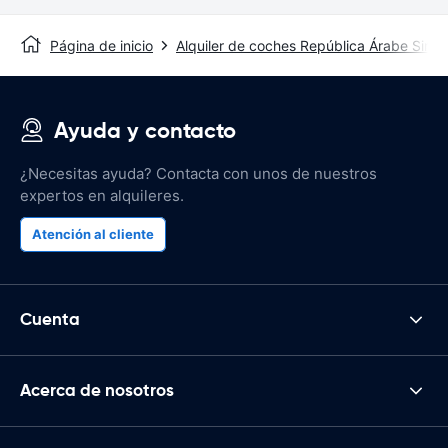
Página de inicio
Alquiler de coches República Árabe Siria
Ayuda y contacto
¿Necesitas ayuda? Contacta con unos de nuestros
expertos en alquileres.
Atención al cliente
Cuenta
Acerca de nosotros