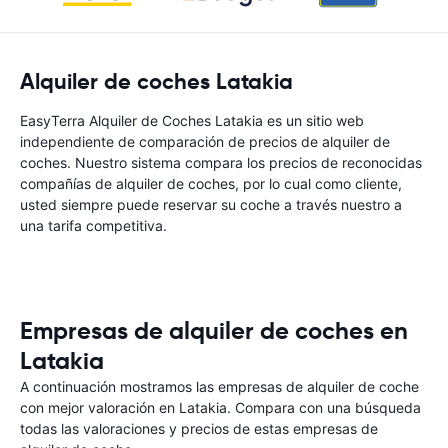
Alquiler de coches Latakia
EasyTerra Alquiler de Coches Latakia es un sitio web
independiente de comparación de precios de alquiler de
coches. Nuestro sistema compara los precios de reconocidas
compañías de alquiler de coches, por lo cual como cliente,
usted siempre puede reservar su coche a través nuestro a
una tarifa competitiva.
Empresas de alquiler de coches en
Latakia
A continuación mostramos las empresas de alquiler de coche
con mejor valoración en Latakia. Compara con una búsqueda
todas las valoraciones y precios de estas empresas de