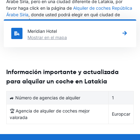
Árabe Siria, pero en una ciudad diferente de Latakia, por
favor haga click en la página de
Alquiler de coches República
Árabe Siria
, donde usted podrá elegir en qué ciudad de
República Árabe Siria desea alquilar un coche.
Meridian Hotel
Mostrar en el mapa
Información importante y actualizada
para alquilar un coche en Latakia
🚙 Número de agencias de alquiler
1
🏆 Agencia de alquiler de coches mejor
Europcar
valorada