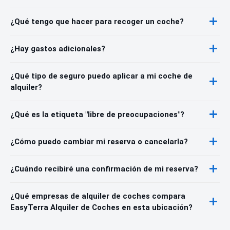
¿Qué tengo que hacer para recoger un coche?
¿Hay gastos adicionales?
¿Qué tipo de seguro puedo aplicar a mi coche de
alquiler?
¿Qué es la etiqueta "libre de preocupaciones"?
¿Cómo puedo cambiar mi reserva o cancelarla?
¿Cuándo recibiré una confirmación de mi reserva?
¿Qué empresas de alquiler de coches compara
EasyTerra Alquiler de Coches en esta ubicación?